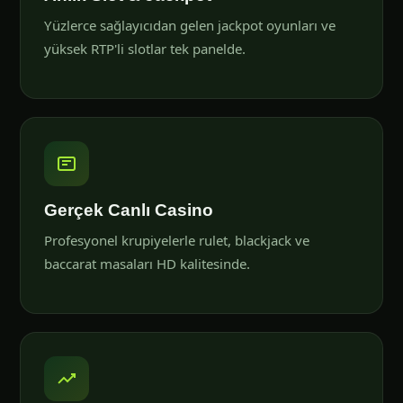
Yüzlerce sağlayıcıdan gelen jackpot oyunları ve
yüksek RTP'li slotlar tek panelde.
Gerçek Canlı Casino
Profesyonel krupiyelerle rulet, blackjack ve
baccarat masaları HD kalitesinde.