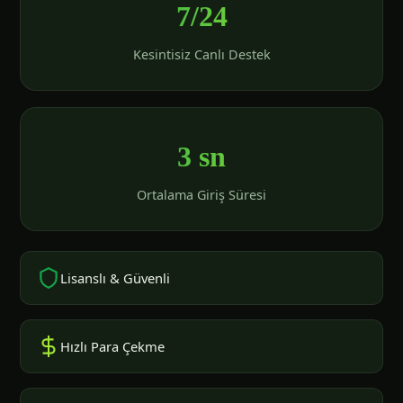
7/24
Kesintisiz Canlı Destek
3 sn
Ortalama Giriş Süresi
Lisanslı & Güvenli
Hızlı Para Çekme