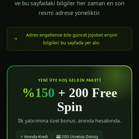
ve bu sayfadaki bilgiler her zaman en son
resmi adrese yöneliktir.
Adres engellense bile güncel Jojobet erişim
bilgileri bu sayfada yer alır.
YENI ÜYE HOŞ GELDIN PAKETI
%150
+ 200 Free
Spin
İlk yatırımına özel bonus, anında hesabında.
⚡ Anında Kredi
🎰 200 Ücretsiz Dönüş