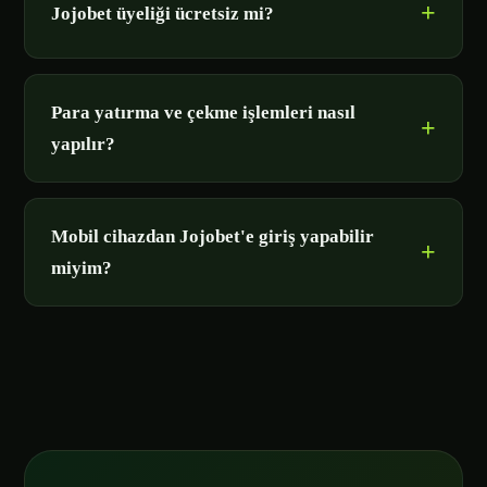
Jojobet üyeliği ücretsiz mi?
Para yatırma ve çekme işlemleri nasıl
yapılır?
Mobil cihazdan Jojobet'e giriş yapabilir
miyim?