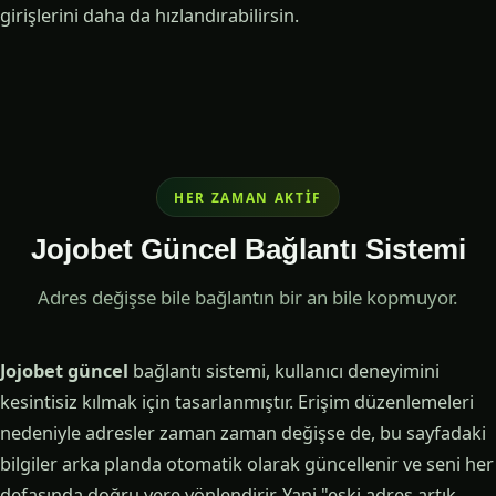
girişlerini daha da hızlandırabilirsin.
HER ZAMAN AKTIF
Jojobet Güncel Bağlantı Sistemi
Adres değişse bile bağlantın bir an bile kopmuyor.
Jojobet güncel
bağlantı sistemi, kullanıcı deneyimini
kesintisiz kılmak için tasarlanmıştır. Erişim düzenlemeleri
nedeniyle adresler zaman zaman değişse de, bu sayfadaki
bilgiler arka planda otomatik olarak güncellenir ve seni her
defasında doğru yere yönlendirir. Yani "eski adres artık