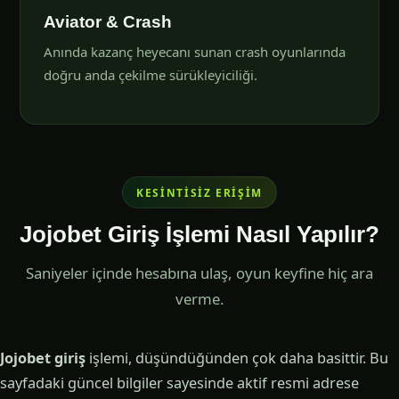
Aviator & Crash
Anında kazanç heyecanı sunan crash oyunlarında
doğru anda çekilme sürükleyiciliği.
KESINTISIZ ERIŞIM
Jojobet Giriş İşlemi Nasıl Yapılır?
Saniyeler içinde hesabına ulaş, oyun keyfine hiç ara
verme.
Jojobet giriş
işlemi, düşündüğünden çok daha basittir. Bu
sayfadaki güncel bilgiler sayesinde aktif resmi adrese