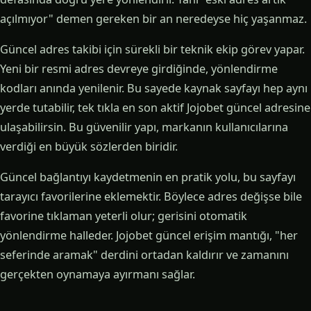
açılmıyor" demen gereken bir an neredeyse hiç yaşanmaz.
Güncel adres takibi için sürekli bir teknik ekip görev yapar.
Yeni bir resmi adres devreye girdiğinde, yönlendirme
kodları anında yenilenir. Bu sayede kaynak sayfayı hep aynı
yerde tutabilir, tek tıkla en son aktif Jojobet güncel adresine
ulaşabilirsin. Bu güvenilir yapı, markanın kullanıcılarına
verdiği en büyük sözlerden biridir.
Güncel bağlantıyı kaydetmenin en pratik yolu, bu sayfayı
tarayıcı favorilerine eklemektir. Böylece adres değişse bile
favorine tıklaman yeterli olur; gerisini otomatik
yönlendirme halleder. Jojobet güncel erişim mantığı, "her
seferinde aramak" derdini ortadan kaldırır ve zamanını
gerçekten oynamaya ayırmanı sağlar.