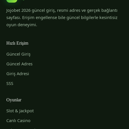
Jojobet 2026 güncel giriş, resmi adres ve gerçek bağlantı
sayfası. Erişim engellense bile güncel bilgilerle kesintisiz
oyun deneyimi.
Hızlı Erişim
Güncel Giriş
Güncel Adres
Giriş Adresi
SSS
Oyunlar
Slot & Jackpot
Canlı Casino