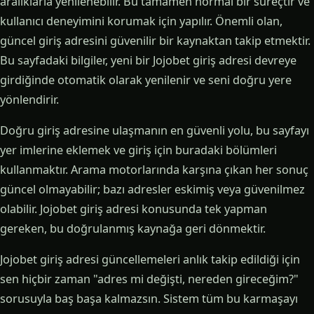
aralıklarla yenilenebilir. Bu tamamen normal bir süreçtir ve
kullanıcı deneyimini korumak için yapılır. Önemli olan,
güncel giriş adresini güvenilir bir kaynaktan takip etmektir.
Bu sayfadaki bilgiler, yeni bir Jojobet giriş adresi devreye
girdiğinde otomatik olarak yenilenir ve seni doğru yere
yönlendirir.
Doğru giriş adresine ulaşmanın en güvenli yolu, bu sayfayı
yer imlerine eklemek ve giriş için buradaki bölümleri
kullanmaktır. Arama motorlarında karşına çıkan her sonuç
güncel olmayabilir; bazı adresler eskimiş veya güvenilmez
olabilir. Jojobet giriş adresi konusunda tek yapman
gereken, bu doğrulanmış kaynağa geri dönmektir.
Jojobet giriş adresi güncellemeleri anlık takip edildiği için
sen hiçbir zaman "adres mi değişti, nereden gireceğim?"
sorusuyla baş başa kalmazsın. Sistem tüm bu karmaşayı