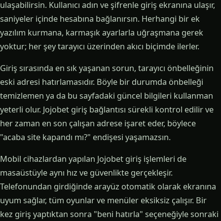
ulaşabilirsin. Kullanıcı adın ve şifrenle giriş ekranına ulaşır,
saniyeler içinde hesabına bağlanırsın. Herhangi bir ek
yazılım kurmana, karmaşık ayarlarla uğraşmana gerek
yoktur; her şey tarayıcı üzerinden akıcı biçimde ilerler.
Giriş sırasında en sık yaşanan sorun, tarayıcı önbelleğinin
eski adresi hatırlamasıdır. Böyle bir durumda önbelleği
temizlemen ya da bu sayfadaki güncel bilgileri kullanman
yeterli olur. Jojobet giriş bağlantısı sürekli kontrol edilir ve
her zaman en son çalışan adrese işaret eder, böylece
"acaba site kapandı mı?" endişesi yaşamazsın.
Mobil cihazlardan yapılan Jojobet giriş işlemleri de
masaüstüyle aynı hız ve güvenlikte gerçekleşir.
Telefonundan girdiğinde arayüz otomatik olarak ekranına
uyum sağlar, tüm oyunlar ve menüler eksiksiz çalışır. Bir
kez giriş yaptıktan sonra "beni hatırla" seçeneğiyle sonraki