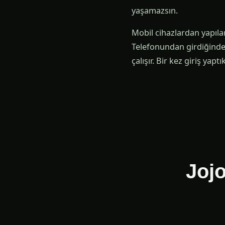
yaşamazsın.
Mobil cihazlardan yapılan
Telefonundan girdiğinde
çalışır. Bir kez giriş yap
Jojo