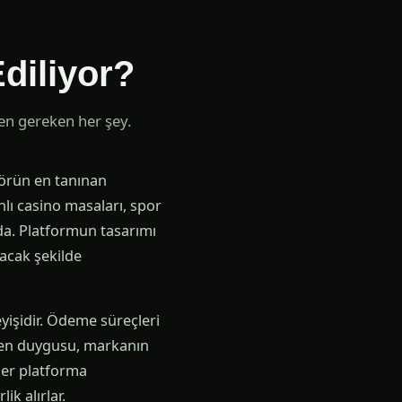
diliyor?
en gereken her şey.
ktörün en tanınan
nlı casino masaları, spor
mda. Platformun tasarımı
acak şekilde
eyişidir. Ödeme süreçleri
güven duygusu, markanın
eler platforma
ik alırlar.