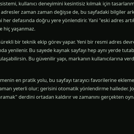
sistemi, kullanıcı deneyimini kesintisiz kılmak için tasarlanmı
 adresler zaman zaman değişse de, bu sayfadaki bilgiler ar
ni her defasında doğru yere yönlendirir. Yani "eski adres ar
e hiç yaşanmaz.
sürekli bir teknik ekip görev yapar. Yeni bir resmi adres devr
a yenilenir. Bu sayede kaynak sayfayı hep aynı yerde tutabili
laşabilirsin. Bu güvenilir yapı, markanın kullanıcılarına ve
enin en pratik yolu, bu sayfayı tarayıcı favorilerine ekleme
laman yeterli olur; gerisini otomatik yönlendirme halleder. J
aramak" derdini ortadan kaldırır ve zamanını gerçekten oyn