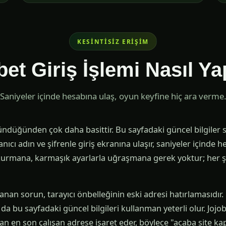
KESINTISIZ ERIŞIM
bet Giriş İşlemi Nasıl Yap
Saniyeler içinde hesabına ulaş, oyun keyfine hiç ara verme
ündüğünden çok daha basittir. Bu sayfadaki güncel bilgiler 
anıcı adın ve şifrenle giriş ekranına ulaşır, saniyeler içinde 
 kurmana, karmaşık ayarlarla uğraşmana gerek yoktur; her ş
şanan sorun, tarayıcı önbelleğinin eski adresi hatırlamasıdı
a bu sayfadaki güncel bilgileri kullanman yeterli olur. Jojobe
man en son çalışan adrese işaret eder, böylece "acaba site ka