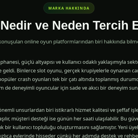
MARKA HAKKINDA
 Nedir ve Neden Tercih E
 konuşulan online oyun platformlarından biri hakkında bilm
phanesi, güçlü altyapısı ve kullanıcı odaklı yaklaşımıyla se
e geldi. Binlerce slot oyunu, gerçek krupiyelerle oynanan ca
i popüler crash oyunları tek bir çatı altında toplanmış duru
 de deneyimli oyuncular için sade ve akıcı bir deneyim sun
nemli unsurlardan biri istikrarlı hizmet kalitesi ve şeffaf işl
aşılır, müşteri desteği ise günün her saati ulaşılabilir. Bu 
ık bir kullanıcı topluluğu oluşturmasını sağlamıştır. Yeni üy
hızlıca evlerinde hisseder çünkü her adımda destek ve rehberl