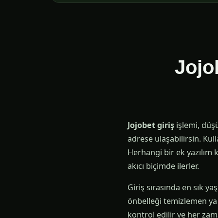
Jojo
Jojobet giriş
işlemi, düş
adrese ulaşabilirsin. Kull
Herhangi bir ek yazılım
akıcı biçimde ilerler.
Giriş sırasında en sık ya
önbelleği temizlemen ya d
kontrol edilir ve her za