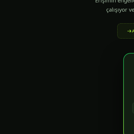
Erişimin engell
çalışıyor v
A