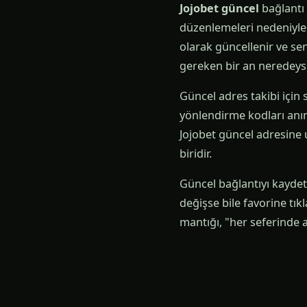
Jojobet güncel
bağlantı 
düzenlemeleri nedeniyle
olarak güncellenir ve se
gereken bir an neredeys
Güncel adres takibi için 
yönlendirme kodları anınd
Jojobet güncel adresine u
biridir.
Güncel bağlantıyı kaydetm
değişse bile favorine tık
mantığı, "her seferinde 