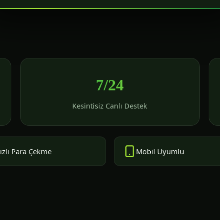
7/24
Kesintisiz Canlı Destek
ızlı Para Çekme
Mobil Uyumlu