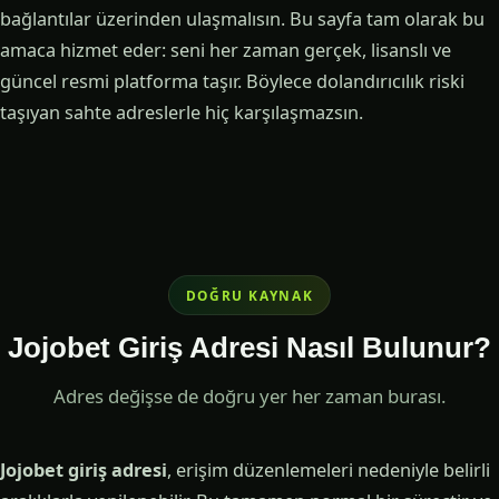
bağlantılar üzerinden ulaşmalısın. Bu sayfa tam olarak bu
amaca hizmet eder: seni her zaman gerçek, lisanslı ve
güncel resmi platforma taşır. Böylece dolandırıcılık riski
taşıyan sahte adreslerle hiç karşılaşmazsın.
DOĞRU KAYNAK
Jojobet Giriş Adresi Nasıl Bulunur?
Adres değişse de doğru yer her zaman burası.
Jojobet giriş adresi
, erişim düzenlemeleri nedeniyle belirli