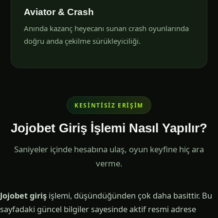
Aviator & Crash
Anında kazanç heyecanı sunan crash oyunlarında
doğru anda çekilme sürükleyiciliği.
KESINTISIZ ERIŞIM
Jojobet Giriş İşlemi Nasıl Yapılır?
Saniyeler içinde hesabına ulaş, oyun keyfine hiç ara
verme.
Jojobet giriş
işlemi, düşündüğünden çok daha basittir. Bu
sayfadaki güncel bilgiler sayesinde aktif resmi adrese