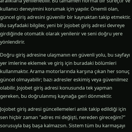
aralıklarla yenilenebilir. Bu tamamen normal bir süreçtir ve
kullanıcı deneyimini korumak için yapılır. Önemli olan,
güncel giriş adresini güvenilir bir kaynaktan takip etmektir.
Bu sayfadaki bilgiler, yeni bir Jojobet giriş adresi devreye
girdiğinde otomatik olarak yenilenir ve seni doğru yere
yönlendirir.
Doğru giriş adresine ulaşmanın en güvenli yolu, bu sayfayı
yer imlerine eklemek ve giriş için buradaki bölümleri
kullanmaktır. Arama motorlarında karşına çıkan her sonuç
güncel olmayabilir; bazı adresler eskimiş veya güvenilmez
olabilir. Jojobet giriş adresi konusunda tek yapman
gereken, bu doğrulanmış kaynağa geri dönmektir.
Jojobet giriş adresi güncellemeleri anlık takip edildiği için
sen hiçbir zaman "adres mi değişti, nereden gireceğim?"
sorusuyla baş başa kalmazsın. Sistem tüm bu karmaşayı