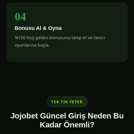
04
Bonusu Al & Oyna
%150 hoş geldin bonusunu talep et ve favori
oyunlarına başla.
TEK TIK YETER
Jojobet Güncel Giriş Neden Bu
Kadar Önemli?