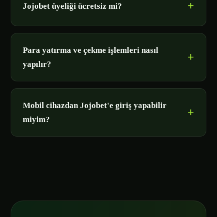
Jojobet üyeliği ücretsiz mi?
Para yatırma ve çekme işlemleri nasıl
yapılır?
Mobil cihazdan Jojobet'e giriş yapabilir
miyim?