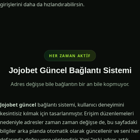
girişlerini daha da hızlandırabilirsin.
HER ZAMAN AKTIF
Jojobet Güncel Bağlantı Sistemi
Adres değişse bile bağlantın bir an bile kopmuyor.
Jojobet güncel
bağlantı sistemi, kullanıcı deneyimini
kesintisiz kılmak için tasarlanmıştır. Erişim düzenlemeleri
nedeniyle adresler zaman zaman değişse de, bu sayfadaki
bilgiler arka planda otomatik olarak güncellenir ve seni her
defasında doğru yere yönlendirir. Yani "eski adres artık