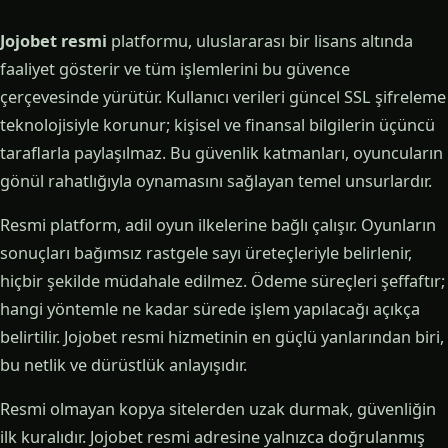
Jojobet resmi
platformu, uluslararası bir lisans altında
faaliyet gösterir ve tüm işlemlerini bu güvence
çerçevesinde yürütür. Kullanıcı verileri güncel SSL şifreleme
teknolojisiyle korunur; kişisel ve finansal bilgilerin üçüncü
taraflarla paylaşılmaz. Bu güvenlik katmanları, oyuncuların
gönül rahatlığıyla oynamasını sağlayan temel unsurlardır.
Resmi platform, adil oyun ilkelerine bağlı çalışır. Oyunların
sonuçları bağımsız rastgele sayı üreteçleriyle belirlenir,
hiçbir şekilde müdahale edilmez. Ödeme süreçleri şeffaftır;
hangi yöntemle ne kadar sürede işlem yapılacağı açıkça
belirtilir. Jojobet resmi hizmetinin en güçlü yanlarından biri,
bu netlik ve dürüstlük anlayışıdır.
Resmi olmayan kopya sitelerden uzak durmak, güvenliğin
ilk kuralıdır. Jojobet resmi adresine yalnızca doğrulanmış