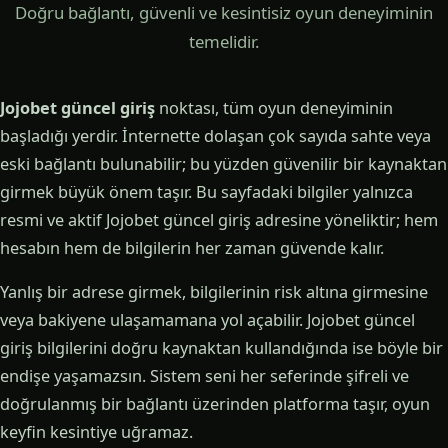
Doğru bağlantı, güvenli ve kesintisiz oyun deneyiminin
temelidir.
Jojobet güncel giriş
noktası, tüm oyun deneyiminin
başladığı yerdir. İnternette dolaşan çok sayıda sahte veya
eski bağlantı bulunabilir; bu yüzden güvenilir bir kaynaktan
girmek büyük önem taşır. Bu sayfadaki bilgiler yalnızca
resmi ve aktif Jojobet güncel giriş adresine yöneliktir; hem
hesabın hem de bilgilerin her zaman güvende kalır.
Yanlış bir adrese girmek, bilgilerinin risk altına girmesine
veya bakiyene ulaşamamana yol açabilir. Jojobet güncel
giriş bilgilerini doğru kaynaktan kullandığında ise böyle bir
endişe yaşamazsın. Sistem seni her seferinde şifreli ve
doğrulanmış bir bağlantı üzerinden platforma taşır, oyun
keyfin kesintiye uğramaz.