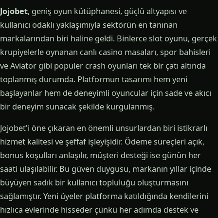
Jojobet
, geniş oyun kütüphanesi, güçlü altyapısı ve
kullanıcı odaklı yaklaşımıyla sektörün en tanınan
markalarından biri haline geldi. Binlerce slot oyunu, gerçek
krupiyelerle oynanan canlı casino masaları, spor bahisleri
ve Aviator gibi popüler crash oyunları tek bir çatı altında
toplanmış durumda. Platformun tasarımı hem yeni
başlayanlar hem de deneyimli oyuncular için sade ve akıcı
bir deneyim sunacak şekilde kurgulanmış.
Jojobet'i öne çıkaran en önemli unsurlardan biri istikrarlı
hizmet kalitesi ve şeffaf işleyişidir. Ödeme süreçleri açık,
bonus koşulları anlaşılır, müşteri desteği ise günün her
saati ulaşılabilir. Bu güven duygusu, markanın yıllar içinde
büyüyen sadık bir kullanıcı topluluğu oluşturmasını
sağlamıştır. Yeni üyeler platforma katıldığında kendilerini
hızlıca evlerinde hisseder çünkü her adımda destek ve