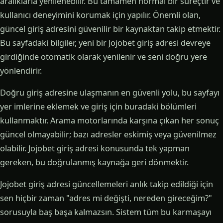
aralıklarla yenilenebilir. Bu tamamen normal bir süreçtir ve
kullanıcı deneyimini korumak için yapılır. Önemli olan,
güncel giriş adresini güvenilir bir kaynaktan takip etmektir.
Bu sayfadaki bilgiler, yeni bir Jojobet giriş adresi devreye
girdiğinde otomatik olarak yenilenir ve seni doğru yere
yönlendirir.
Doğru giriş adresine ulaşmanın en güvenli yolu, bu sayfayı
yer imlerine eklemek ve giriş için buradaki bölümleri
kullanmaktır. Arama motorlarında karşına çıkan her sonuç
güncel olmayabilir; bazı adresler eskimiş veya güvenilmez
olabilir. Jojobet giriş adresi konusunda tek yapman
gereken, bu doğrulanmış kaynağa geri dönmektir.
Jojobet giriş adresi güncellemeleri anlık takip edildiği için
sen hiçbir zaman "adres mi değişti, nereden gireceğim?"
sorusuyla baş başa kalmazsın. Sistem tüm bu karmaşayı