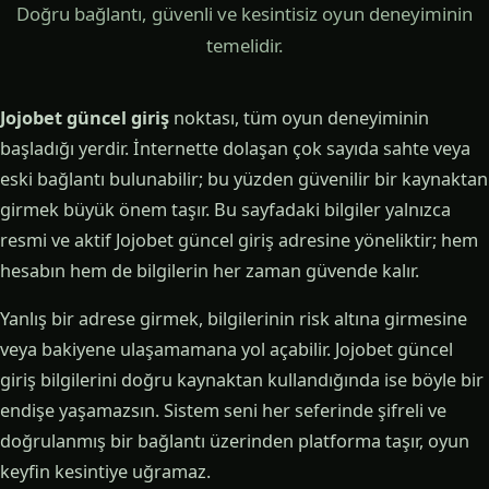
Doğru bağlantı, güvenli ve kesintisiz oyun deneyiminin
temelidir.
Jojobet güncel giriş
noktası, tüm oyun deneyiminin
başladığı yerdir. İnternette dolaşan çok sayıda sahte veya
eski bağlantı bulunabilir; bu yüzden güvenilir bir kaynaktan
girmek büyük önem taşır. Bu sayfadaki bilgiler yalnızca
resmi ve aktif Jojobet güncel giriş adresine yöneliktir; hem
hesabın hem de bilgilerin her zaman güvende kalır.
Yanlış bir adrese girmek, bilgilerinin risk altına girmesine
veya bakiyene ulaşamamana yol açabilir. Jojobet güncel
giriş bilgilerini doğru kaynaktan kullandığında ise böyle bir
endişe yaşamazsın. Sistem seni her seferinde şifreli ve
doğrulanmış bir bağlantı üzerinden platforma taşır, oyun
keyfin kesintiye uğramaz.