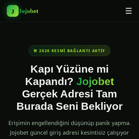
☰
Jojobet
J
🚨 2026 RESMI BAĞLANTI AKTIF
Kapı Yüzüne mi
Kapandı?
Jojobet
Gerçek Adresi Tam
Burada Seni Bekliyor
Erişimin engellendiğini düşünüp panik yapma.
Jojobet güncel giriş adresi kesintisiz çalışıyor