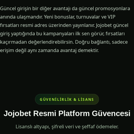
Güncel girişin bir diğer avantajı da güncel promosyonlara
anında ulaşmandır. Yeni bonuslar, turnuvalar ve VIP
fırsatları resmi adres üzerinden yayınlanır. Jojobet güncel
giriş yaptığında bu kampanyaları ilk sen görür, fırsatları
kaçırmadan değerlendirebilirsin. Doğru bağlantı, sadece
erişim değil aynı zamanda avantaj demektir.
GÜVENILIRLIK & LISANS
Jojobet Resmi Platform Güvencesi
Lisanslı altyapı, şifreli veri ve şeffaf ödemeler.