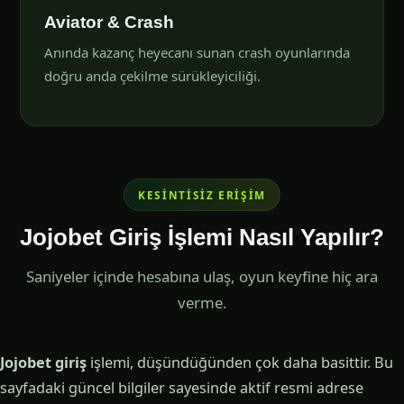
Aviator & Crash
Anında kazanç heyecanı sunan crash oyunlarında
doğru anda çekilme sürükleyiciliği.
KESINTISIZ ERIŞIM
Jojobet Giriş İşlemi Nasıl Yapılır?
Saniyeler içinde hesabına ulaş, oyun keyfine hiç ara
verme.
Jojobet giriş
işlemi, düşündüğünden çok daha basittir. Bu
sayfadaki güncel bilgiler sayesinde aktif resmi adrese