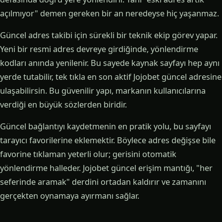
açılmıyor" demen gereken bir an neredeyse hiç yaşanmaz.
Güncel adres takibi için sürekli bir teknik ekip görev yapar.
Yeni bir resmi adres devreye girdiğinde, yönlendirme
kodları anında yenilenir. Bu sayede kaynak sayfayı hep aynı
yerde tutabilir, tek tıkla en son aktif Jojobet güncel adresine
ulaşabilirsin. Bu güvenilir yapı, markanın kullanıcılarına
verdiği en büyük sözlerden biridir.
Güncel bağlantıyı kaydetmenin en pratik yolu, bu sayfayı
tarayıcı favorilerine eklemektir. Böylece adres değişse bile
favorine tıklaman yeterli olur; gerisini otomatik
yönlendirme halleder. Jojobet güncel erişim mantığı, "her
seferinde aramak" derdini ortadan kaldırır ve zamanını
gerçekten oynamaya ayırmanı sağlar.