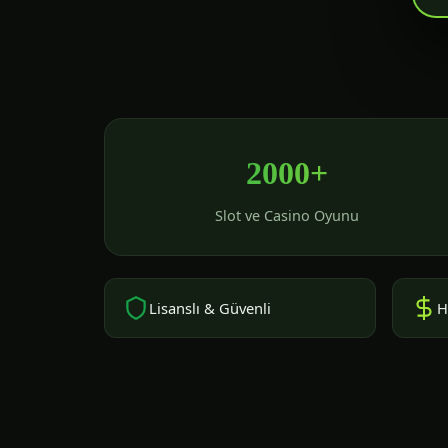
2000+
Slot ve Casino Oyunu
Lisanslı & Güvenli
H