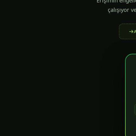
Erişimin engell
çalışıyor v
A