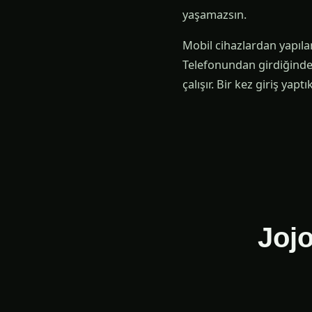
yaşamazsın.
Mobil cihazlardan yapılan
Telefonundan girdiğinde
çalışır. Bir kez giriş yap
Jojo