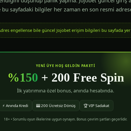
endiğini düşünüp panik yapma. Jojobet güncel giriş a
e bu sayfadaki bilgiler her zaman en son resmi adrese
dres engellense bile güncel Jojobet erişim bilgileri bu sayfada yer a
YENI ÜYE HOŞ GELDIN PAKETI
%150
+ 200 Free Spin
İlk yatırımına özel bonus, anında hesabında.
⚡ Anında Kredi
🎰 200 Ücretsiz Dönüş
🏆 VIP Sadakat
18+ • Sorumlu oyun ilkelerine uygun oynayın. Bonus çevrim şartları geçerlidir.