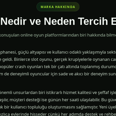
MARKA HAKKINDA
 Nedir ve Neden Tercih E
 konuşulan online oyun platformlarından biri hakkında bilm
phanesi, güçlü altyapısı ve kullanıcı odaklı yaklaşımıyla se
e geldi. Binlerce slot oyunu, gerçek krupiyelerle oynanan ca
i popüler crash oyunları tek bir çatı altında toplanmış duru
 de deneyimli oyuncular için sade ve akıcı bir deneyim sun
nemli unsurlardan biri istikrarlı hizmet kalitesi ve şeffaf işl
aşılır, müşteri desteği ise günün her saati ulaşılabilir. Bu 
ık bir kullanıcı topluluğu oluşturmasını sağlamıştır. Yeni üy
hızlıca evlerinde hisseder çünkü her adımda destek ve rehberl