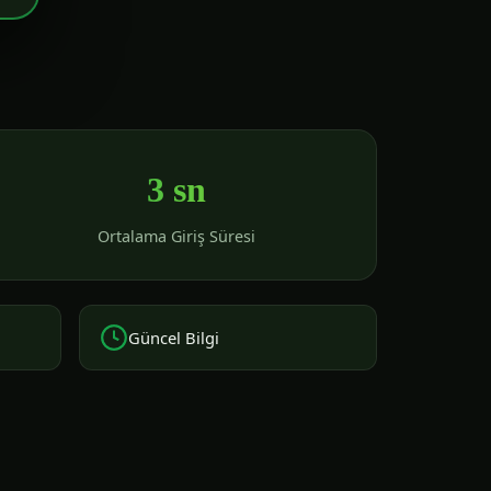
3 sn
Ortalama Giriş Süresi
Güncel Bilgi