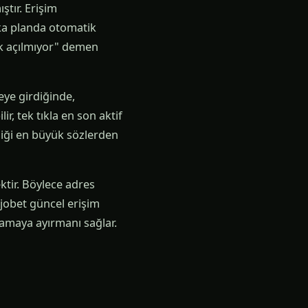
ştır. Erişim
ka planda otomatik
tık açılmıyor" demen
eye girdiğinde,
r, tek tıkla en son aktif
rdiği en büyük sözlerden
ktir. Böylece adres
ojobet güncel erişim
amaya ayırmanı sağlar.