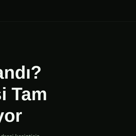
andı?
i Tam
yor