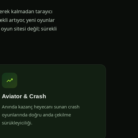
erek kalmadan tarayıcı
li artıyor, yeni oyunlar
oyun sitesi değil; sürekli
Aviator & Crash
Anında kazanç heyecanı sunan crash
oyunlarında doğru anda çekilme
sürükleyiciliği.