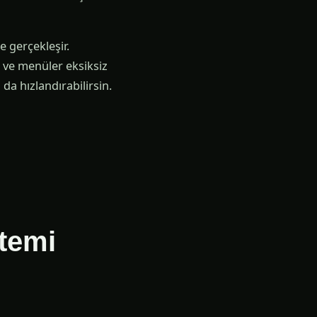
e gerçekleşir.
 ve menüler eksiksiz
 da hızlandırabilirsin.
stemi