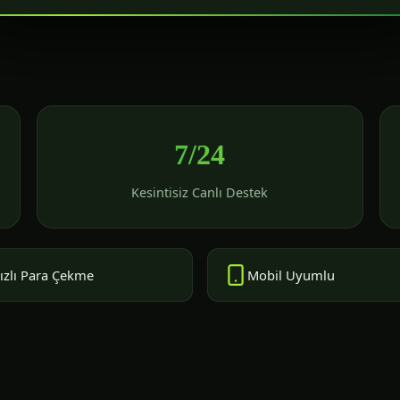
7/24
Kesintisiz Canlı Destek
ızlı Para Çekme
Mobil Uyumlu