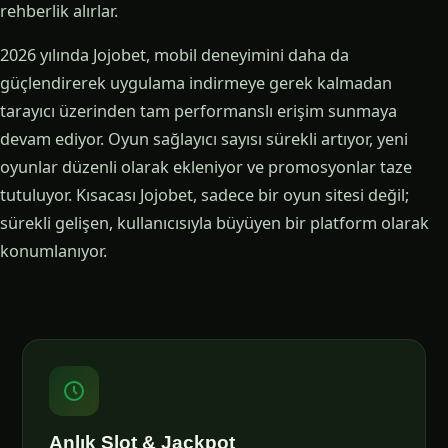
rehberlik alırlar.
2026 yılında Jojobet, mobil deneyimini daha da
güçlendirerek uygulama indirmeye gerek kalmadan
tarayıcı üzerinden tam performanslı erişim sunmaya
devam ediyor. Oyun sağlayıcı sayısı sürekli artıyor, yeni
oyunlar düzenli olarak ekleniyor ve promosyonlar taze
tutuluyor. Kısacası Jojobet, sadece bir oyun sitesi değil;
sürekli gelişen, kullanıcısıyla büyüyen bir platform olarak
konumlanıyor.
Anlık Slot & Jackpot