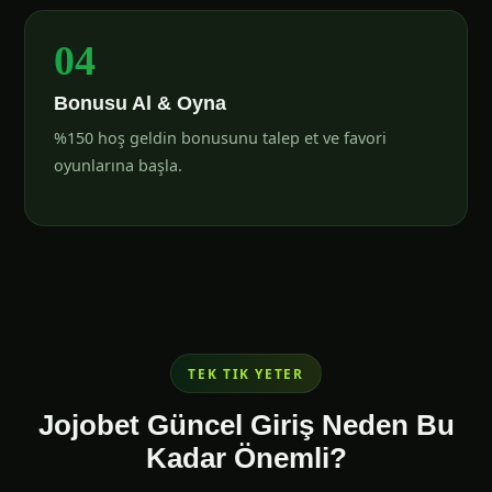
04
Bonusu Al & Oyna
%150 hoş geldin bonusunu talep et ve favori
oyunlarına başla.
TEK TIK YETER
Jojobet Güncel Giriş Neden Bu
Kadar Önemli?