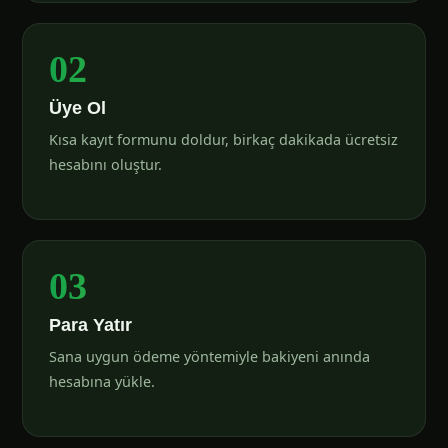
02
Üye Ol
Kısa kayıt formunu doldur, birkaç dakikada ücretsiz
hesabını oluştur.
03
Para Yatır
Sana uygun ödeme yöntemiyle bakiyeni anında
hesabına yükle.