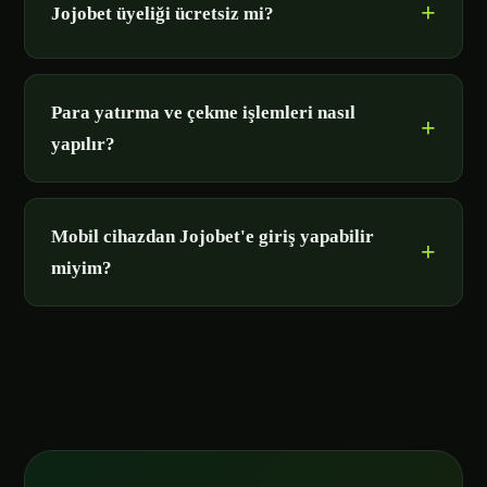
Jojobet üyeliği ücretsiz mi?
Para yatırma ve çekme işlemleri nasıl
yapılır?
Mobil cihazdan Jojobet'e giriş yapabilir
miyim?