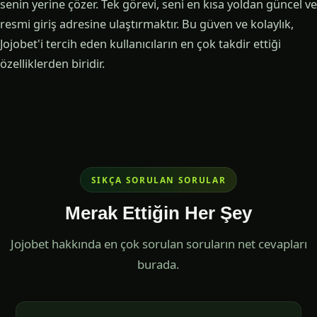
senin yerine çözer. Tek görevi, seni en kısa yoldan güncel ve
resmi giriş adresine ulaştırmaktır. Bu güven ve kolaylık,
Jojobet'i tercih eden kullanıcıların en çok takdir ettiği
özelliklerden biridir.
SIKÇA SORULAN SORULAR
Merak Ettiğin Her Şey
Jojobet hakkında en çok sorulan soruların net cevapları
burada.