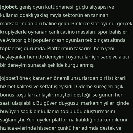
Jojobet
, geniş oyun kütüphanesi, güçlü altyapısı ve
kullanıcı odaklı yaklaşımıyla sektörün en tanınan
markalarından biri haline geldi. Binlerce slot oyunu, gerçek
krupiyelerle oynanan canlı casino masaları, spor bahisleri
ve Aviator gibi popüler crash oyunları tek bir çatı altında
toplanmış durumda. Platformun tasarımı hem yeni
başlayanlar hem de deneyimli oyuncular için sade ve akıcı
bir deneyim sunacak şekilde kurgulanmış.
Jojobet'i öne çıkaran en önemli unsurlardan biri istikrarlı
hizmet kalitesi ve şeffaf işleyişidir. Ödeme süreçleri açık,
bonus koşulları anlaşılır, müşteri desteği ise günün her
saati ulaşılabilir. Bu güven duygusu, markanın yıllar içinde
büyüyen sadık bir kullanıcı topluluğu oluşturmasını
sağlamıştır. Yeni üyeler platforma katıldığında kendilerini
hızlıca evlerinde hisseder çünkü her adımda destek ve