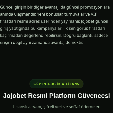
Güncel girişin bir diğer avantajı da güncel promosyonlara
anında ulaşmandır. Yeni bonuslar, turnuvalar ve VIP
fırsatları resmi adres üzerinden yayınlanır. Jojobet güncel
giriş yaptığında bu kampanyaları ilk sen görür, fırsatları
kaçırmadan değerlendirebilirsin. Doğru bağlantı, sadece
erişim değil aynı zamanda avantaj demektir.
GÜVENILIRLIK & LISANS
Jojobet Resmi Platform Güvencesi
Lisanslı altyapı, şifreli veri ve şeffaf ödemeler.