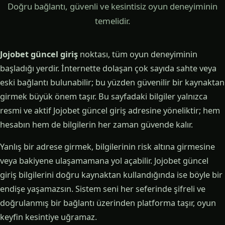
Doğru bağlantı, güvenli ve kesintisiz oyun deneyiminin
temelidir.
Jojobet güncel giriş
noktası, tüm oyun deneyiminin
başladığı yerdir. İnternette dolaşan çok sayıda sahte veya
eski bağlantı bulunabilir; bu yüzden güvenilir bir kaynaktan
girmek büyük önem taşır. Bu sayfadaki bilgiler yalnızca
resmi ve aktif Jojobet güncel giriş adresine yöneliktir; hem
hesabın hem de bilgilerin her zaman güvende kalır.
Yanlış bir adrese girmek, bilgilerinin risk altına girmesine
veya bakiyene ulaşamamana yol açabilir. Jojobet güncel
giriş bilgilerini doğru kaynaktan kullandığında ise böyle bir
endişe yaşamazsın. Sistem seni her seferinde şifreli ve
doğrulanmış bir bağlantı üzerinden platforma taşır, oyun
keyfin kesintiye uğramaz.