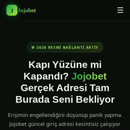
☰
Jojobet
J
🚨 2026 RESMI BAĞLANTI AKTIF
Kapı Yüzüne mi
Kapandı?
Jojobet
Gerçek Adresi Tam
Burada Seni Bekliyor
Erişimin engellendiğini düşünüp panik yapma.
Jojobet güncel giriş adresi kesintisiz çalışıyor