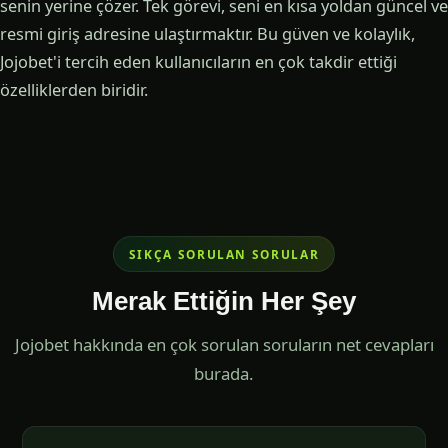
senin yerine çözer. Tek görevi, seni en kısa yoldan güncel ve
resmi giriş adresine ulaştırmaktır. Bu güven ve kolaylık,
Jojobet'i tercih eden kullanıcıların en çok takdir ettiği
özelliklerden biridir.
SIKÇA SORULAN SORULAR
Merak Ettiğin Her Şey
Jojobet hakkında en çok sorulan soruların net cevapları
burada.