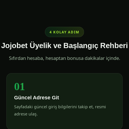
4 KOLAY ADIM
Jojobet Üyelik ve Başlangıç Rehberi
Sıfırdan hesaba, hesaptan bonusa dakikalar içinde.
01
Güncel Adrese Git
Sayfadaki güncel giriş bilgilerini takip et, resmi
adrese ulaş.