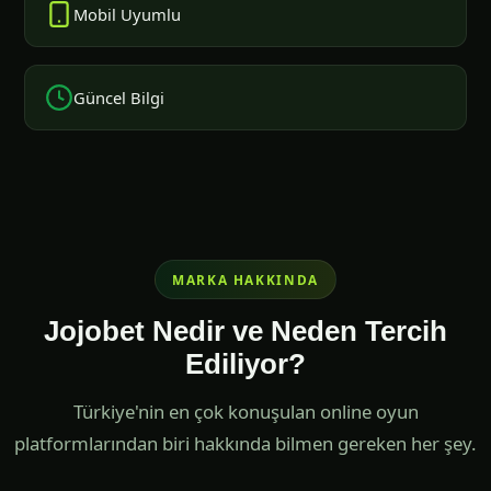
Mobil Uyumlu
Güncel Bilgi
MARKA HAKKINDA
Jojobet Nedir ve Neden Tercih
Ediliyor?
Türkiye'nin en çok konuşulan online oyun
platformlarından biri hakkında bilmen gereken her şey.