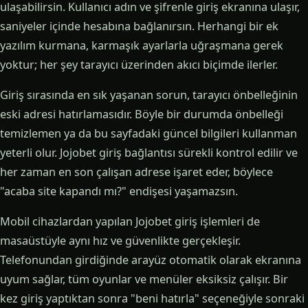
ulaşabilirsin. Kullanıcı adın ve şifrenle giriş ekranına ulaşır,
saniyeler içinde hesabına bağlanırsın. Herhangi bir ek
yazılım kurmana, karmaşık ayarlarla uğraşmana gerek
yoktur; her şey tarayıcı üzerinden akıcı biçimde ilerler.
Giriş sırasında en sık yaşanan sorun, tarayıcı önbelleğinin
eski adresi hatırlamasıdır. Böyle bir durumda önbelleği
temizlemen ya da bu sayfadaki güncel bilgileri kullanman
yeterli olur. Jojobet giriş bağlantısı sürekli kontrol edilir ve
her zaman en son çalışan adrese işaret eder, böylece
"acaba site kapandı mı?" endişesi yaşamazsın.
Mobil cihazlardan yapılan Jojobet giriş işlemleri de
masaüstüyle aynı hız ve güvenlikte gerçekleşir.
Telefonundan girdiğinde arayüz otomatik olarak ekranına
uyum sağlar, tüm oyunlar ve menüler eksiksiz çalışır. Bir
kez giriş yaptıktan sonra "beni hatırla" seçeneğiyle sonraki