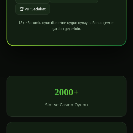
🏆 VIP Sadakat
18+ • Sorumlu oyun ilkelerine uygun oynayın. Bonus çevrim
şartları geçerlidir.
2000+
Slot ve Casino Oyunu