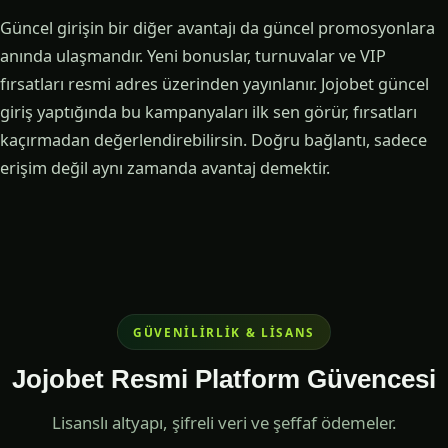
Güncel girişin bir diğer avantajı da güncel promosyonlara
anında ulaşmandır. Yeni bonuslar, turnuvalar ve VIP
fırsatları resmi adres üzerinden yayınlanır. Jojobet güncel
giriş yaptığında bu kampanyaları ilk sen görür, fırsatları
kaçırmadan değerlendirebilirsin. Doğru bağlantı, sadece
erişim değil aynı zamanda avantaj demektir.
GÜVENILIRLIK & LISANS
Jojobet Resmi Platform Güvencesi
Lisanslı altyapı, şifreli veri ve şeffaf ödemeler.