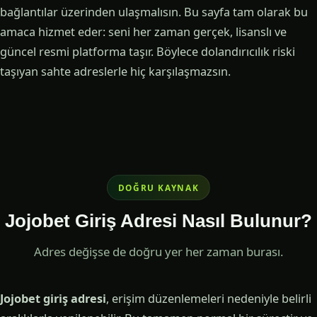
bağlantılar üzerinden ulaşmalısın. Bu sayfa tam olarak bu
amaca hizmet eder: seni her zaman gerçek, lisanslı ve
güncel resmi platforma taşır. Böylece dolandırıcılık riski
taşıyan sahte adreslerle hiç karşılaşmazsın.
DOĞRU KAYNAK
Jojobet Giriş Adresi Nasıl Bulunur?
Adres değişse de doğru yer her zaman burası.
Jojobet giriş adresi
, erişim düzenlemeleri nedeniyle belirli