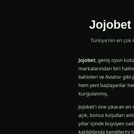
Jojobet
Türkiye'nin en çok
Jojobet
, geniş oyun kütü
markalarından biri halin
bahisleri ve Aviator gib
hem yeni başlayanlar hem
kurgulanmış.
Jojobet'i öne çıkaran en ö
açık, bonus koşulları anl
yıllar içinde büyüyen sad
katıldığında kendilerini 