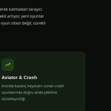
erek kalmadan tarayıcı
li artıyor, yeni oyunlar
oyun sitesi değil; sürekli
Aviator & Crash
Anında kazanç heyecanı sunan crash
oyunlarında doğru anda çekilme
sürükleyiciliği.