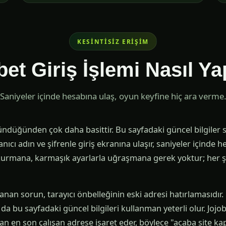
KESINTISIZ ERIŞIM
bet Giriş İşlemi Nasıl Yap
Saniyeler içinde hesabına ulaş, oyun keyfine hiç ara verme
ündüğünden çok daha basittir. Bu sayfadaki güncel bilgiler 
anıcı adın ve şifrenle giriş ekranına ulaşır, saniyeler içinde 
 kurmana, karmaşık ayarlarla uğraşmana gerek yoktur; her ş
şanan sorun, tarayıcı önbelleğinin eski adresi hatırlamasıdı
a bu sayfadaki güncel bilgileri kullanman yeterli olur. Jojobe
man en son çalışan adrese işaret eder, böylece "acaba site ka