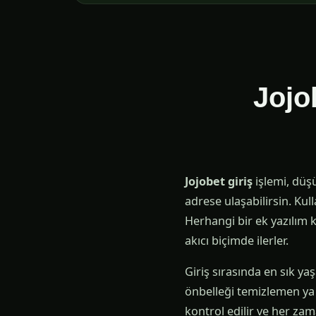
Jojo
Jojobet giriş
işlemi, düş
adrese ulaşabilirsin. Kull
Herhangi bir ek yazılım
akıcı biçimde ilerler.
Giriş sırasında en sık ya
önbelleği temizlemen ya d
kontrol edilir ve her za