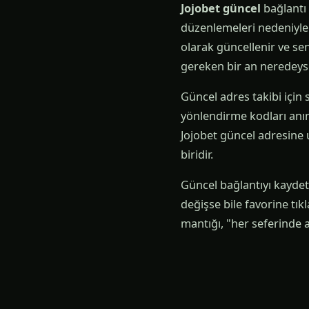
Jojobet güncel
bağlantı 
düzenlemeleri nedeniyle
olarak güncellenir ve se
gereken bir an neredeys
Güncel adres takibi için 
yönlendirme kodları anınd
Jojobet güncel adresine u
biridir.
Güncel bağlantıyı kaydetm
değişse bile favorine tık
mantığı, "her seferinde 