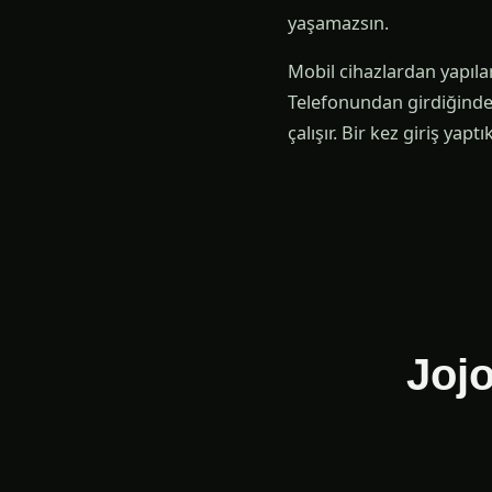
yaşamazsın.
Mobil cihazlardan yapılan
Telefonundan girdiğinde
çalışır. Bir kez giriş yap
Jojo