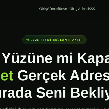
Giriş
Güncel
Resmi
Giriş Adresi
SSS
🚨 2026 RESMI BAĞLANTI AKTIF
 Yüzüne mi Kap
et
Gerçek Adres
rada Seni Bekli