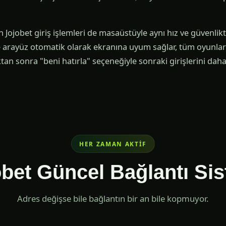
 Jojobet giriş işlemleri de masaüstüyle aynı hız ve güvenlikt
 arayüz otomatik olarak ekranına uyum sağlar, tüm oyunlar
tıktan sonra "beni hatırla" seçeneğiyle sonraki girişlerini daha
HER ZAMAN AKTIF
bet Güncel Bağlantı Si
Adres değişse bile bağlantın bir an bile kopmuyor.