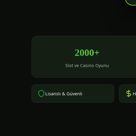
2000+
Slot ve Casino Oyunu
Lisanslı & Güvenli
H