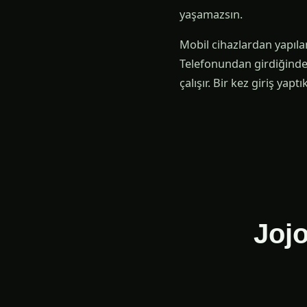
yaşamazsın.
Mobil cihazlardan yapılan
Telefonundan girdiğinde
çalışır. Bir kez giriş yap
Jojo