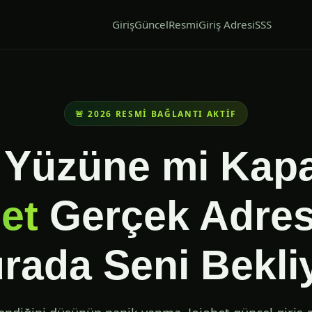
Giriş
Güncel
Resmi
Giriş Adresi
SSS
🚨 2026 RESMI BAĞLANTI AKTIF
 Yüzüne mi Kap
et
Gerçek Adres
rada Seni Bekli