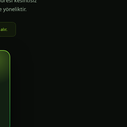
dresi kesintisiz
 yöneliktir.
lır.