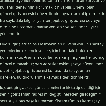
aralıklarla yenilenebilir. Bu tamamen normal bir süreçtir ve
kullanıcı deneyimini korumak için yapılır. Önemli olan,
güncel giriş adresini güvenilir bir kaynaktan takip etmektir.
Bu sayfadaki bilgiler, yeni bir Jojobet giriş adresi devreye
girdiğinde otomatik olarak yenilenir ve seni doğru yere
yönlendirir.
Doğru giriş adresine ulaşmanın en güvenli yolu, bu sayfayı
yer imlerine eklemek ve giriş için buradaki bölümleri
kullanmaktır. Arama motorlarında karşına çıkan her sonuç
güncel olmayabilir; bazı adresler eskimiş veya güvenilmez
olabilir. Jojobet giriş adresi konusunda tek yapman
gereken, bu doğrulanmış kaynağa geri dönmektir.
Jojobet giriş adresi güncellemeleri anlık takip edildiği için
sen hiçbir zaman "adres mi değişti, nereden gireceğim?"
sorusuyla baş başa kalmazsın. Sistem tüm bu karmaşayı