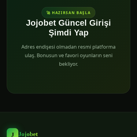
🚀 HAZIRSAN BAŞLA
Jojobet Güncel Girişi
Şimdi Yap
Adres endişesi olmadan resmi platforma
ulaş. Bonusun ve favori oyunların seni
bekliyor.
Jojobet
J