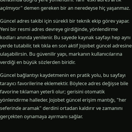
açılmıyor" demen gereken bir an neredeyse hiç yaşanmaz.
Güncel adres takibi için sürekli bir teknik ekip görev yapar.
Yeni bir resmi adres devreye girdiğinde, yönlendirme
kodları anında yenilenir. Bu sayede kaynak sayfayı hep aynı
yerde tutabilir, tek tıkla en son aktif Jojobet güncel adresine
ulaşabilirsin. Bu güvenilir yapı, markanın kullanıcılarına
verdiği en büyük sözlerden biridir.
Güncel bağlantıyı kaydetmenin en pratik yolu, bu sayfayı
tarayıcı favorilerine eklemektir. Böylece adres değişse bile
favorine tıklaman yeterli olur; gerisini otomatik
yönlendirme halleder. Jojobet güncel erişim mantığı, "her
seferinde aramak" derdini ortadan kaldırır ve zamanını
gerçekten oynamaya ayırmanı sağlar.