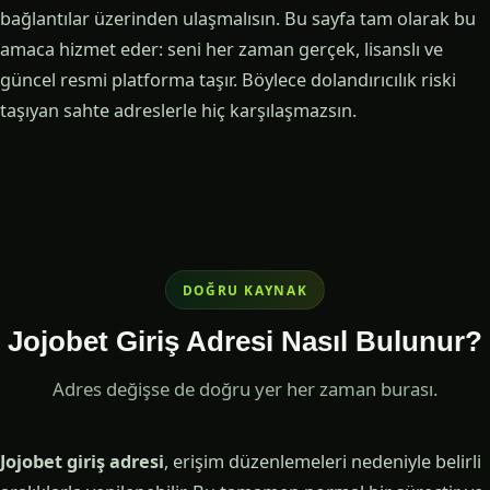
bağlantılar üzerinden ulaşmalısın. Bu sayfa tam olarak bu
amaca hizmet eder: seni her zaman gerçek, lisanslı ve
güncel resmi platforma taşır. Böylece dolandırıcılık riski
taşıyan sahte adreslerle hiç karşılaşmazsın.
DOĞRU KAYNAK
Jojobet Giriş Adresi Nasıl Bulunur?
Adres değişse de doğru yer her zaman burası.
Jojobet giriş adresi
, erişim düzenlemeleri nedeniyle belirli