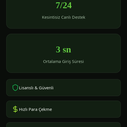
7/24
Kesintisiz Canlı Destek
3 sn
Ortalama Giriş Süresi
Lisanslı & Güvenli
Hızlı Para Çekme