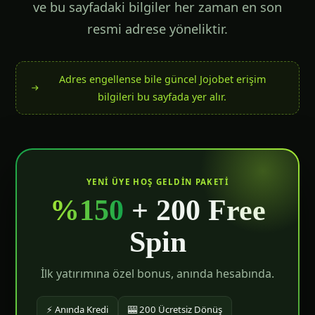
ve bu sayfadaki bilgiler her zaman en son
resmi adrese yöneliktir.
Adres engellense bile güncel Jojobet erişim
bilgileri bu sayfada yer alır.
YENI ÜYE HOŞ GELDIN PAKETI
%150
+ 200 Free
Spin
İlk yatırımına özel bonus, anında hesabında.
⚡ Anında Kredi
🎰 200 Ücretsiz Dönüş