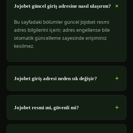
Jojobet güncel giriş adresine nasıl ulaşırım?
Bu sayfadaki bölümler güncel Jojobet resmi
adres bilgilerini içerir; adres engellense bile
otomatik güncelleme sayesinde erişiminiz
kesilmez.
Jojobet giriş adresi neden sık değişir?
Jojobet resmi mi, güvenli mi?