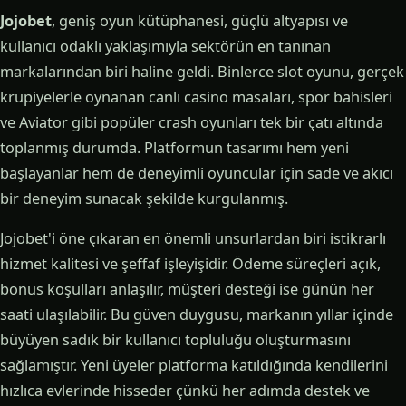
Jojobet
, geniş oyun kütüphanesi, güçlü altyapısı ve
kullanıcı odaklı yaklaşımıyla sektörün en tanınan
markalarından biri haline geldi. Binlerce slot oyunu, gerçek
krupiyelerle oynanan canlı casino masaları, spor bahisleri
ve Aviator gibi popüler crash oyunları tek bir çatı altında
toplanmış durumda. Platformun tasarımı hem yeni
başlayanlar hem de deneyimli oyuncular için sade ve akıcı
bir deneyim sunacak şekilde kurgulanmış.
Jojobet'i öne çıkaran en önemli unsurlardan biri istikrarlı
hizmet kalitesi ve şeffaf işleyişidir. Ödeme süreçleri açık,
bonus koşulları anlaşılır, müşteri desteği ise günün her
saati ulaşılabilir. Bu güven duygusu, markanın yıllar içinde
büyüyen sadık bir kullanıcı topluluğu oluşturmasını
sağlamıştır. Yeni üyeler platforma katıldığında kendilerini
hızlıca evlerinde hisseder çünkü her adımda destek ve