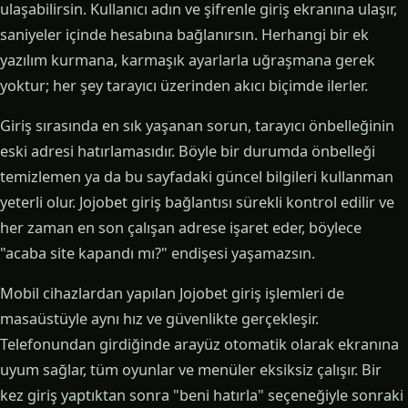
ulaşabilirsin. Kullanıcı adın ve şifrenle giriş ekranına ulaşır,
saniyeler içinde hesabına bağlanırsın. Herhangi bir ek
yazılım kurmana, karmaşık ayarlarla uğraşmana gerek
yoktur; her şey tarayıcı üzerinden akıcı biçimde ilerler.
Giriş sırasında en sık yaşanan sorun, tarayıcı önbelleğinin
eski adresi hatırlamasıdır. Böyle bir durumda önbelleği
temizlemen ya da bu sayfadaki güncel bilgileri kullanman
yeterli olur. Jojobet giriş bağlantısı sürekli kontrol edilir ve
her zaman en son çalışan adrese işaret eder, böylece
"acaba site kapandı mı?" endişesi yaşamazsın.
Mobil cihazlardan yapılan Jojobet giriş işlemleri de
masaüstüyle aynı hız ve güvenlikte gerçekleşir.
Telefonundan girdiğinde arayüz otomatik olarak ekranına
uyum sağlar, tüm oyunlar ve menüler eksiksiz çalışır. Bir
kez giriş yaptıktan sonra "beni hatırla" seçeneğiyle sonraki