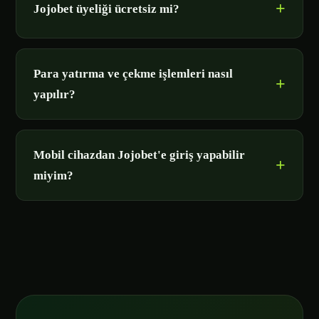
Jojobet üyeliği ücretsiz mi?
Para yatırma ve çekme işlemleri nasıl
yapılır?
Mobil cihazdan Jojobet'e giriş yapabilir
miyim?