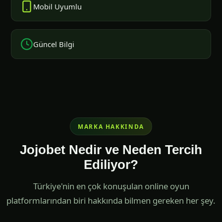
Mobil Uyumlu
Güncel Bilgi
MARKA HAKKINDA
Jojobet Nedir ve Neden Tercih
Ediliyor?
Türkiye'nin en çok konuşulan online oyun
platformlarından biri hakkında bilmen gereken her şey.