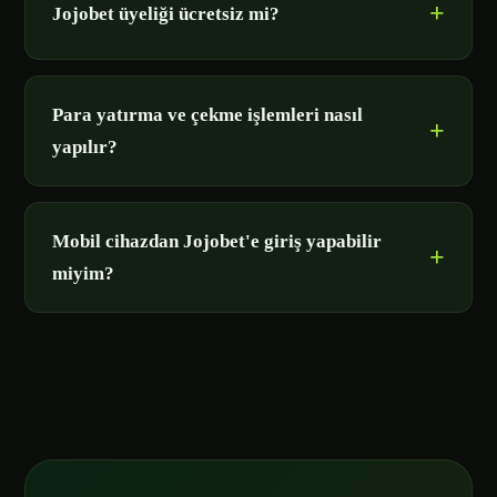
Jojobet üyeliği ücretsiz mi?
Para yatırma ve çekme işlemleri nasıl
yapılır?
Mobil cihazdan Jojobet'e giriş yapabilir
miyim?