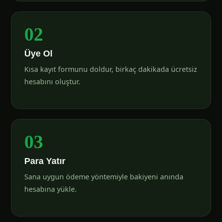
02
Üye Ol
Kısa kayıt formunu doldur, birkaç dakikada ücretsiz
hesabını oluştur.
03
Para Yatır
Sana uygun ödeme yöntemiyle bakiyeni anında
hesabına yükle.