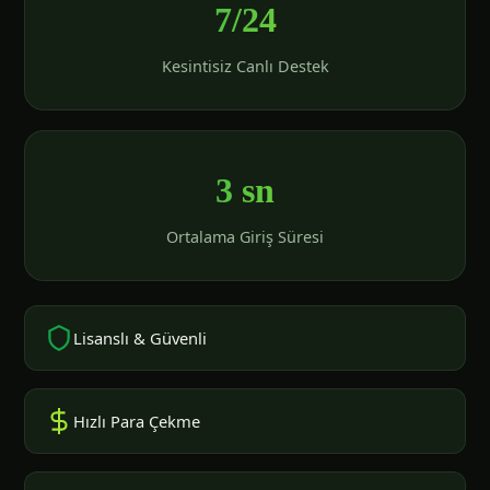
7/24
Kesintisiz Canlı Destek
3 sn
Ortalama Giriş Süresi
Lisanslı & Güvenli
Hızlı Para Çekme