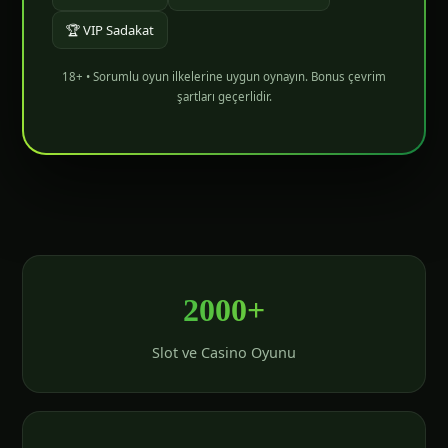
🏆 VIP Sadakat
18+ • Sorumlu oyun ilkelerine uygun oynayın. Bonus çevrim
şartları geçerlidir.
2000+
Slot ve Casino Oyunu