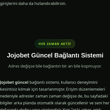
girişlerini daha da hızlandırabilirsin.
HER ZAMAN AKTIF
Jojobet Güncel Bağlantı Sistemi
Adres değişse bile bağlantın bir an bile kopmuyor.
Jojobet güncel
bağlantı sistemi, kullanıcı deneyimini
kesintisiz kılmak için tasarlanmıştır. Erişim düzenlemeleri
nedeniyle adresler zaman zaman değişse de, bu sayfadaki
bilgiler arka planda otomatik olarak güncellenir ve seni her
defasında doğru yere yönlendirir. Yani "eski adres artık