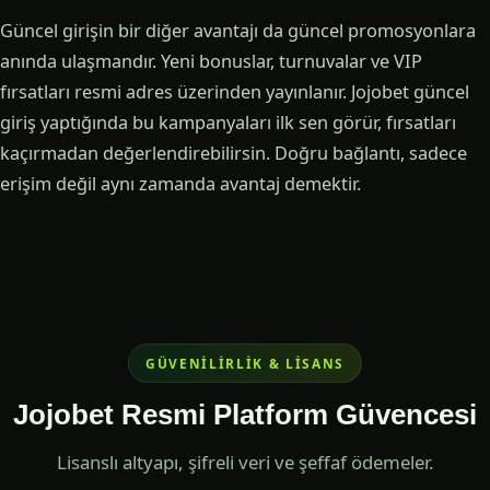
Güncel girişin bir diğer avantajı da güncel promosyonlara
anında ulaşmandır. Yeni bonuslar, turnuvalar ve VIP
fırsatları resmi adres üzerinden yayınlanır. Jojobet güncel
giriş yaptığında bu kampanyaları ilk sen görür, fırsatları
kaçırmadan değerlendirebilirsin. Doğru bağlantı, sadece
erişim değil aynı zamanda avantaj demektir.
GÜVENILIRLIK & LISANS
Jojobet Resmi Platform Güvencesi
Lisanslı altyapı, şifreli veri ve şeffaf ödemeler.