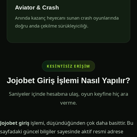
Aviator & Crash
Anında kazanç heyecanı sunan crash oyunlarında
doğru anda çekilme sürükleyiciliği.
KESINTISIZ ERIŞIM
Jojobet Giriş İşlemi Nasıl Yapılır?
Saniyeler içinde hesabına ulaş, oyun keyfine hiç ara
verme.
Jojobet giriş
işlemi, düşündüğünden çok daha basittir. Bu
sayfadaki güncel bilgiler sayesinde aktif resmi adrese