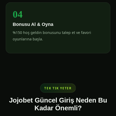
04
Bonusu Al & Oyna
%150 hoş geldin bonusunu talep et ve favori
oyunlarına başla.
TEK TIK YETER
Jojobet Güncel Giriş Neden Bu
Kadar Önemli?