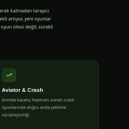
erek kalmadan tarayıcı
li artıyor, yeni oyunlar
oyun sitesi değil; sürekli
Aviator & Crash
Anında kazanç heyecanı sunan crash
oyunlarında doğru anda çekilme
sürükleyiciliği.