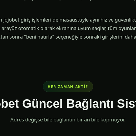
 Jojobet giriş işlemleri de masaüstüyle aynı hız ve güvenlikt
 arayüz otomatik olarak ekranına uyum sağlar, tüm oyunlar
tıktan sonra "beni hatırla" seçeneğiyle sonraki girişlerini daha
HER ZAMAN AKTIF
bet Güncel Bağlantı Si
Adres değişse bile bağlantın bir an bile kopmuyor.