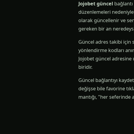
Jojobet güncel
bağlantı 
düzenlemeleri nedeniyle
olarak güncellenir ve se
gereken bir an neredeys
Güncel adres takibi için 
yönlendirme kodları anınd
Jojobet güncel adresine u
biridir.
Güncel bağlantıyı kaydetm
değişse bile favorine tık
mantığı, "her seferinde 