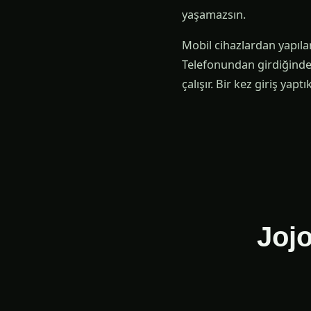
yaşamazsın.
Mobil cihazlardan yapılan
Telefonundan girdiğinde
çalışır. Bir kez giriş yap
Jojo