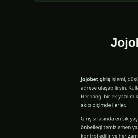
Jojo
Jojobet giriş
işlemi, düş
adrese ulaşabilirsin. Kull
Herhangi bir ek yazılım
akıcı biçimde ilerler.
Giriş sırasında en sık ya
önbelleği temizlemen ya d
kontrol edilir ve her za