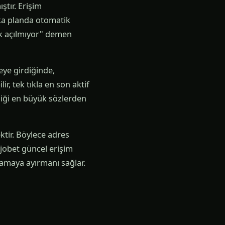
ştır. Erişim
ka planda otomatik
tık açılmıyor" demen
eye girdiğinde,
r, tek tıkla en son aktif
rdiği en büyük sözlerden
ktir. Böylece adres
ojobet güncel erişim
amaya ayırmanı sağlar.