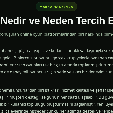
MARKA HAKKINDA
 Nedir ve Neden Tercih E
 konuşulan online oyun platformlarından biri hakkında bilm
phanesi, güçlü altyapısı ve kullanıcı odaklı yaklaşımıyla se
e geldi. Binlerce slot oyunu, gerçek krupiyelerle oynanan ca
i popüler crash oyunları tek bir çatı altında toplanmış duru
 de deneyimli oyuncular için sade ve akıcı bir deneyim sun
nemli unsurlardan biri istikrarlı hizmet kalitesi ve şeffaf işl
aşılır, müşteri desteği ise günün her saati ulaşılabilir. Bu 
ık bir kullanıcı topluluğu oluşturmasını sağlamıştır. Yeni üy
hızlıca evlerinde hisseder çünkü her adımda destek ve rehberl