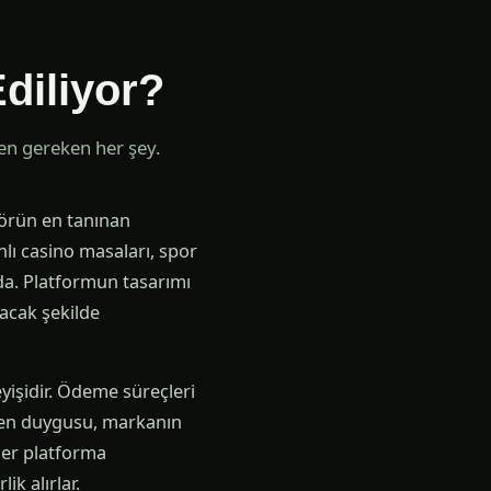
diliyor?
en gereken her şey.
ktörün en tanınan
nlı casino masaları, spor
mda. Platformun tasarımı
acak şekilde
eyişidir. Ödeme süreçleri
güven duygusu, markanın
eler platforma
ik alırlar.