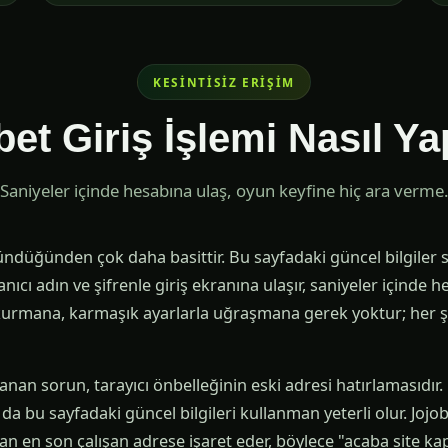
KESINTISIZ ERIŞIM
bet Giriş İşlemi Nasıl Yap
Saniyeler içinde hesabına ulaş, oyun keyfine hiç ara verme
ündüğünden çok daha basittir. Bu sayfadaki güncel bilgiler 
anıcı adın ve şifrenle giriş ekranına ulaşır, saniyeler içinde 
 kurmana, karmaşık ayarlarla uğraşmana gerek yoktur; her ş
şanan sorun, tarayıcı önbelleğinin eski adresi hatırlamasıdı
a bu sayfadaki güncel bilgileri kullanman yeterli olur. Jojobe
man en son çalışan adrese işaret eder, böylece "acaba site ka