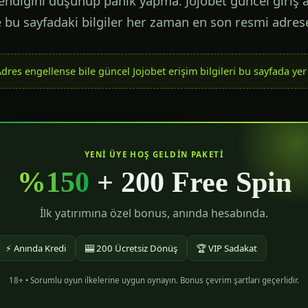
endiğini düşünüp panik yapma. Jojobet güncel giriş a
e bu sayfadaki bilgiler her zaman en son resmi adrese
dres engellense bile güncel Jojobet erişim bilgileri bu sayfada yer a
YENI ÜYE HOŞ GELDIN PAKETI
%150
+ 200 Free Spin
İlk yatırımına özel bonus, anında hesabında.
⚡ Anında Kredi
🎰 200 Ücretsiz Dönüş
🏆 VIP Sadakat
18+ • Sorumlu oyun ilkelerine uygun oynayın. Bonus çevrim şartları geçerlidir.