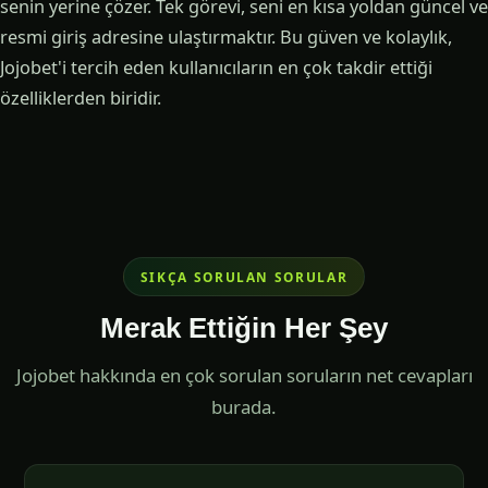
senin yerine çözer. Tek görevi, seni en kısa yoldan güncel ve
resmi giriş adresine ulaştırmaktır. Bu güven ve kolaylık,
Jojobet'i tercih eden kullanıcıların en çok takdir ettiği
özelliklerden biridir.
SIKÇA SORULAN SORULAR
Merak Ettiğin Her Şey
Jojobet hakkında en çok sorulan soruların net cevapları
burada.