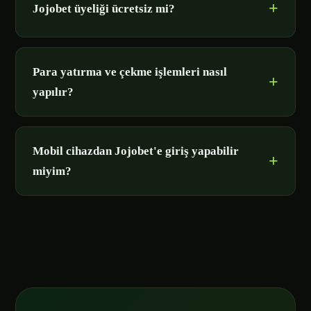
Jojobet üyeliği ücretsiz mi?
Para yatırma ve çekme işlemleri nasıl
yapılır?
Mobil cihazdan Jojobet'e giriş yapabilir
miyim?