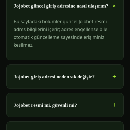
Jojobet güncel giriş adresine nasıl ulaşırım?
Bu sayfadaki bölümler güncel Jojobet resmi
adres bilgilerini içerir; adres engellense bile
otomatik güncelleme sayesinde erişiminiz
kesilmez.
Jojobet giriş adresi neden sık değişir?
Jojobet resmi mi, güvenli mi?