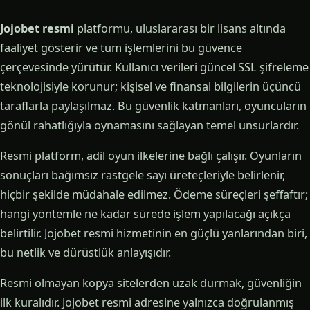
Jojobet resmi
platformu, uluslararası bir lisans altında
faaliyet gösterir ve tüm işlemlerini bu güvence
çerçevesinde yürütür. Kullanıcı verileri güncel SSL şifreleme
teknolojisiyle korunur; kişisel ve finansal bilgilerin üçüncü
taraflarla paylaşılmaz. Bu güvenlik katmanları, oyuncuların
gönül rahatlığıyla oynamasını sağlayan temel unsurlardır.
Resmi platform, adil oyun ilkelerine bağlı çalışır. Oyunların
sonuçları bağımsız rastgele sayı üreteçleriyle belirlenir,
hiçbir şekilde müdahale edilmez. Ödeme süreçleri şeffaftır;
hangi yöntemle ne kadar sürede işlem yapılacağı açıkça
belirtilir. Jojobet resmi hizmetinin en güçlü yanlarından biri,
bu netlik ve dürüstlük anlayışıdır.
Resmi olmayan kopya sitelerden uzak durmak, güvenliğin
ilk kuralıdır. Jojobet resmi adresine yalnızca doğrulanmış