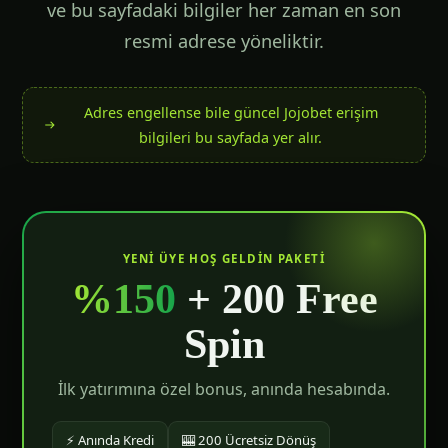
ve bu sayfadaki bilgiler her zaman en son
resmi adrese yöneliktir.
Adres engellense bile güncel Jojobet erişim
bilgileri bu sayfada yer alır.
YENI ÜYE HOŞ GELDIN PAKETI
%150
+ 200 Free
Spin
İlk yatırımına özel bonus, anında hesabında.
⚡ Anında Kredi
🎰 200 Ücretsiz Dönüş