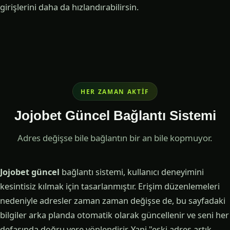
girişlerini daha da hızlandırabilirsin.
HER ZAMAN AKTIF
Jojobet Güncel Bağlantı Sistemi
Adres değişse bile bağlantın bir an bile kopmuyor.
Jojobet güncel
bağlantı sistemi, kullanıcı deneyimini
kesintisiz kılmak için tasarlanmıştır. Erişim düzenlemeleri
nedeniyle adresler zaman zaman değişse de, bu sayfadaki
bilgiler arka planda otomatik olarak güncellenir ve seni her
defasında doğru yere yönlendirir. Yani "eski adres artık