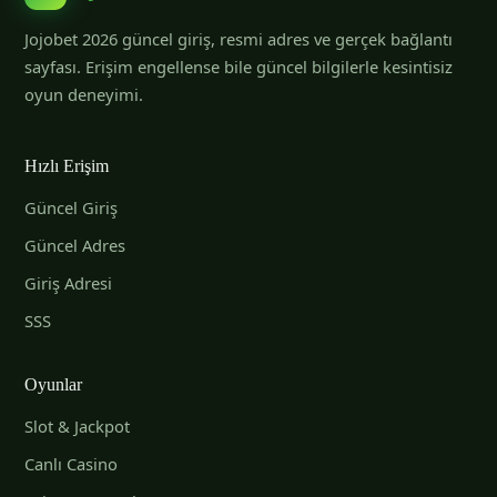
Jojobet 2026 güncel giriş, resmi adres ve gerçek bağlantı
sayfası. Erişim engellense bile güncel bilgilerle kesintisiz
oyun deneyimi.
Hızlı Erişim
Güncel Giriş
Güncel Adres
Giriş Adresi
SSS
Oyunlar
Slot & Jackpot
Canlı Casino