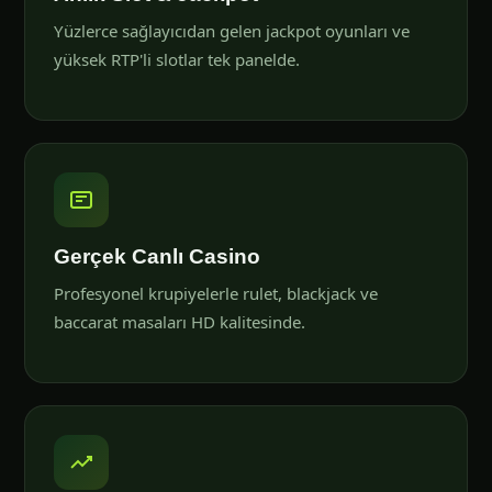
Yüzlerce sağlayıcıdan gelen jackpot oyunları ve
yüksek RTP'li slotlar tek panelde.
Gerçek Canlı Casino
Profesyonel krupiyelerle rulet, blackjack ve
baccarat masaları HD kalitesinde.