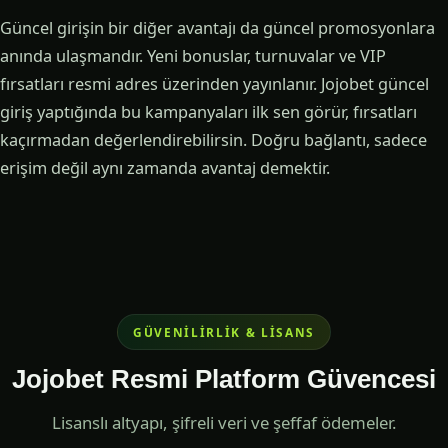
Güncel girişin bir diğer avantajı da güncel promosyonlara
anında ulaşmandır. Yeni bonuslar, turnuvalar ve VIP
fırsatları resmi adres üzerinden yayınlanır. Jojobet güncel
giriş yaptığında bu kampanyaları ilk sen görür, fırsatları
kaçırmadan değerlendirebilirsin. Doğru bağlantı, sadece
erişim değil aynı zamanda avantaj demektir.
GÜVENILIRLIK & LISANS
Jojobet Resmi Platform Güvencesi
Lisanslı altyapı, şifreli veri ve şeffaf ödemeler.