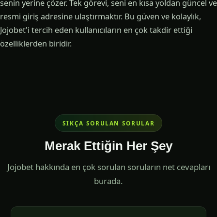
senin yerine çözer. Tek görevi, seni en kısa yoldan güncel ve
resmi giriş adresine ulaştırmaktır. Bu güven ve kolaylık,
Jojobet'i tercih eden kullanıcıların en çok takdir ettiği
özelliklerden biridir.
SIKÇA SORULAN SORULAR
Merak Ettiğin Her Şey
Jojobet hakkında en çok sorulan soruların net cevapları
burada.