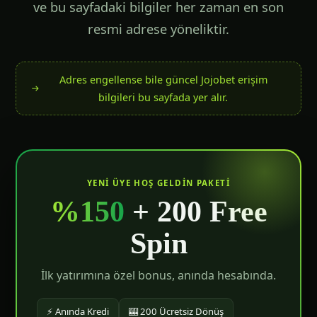
ve bu sayfadaki bilgiler her zaman en son
resmi adrese yöneliktir.
Adres engellense bile güncel Jojobet erişim
bilgileri bu sayfada yer alır.
YENI ÜYE HOŞ GELDIN PAKETI
%150
+ 200 Free
Spin
İlk yatırımına özel bonus, anında hesabında.
⚡ Anında Kredi
🎰 200 Ücretsiz Dönüş