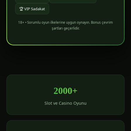
🏆 VIP Sadakat
18+ • Sorumlu oyun ilkelerine uygun oynayın. Bonus çevrim
şartları geçerlidir.
2000+
Slot ve Casino Oyunu