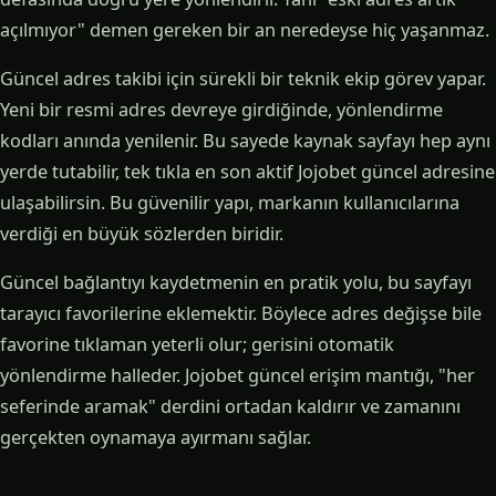
açılmıyor" demen gereken bir an neredeyse hiç yaşanmaz.
Güncel adres takibi için sürekli bir teknik ekip görev yapar.
Yeni bir resmi adres devreye girdiğinde, yönlendirme
kodları anında yenilenir. Bu sayede kaynak sayfayı hep aynı
yerde tutabilir, tek tıkla en son aktif Jojobet güncel adresine
ulaşabilirsin. Bu güvenilir yapı, markanın kullanıcılarına
verdiği en büyük sözlerden biridir.
Güncel bağlantıyı kaydetmenin en pratik yolu, bu sayfayı
tarayıcı favorilerine eklemektir. Böylece adres değişse bile
favorine tıklaman yeterli olur; gerisini otomatik
yönlendirme halleder. Jojobet güncel erişim mantığı, "her
seferinde aramak" derdini ortadan kaldırır ve zamanını
gerçekten oynamaya ayırmanı sağlar.