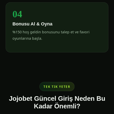
04
Bonusu Al & Oyna
%150 hoş geldin bonusunu talep et ve favori
oyunlarına başla.
TEK TIK YETER
Jojobet Güncel Giriş Neden Bu
Kadar Önemli?