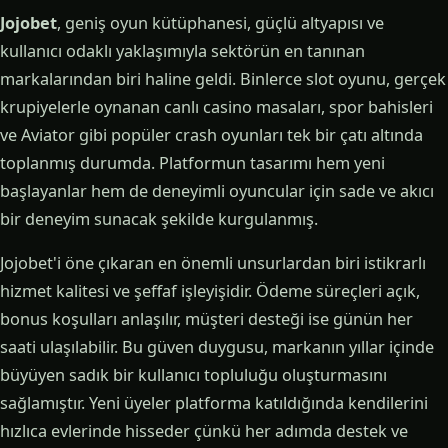
Jojobet
, geniş oyun kütüphanesi, güçlü altyapısı ve
kullanıcı odaklı yaklaşımıyla sektörün en tanınan
markalarından biri haline geldi. Binlerce slot oyunu, gerçek
krupiyelerle oynanan canlı casino masaları, spor bahisleri
ve Aviator gibi popüler crash oyunları tek bir çatı altında
toplanmış durumda. Platformun tasarımı hem yeni
başlayanlar hem de deneyimli oyuncular için sade ve akıcı
bir deneyim sunacak şekilde kurgulanmış.
Jojobet'i öne çıkaran en önemli unsurlardan biri istikrarlı
hizmet kalitesi ve şeffaf işleyişidir. Ödeme süreçleri açık,
bonus koşulları anlaşılır, müşteri desteği ise günün her
saati ulaşılabilir. Bu güven duygusu, markanın yıllar içinde
büyüyen sadık bir kullanıcı topluluğu oluşturmasını
sağlamıştır. Yeni üyeler platforma katıldığında kendilerini
hızlıca evlerinde hisseder çünkü her adımda destek ve