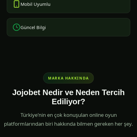
Mobil Uyumlu
Güncel Bilgi
MARKA HAKKINDA
Jojobet Nedir ve Neden Tercih
Ediliyor?
Türkiye'nin en çok konuşulan online oyun
platformlarından biri hakkında bilmen gereken her şey.