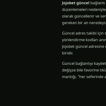
Jojobet güncel
bağlantı 
düzenlemeleri nedeniyle
olarak güncellenir ve se
gereken bir an neredeys
Güncel adres takibi için 
yönlendirme kodları anınd
Jojobet güncel adresine u
biridir.
Güncel bağlantıyı kaydetm
değişse bile favorine tık
mantığı, "her seferinde 