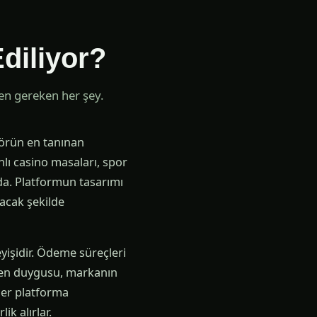
diliyor?
en gereken her şey.
ktörün en tanınan
nlı casino masaları, spor
mda. Platformun tasarımı
acak şekilde
eyişidir. Ödeme süreçleri
güven duygusu, markanın
eler platforma
ik alırlar.