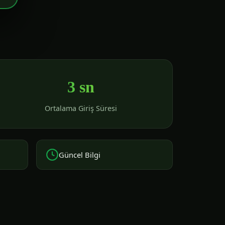
3 sn
Ortalama Giriş Süresi
Güncel Bilgi