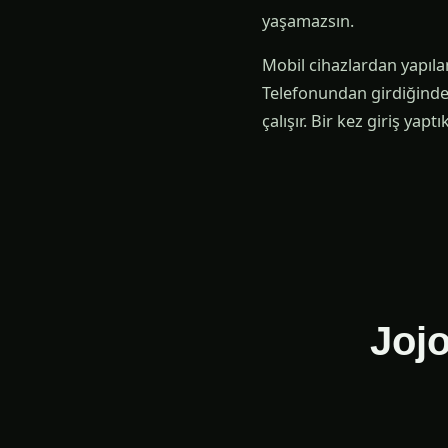
yaşamazsın.
Mobil cihazlardan yapılan
Telefonundan girdiğinde
çalışır. Bir kez giriş yap
Jojo