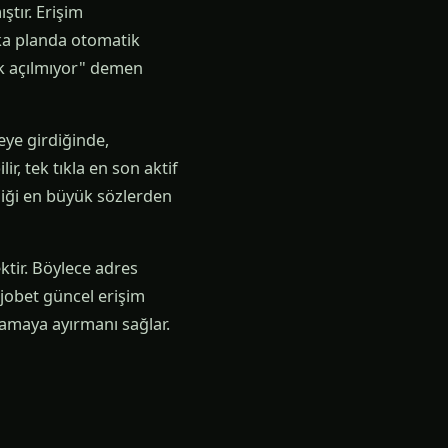
ştır. Erişim
ka planda otomatik
tık açılmıyor" demen
eye girdiğinde,
r, tek tıkla en son aktif
rdiği en büyük sözlerden
ktir. Böylece adres
ojobet güncel erişim
amaya ayırmanı sağlar.