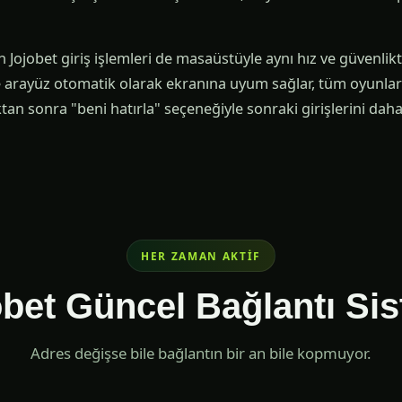
 Jojobet giriş işlemleri de masaüstüyle aynı hız ve güvenlikt
 arayüz otomatik olarak ekranına uyum sağlar, tüm oyunlar
tıktan sonra "beni hatırla" seçeneğiyle sonraki girişlerini daha
HER ZAMAN AKTIF
bet Güncel Bağlantı Si
Adres değişse bile bağlantın bir an bile kopmuyor.