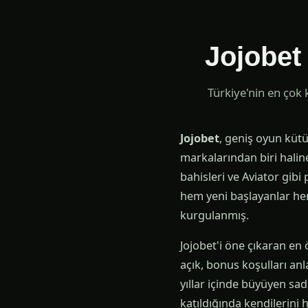
Jojobet
Türkiye'nin en çok
Jojobet
, geniş oyun kütü
markalarından biri halin
bahisleri ve Aviator gib
hem yeni başlayanlar hem
kurgulanmış.
Jojobet'i öne çıkaran en ö
açık, bonus koşulları anl
yıllar içinde büyüyen sad
katıldığında kendilerini 