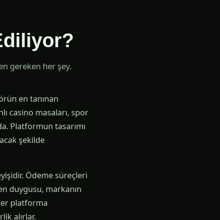
diliyor?
en gereken her şey.
ktörün en tanınan
nlı casino masaları, spor
mda. Platformun tasarımı
acak şekilde
eyişidir. Ödeme süreçleri
güven duygusu, markanın
eler platforma
ik alırlar.