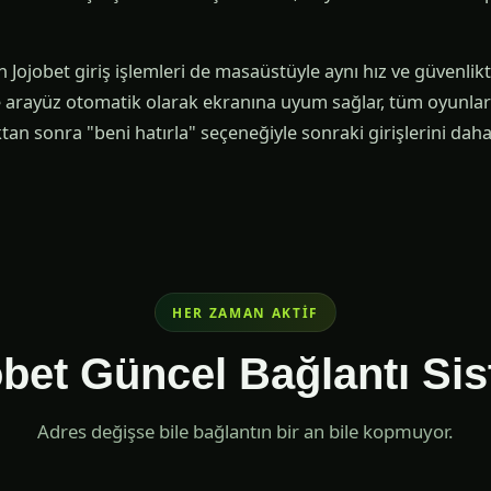
 Jojobet giriş işlemleri de masaüstüyle aynı hız ve güvenlikt
 arayüz otomatik olarak ekranına uyum sağlar, tüm oyunlar
tıktan sonra "beni hatırla" seçeneğiyle sonraki girişlerini daha
HER ZAMAN AKTIF
bet Güncel Bağlantı Si
Adres değişse bile bağlantın bir an bile kopmuyor.