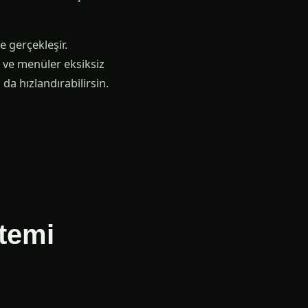
e gerçekleşir.
 ve menüler eksiksiz
 da hızlandırabilirsin.
stemi