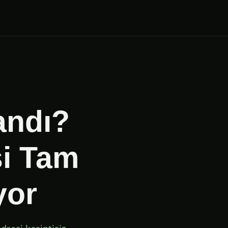
andı?
i Tam
yor