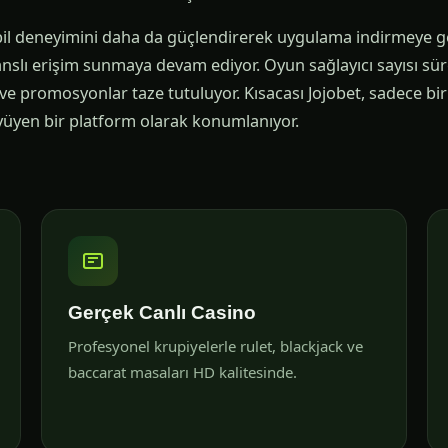
obil deneyimini daha da güçlendirerek uygulama indirmeye g
lı erişim sunmaya devam ediyor. Oyun sağlayıcı sayısı sürek
ve promosyonlar taze tutuluyor. Kısacası Jojobet, sadece bir 
büyüyen bir platform olarak konumlanıyor.
Gerçek Canlı Casino
Profesyonel krupiyelerle rulet, blackjack ve
baccarat masaları HD kalitesinde.