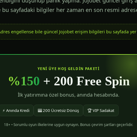
endiğini düşünüp panik yapma. Jojobet güncel giriş a
e bu sayfadaki bilgiler her zaman en son resmi adrese
dres engellense bile güncel Jojobet erişim bilgileri bu sayfada yer a
YENI ÜYE HOŞ GELDIN PAKETI
%150
+ 200 Free Spin
İlk yatırımına özel bonus, anında hesabında.
⚡ Anında Kredi
🎰 200 Ücretsiz Dönüş
🏆 VIP Sadakat
18+ • Sorumlu oyun ilkelerine uygun oynayın. Bonus çevrim şartları geçerlidir.