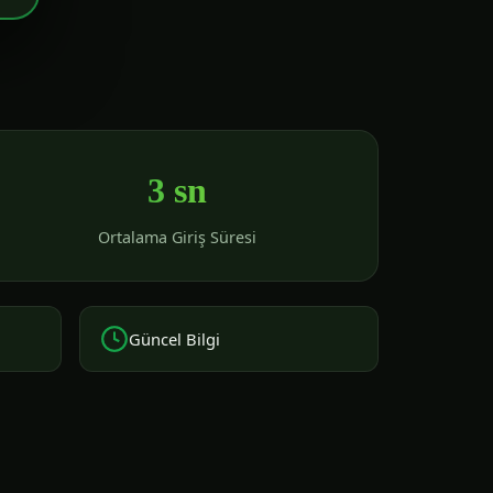
3 sn
Ortalama Giriş Süresi
Güncel Bilgi