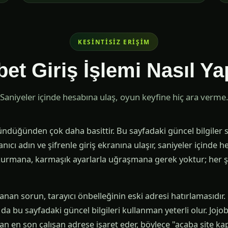
KESINTISIZ ERIŞIM
bet Giriş İşlemi Nasıl Yap
Saniyeler içinde hesabına ulaş, oyun keyfine hiç ara verme
ündüğünden çok daha basittir. Bu sayfadaki güncel bilgiler 
anıcı adın ve şifrenle giriş ekranına ulaşır, saniyeler içinde 
 kurmana, karmaşık ayarlarla uğraşmana gerek yoktur; her ş
şanan sorun, tarayıcı önbelleğinin eski adresi hatırlamasıdı
a bu sayfadaki güncel bilgileri kullanman yeterli olur. Jojobe
man en son çalışan adrese işaret eder, böylece "acaba site ka