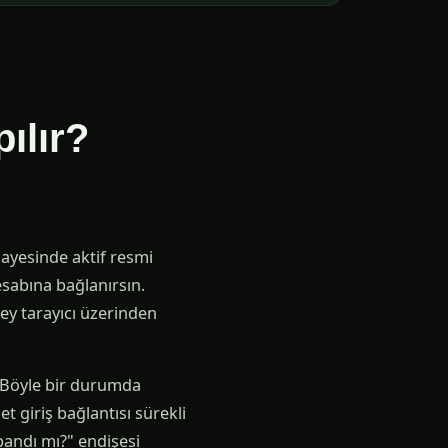
ılır?
.
sayesinde aktif resmi
hesabına bağlanırsın.
ey tarayıcı üzerinden
r. Böyle bir durumda
t giriş bağlantısı sürekli
pandı mı?" endişesi