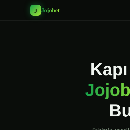
Jojobet
J
Kapı
Jojob
Bu