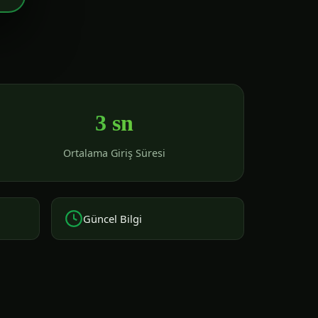
3 sn
Ortalama Giriş Süresi
Güncel Bilgi