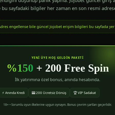
endiğini düşünüp panik yapma. Jojobet güncel giriş a
e bu sayfadaki bilgiler her zaman en son resmi adrese
dres engellense bile güncel Jojobet erişim bilgileri bu sayfada yer a
YENI ÜYE HOŞ GELDIN PAKETI
%150
+ 200 Free Spin
İlk yatırımına özel bonus, anında hesabında.
⚡ Anında Kredi
🎰 200 Ücretsiz Dönüş
🏆 VIP Sadakat
18+ • Sorumlu oyun ilkelerine uygun oynayın. Bonus çevrim şartları geçerlidir.