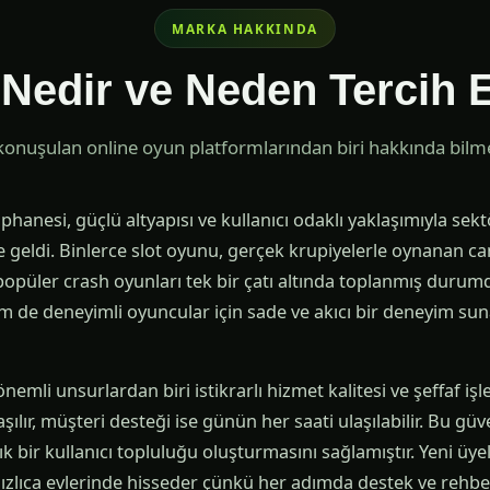
MARKA HAKKINDA
 Nedir ve Neden Tercih E
 konuşulan online oyun platformlarından biri hakkında bilm
phanesi, güçlü altyapısı ve kullanıcı odaklı yaklaşımıyla se
e geldi. Binlerce slot oyunu, gerçek krupiyelerle oynanan ca
i popüler crash oyunları tek bir çatı altında toplanmış duru
 de deneyimli oyuncular için sade ve akıcı bir deneyim sun
nemli unsurlardan biri istikrarlı hizmet kalitesi ve şeffaf işl
aşılır, müşteri desteği ise günün her saati ulaşılabilir. Bu 
ık bir kullanıcı topluluğu oluşturmasını sağlamıştır. Yeni üy
hızlıca evlerinde hisseder çünkü her adımda destek ve rehberl