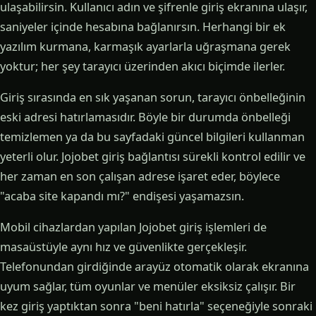
ulaşabilirsin. Kullanıcı adın ve şifrenle giriş ekranına ulaşır,
saniyeler içinde hesabına bağlanırsın. Herhangi bir ek
yazılım kurmana, karmaşık ayarlarla uğraşmana gerek
yoktur; her şey tarayıcı üzerinden akıcı biçimde ilerler.
Giriş sırasında en sık yaşanan sorun, tarayıcı önbelleğinin
eski adresi hatırlamasıdır. Böyle bir durumda önbelleği
temizlemen ya da bu sayfadaki güncel bilgileri kullanman
yeterli olur. Jojobet giriş bağlantısı sürekli kontrol edilir ve
her zaman en son çalışan adrese işaret eder, böylece
"acaba site kapandı mı?" endişesi yaşamazsın.
Mobil cihazlardan yapılan Jojobet giriş işlemleri de
masaüstüyle aynı hız ve güvenlikte gerçekleşir.
Telefonundan girdiğinde arayüz otomatik olarak ekranına
uyum sağlar, tüm oyunlar ve menüler eksiksiz çalışır. Bir
kez giriş yaptıktan sonra "beni hatırla" seçeneğiyle sonraki