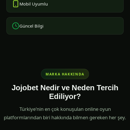
Mobil Uyumlu
Güncel Bilgi
MARKA HAKKINDA
Jojobet Nedir ve Neden Tercih
Ediliyor?
Türkiye'nin en çok konuşulan online oyun
platformlarından biri hakkında bilmen gereken her şey.