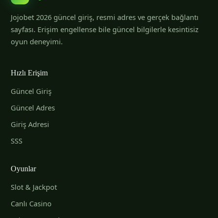
Jojobet 2026 güncel giriş, resmi adres ve gerçek bağlantı
sayfası. Erişim engellense bile güncel bilgilerle kesintisiz
oyun deneyimi.
Hızlı Erişim
Güncel Giriş
Güncel Adres
Giriş Adresi
SSS
Oyunlar
Slot & Jackpot
Canlı Casino