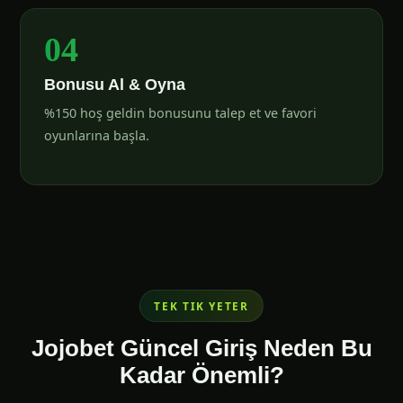
04
Bonusu Al & Oyna
%150 hoş geldin bonusunu talep et ve favori
oyunlarına başla.
TEK TIK YETER
Jojobet Güncel Giriş Neden Bu
Kadar Önemli?