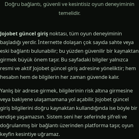
Doğru bağlantı, güvenli ve kesintisiz oyun deneyiminin
temelidir.
Jojobet güncel giriş
noktası, tüm oyun deneyiminin
başladığı yerdir. İnternette dolaşan çok sayıda sahte veya
eski bağlantı bulunabilir; bu yüzden güvenilir bir kaynaktan
girmek büyük önem taşır. Bu sayfadaki bilgiler yalnızca
resmi ve aktif Jojobet güncel giriş adresine yöneliktir; hem
hesabın hem de bilgilerin her zaman güvende kalır.
Yanlış bir adrese girmek, bilgilerinin risk altına girmesine
veya bakiyene ulaşamamana yol açabilir. Jojobet güncel
giriş bilgilerini doğru kaynaktan kullandığında ise böyle bir
endişe yaşamazsın. Sistem seni her seferinde şifreli ve
doğrulanmış bir bağlantı üzerinden platforma taşır, oyun
keyfin kesintiye uğramaz.