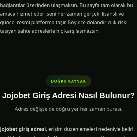
bağlantılar üzerinden ulaşmalısın. Bu sayfa tam olarak bu
amaca hizmet eder: seni her zaman gerçek, lisanslı ve
güncel resmi platforma taşır. Böylece dolandırıcılık riski
taşıyan sahte adreslerle hiç karşılaşmazsın.
DOĞRU KAYNAK
Jojobet Giriş Adresi Nasıl Bulunur?
Adres değişse de doğru yer her zaman burası.
Jojobet giriş adresi
, erişim düzenlemeleri nedeniyle belirli