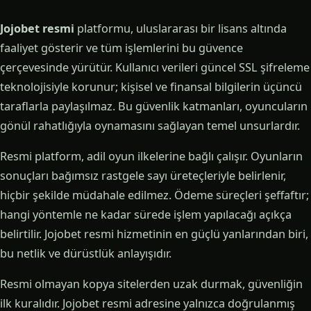
Jojobet resmi
platformu, uluslararası bir lisans altında
faaliyet gösterir ve tüm işlemlerini bu güvence
çerçevesinde yürütür. Kullanıcı verileri güncel SSL şifreleme
teknolojisiyle korunur; kişisel ve finansal bilgilerin üçüncü
taraflarla paylaşılmaz. Bu güvenlik katmanları, oyuncuların
gönül rahatlığıyla oynamasını sağlayan temel unsurlardır.
Resmi platform, adil oyun ilkelerine bağlı çalışır. Oyunların
sonuçları bağımsız rastgele sayı üreteçleriyle belirlenir,
hiçbir şekilde müdahale edilmez. Ödeme süreçleri şeffaftır;
hangi yöntemle ne kadar sürede işlem yapılacağı açıkça
belirtilir. Jojobet resmi hizmetinin en güçlü yanlarından biri,
bu netlik ve dürüstlük anlayışıdır.
Resmi olmayan kopya sitelerden uzak durmak, güvenliğin
ilk kuralıdır. Jojobet resmi adresine yalnızca doğrulanmış