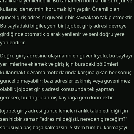
aralıklarla yenilenebilir. Bu tamamen normal bir süreçtir ve
kullanıcı deneyimini korumak için yapılır. Önemli olan,
güncel giriş adresini güvenilir bir kaynaktan takip etmektir.
Bu sayfadaki bilgiler, yeni bir Jojobet giriş adresi devreye
girdiğinde otomatik olarak yenilenir ve seni doğru yere
yönlendirir.
Doğru giriş adresine ulaşmanın en güvenli yolu, bu sayfayı
yer imlerine eklemek ve giriş için buradaki bölümleri
kullanmaktır. Arama motorlarında karşına çıkan her sonuç
güncel olmayabilir; bazı adresler eskimiş veya güvenilmez
olabilir. Jojobet giriş adresi konusunda tek yapman
gereken, bu doğrulanmış kaynağa geri dönmektir.
Jojobet giriş adresi güncellemeleri anlık takip edildiği için
sen hiçbir zaman "adres mi değişti, nereden gireceğim?"
sorusuyla baş başa kalmazsın. Sistem tüm bu karmaşayı