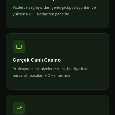
Yüzlerce sağlayıcıdan gelen jackpot oyunları ve
yüksek RTP'li slotlar tek panelde.
Gerçek Canlı Casino
Profesyonel krupiyelerle rulet, blackjack ve
baccarat masaları HD kalitesinde.