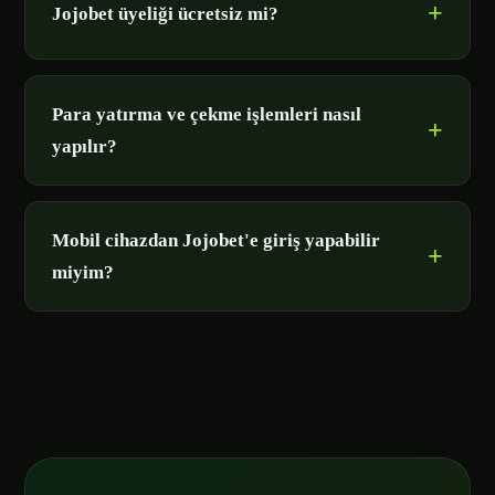
Jojobet üyeliği ücretsiz mi?
Para yatırma ve çekme işlemleri nasıl
yapılır?
Mobil cihazdan Jojobet'e giriş yapabilir
miyim?