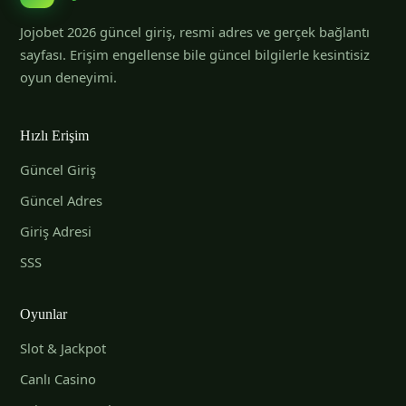
Jojobet 2026 güncel giriş, resmi adres ve gerçek bağlantı
sayfası. Erişim engellense bile güncel bilgilerle kesintisiz
oyun deneyimi.
Hızlı Erişim
Güncel Giriş
Güncel Adres
Giriş Adresi
SSS
Oyunlar
Slot & Jackpot
Canlı Casino