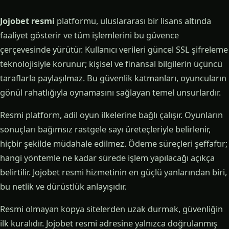
Jojobet resmi
platformu, uluslararası bir lisans altında
faaliyet gösterir ve tüm işlemlerini bu güvence
çerçevesinde yürütür. Kullanıcı verileri güncel SSL şifreleme
teknolojisiyle korunur; kişisel ve finansal bilgilerin üçüncü
taraflarla paylaşılmaz. Bu güvenlik katmanları, oyuncuların
gönül rahatlığıyla oynamasını sağlayan temel unsurlardır.
Resmi platform, adil oyun ilkelerine bağlı çalışır. Oyunların
sonuçları bağımsız rastgele sayı üreteçleriyle belirlenir,
hiçbir şekilde müdahale edilmez. Ödeme süreçleri şeffaftır;
hangi yöntemle ne kadar sürede işlem yapılacağı açıkça
belirtilir. Jojobet resmi hizmetinin en güçlü yanlarından biri,
bu netlik ve dürüstlük anlayışıdır.
Resmi olmayan kopya sitelerden uzak durmak, güvenliğin
ilk kuralıdır. Jojobet resmi adresine yalnızca doğrulanmış