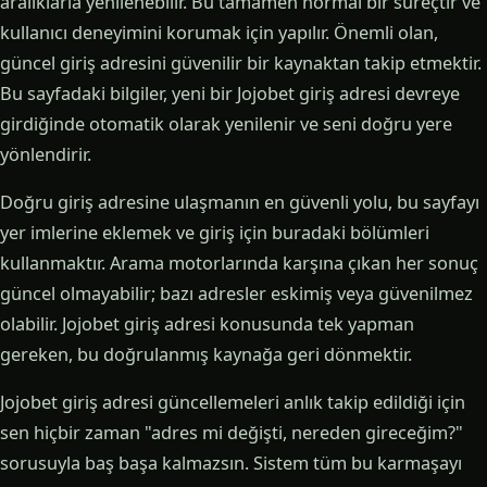
aralıklarla yenilenebilir. Bu tamamen normal bir süreçtir ve
kullanıcı deneyimini korumak için yapılır. Önemli olan,
güncel giriş adresini güvenilir bir kaynaktan takip etmektir.
Bu sayfadaki bilgiler, yeni bir Jojobet giriş adresi devreye
girdiğinde otomatik olarak yenilenir ve seni doğru yere
yönlendirir.
Doğru giriş adresine ulaşmanın en güvenli yolu, bu sayfayı
yer imlerine eklemek ve giriş için buradaki bölümleri
kullanmaktır. Arama motorlarında karşına çıkan her sonuç
güncel olmayabilir; bazı adresler eskimiş veya güvenilmez
olabilir. Jojobet giriş adresi konusunda tek yapman
gereken, bu doğrulanmış kaynağa geri dönmektir.
Jojobet giriş adresi güncellemeleri anlık takip edildiği için
sen hiçbir zaman "adres mi değişti, nereden gireceğim?"
sorusuyla baş başa kalmazsın. Sistem tüm bu karmaşayı