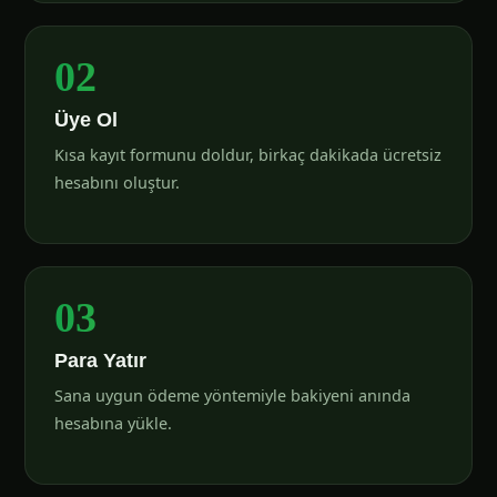
02
Üye Ol
Kısa kayıt formunu doldur, birkaç dakikada ücretsiz
hesabını oluştur.
03
Para Yatır
Sana uygun ödeme yöntemiyle bakiyeni anında
hesabına yükle.