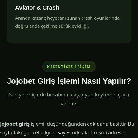
Aviator & Crash
Anında kazanç heyecanı sunan crash oyunlarında
doğru anda çekilme sürükleyiciliği.
KESINTISIZ ERIŞIM
Jojobet Giriş İşlemi Nasıl Yapılır?
Saniyeler içinde hesabına ulaş, oyun keyfine hiç ara
verme.
Jojobet giriş
işlemi, düşündüğünden çok daha basittir. Bu
sayfadaki güncel bilgiler sayesinde aktif resmi adrese