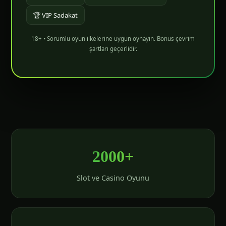
🏆 VIP Sadakat
18+ • Sorumlu oyun ilkelerine uygun oynayın. Bonus çevrim
şartları geçerlidir.
2000+
Slot ve Casino Oyunu