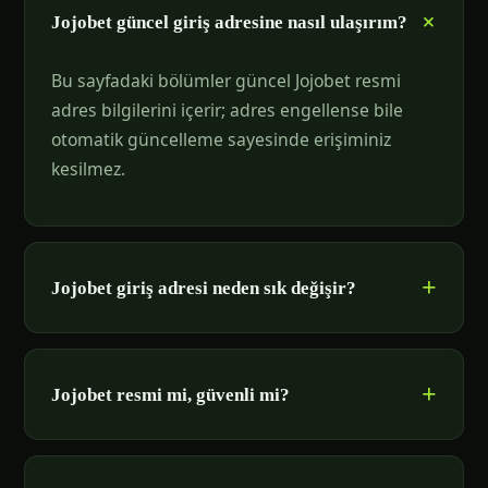
Jojobet güncel giriş adresine nasıl ulaşırım?
Bu sayfadaki bölümler güncel Jojobet resmi
adres bilgilerini içerir; adres engellense bile
otomatik güncelleme sayesinde erişiminiz
kesilmez.
Jojobet giriş adresi neden sık değişir?
Jojobet resmi mi, güvenli mi?