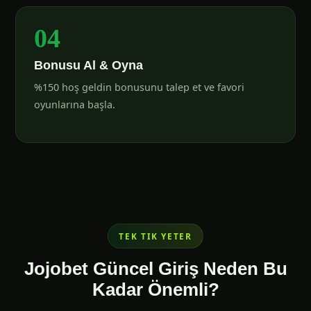
04
Bonusu Al & Oyna
%150 hoş geldin bonusunu talep et ve favori
oyunlarına başla.
TEK TIK YETER
Jojobet Güncel Giriş Neden Bu
Kadar Önemli?