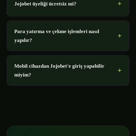
Jojobet üyeliği ücretsiz mi?
Para yatırma ve çekme işlemleri nasıl
yapılır?
Mobil cihazdan Jojobet'e giriş yapabilir
miyim?