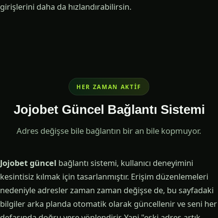
girişlerini daha da hızlandırabilirsin.
HER ZAMAN AKTIF
Jojobet Güncel Bağlantı Sistemi
Adres değişse bile bağlantın bir an bile kopmuyor.
Jojobet güncel
bağlantı sistemi, kullanıcı deneyimini
kesintisiz kılmak için tasarlanmıştır. Erişim düzenlemeleri
nedeniyle adresler zaman zaman değişse de, bu sayfadaki
bilgiler arka planda otomatik olarak güncellenir ve seni her
defasında doğru yere yönlendirir. Yani "eski adres artık