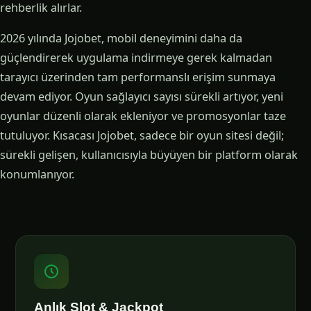
rehberlik alırlar.
2026 yılında Jojobet, mobil deneyimini daha da
güçlendirerek uygulama indirmeye gerek kalmadan
tarayıcı üzerinden tam performanslı erişim sunmaya
devam ediyor. Oyun sağlayıcı sayısı sürekli artıyor, yeni
oyunlar düzenli olarak ekleniyor ve promosyonlar taze
tutuluyor. Kısacası Jojobet, sadece bir oyun sitesi değil;
sürekli gelişen, kullanıcısıyla büyüyen bir platform olarak
konumlanıyor.
Anlık Slot & Jackpot