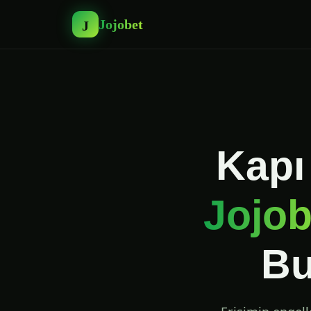
Jojobet
J
Kapı
Jojob
Bu