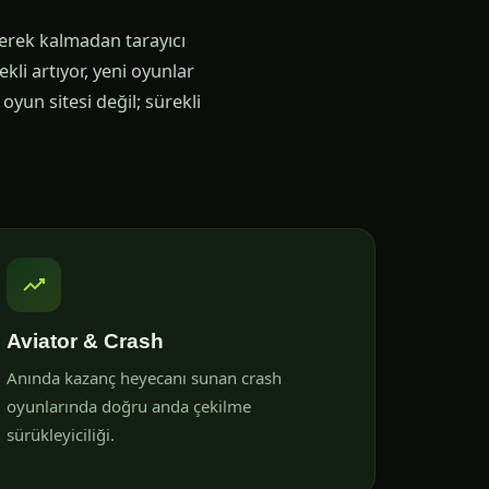
erek kalmadan tarayıcı
li artıyor, yeni oyunlar
oyun sitesi değil; sürekli
Aviator & Crash
Anında kazanç heyecanı sunan crash
oyunlarında doğru anda çekilme
sürükleyiciliği.