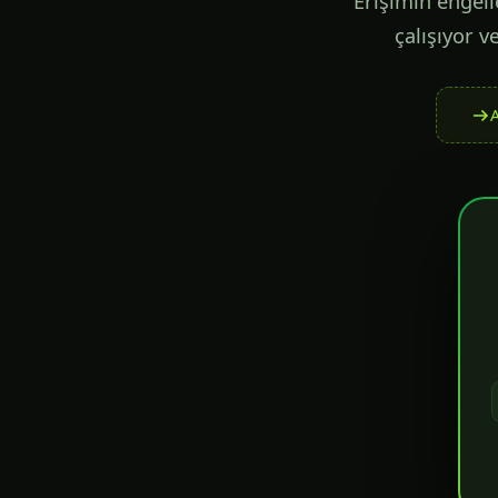
Erişimin engell
çalışıyor v
A