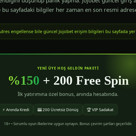
endiğini düşünüp panik yapma. Jojobet güncel giriş a
e bu sayfadaki bilgiler her zaman en son resmi adrese
dres engellense bile güncel Jojobet erişim bilgileri bu sayfada yer a
YENI ÜYE HOŞ GELDIN PAKETI
%150
+ 200 Free Spin
İlk yatırımına özel bonus, anında hesabında.
⚡ Anında Kredi
🎰 200 Ücretsiz Dönüş
🏆 VIP Sadakat
18+ • Sorumlu oyun ilkelerine uygun oynayın. Bonus çevrim şartları geçerlidir.