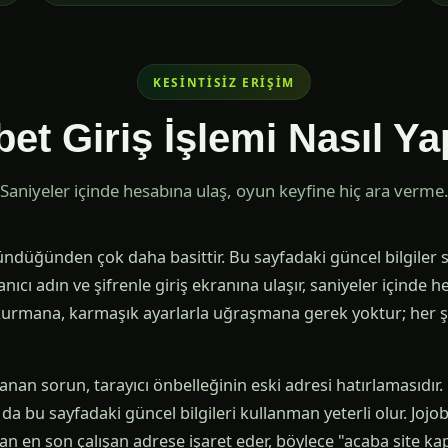
KESINTISIZ ERIŞIM
bet Giriş İşlemi Nasıl Yap
Saniyeler içinde hesabına ulaş, oyun keyfine hiç ara verme
ündüğünden çok daha basittir. Bu sayfadaki güncel bilgiler 
anıcı adın ve şifrenle giriş ekranına ulaşır, saniyeler içinde 
 kurmana, karmaşık ayarlarla uğraşmana gerek yoktur; her ş
şanan sorun, tarayıcı önbelleğinin eski adresi hatırlamasıdı
a bu sayfadaki güncel bilgileri kullanman yeterli olur. Jojobe
man en son çalışan adrese işaret eder, böylece "acaba site ka