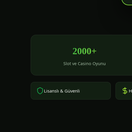
2000+
Slot ve Casino Oyunu
Lisanslı & Güvenli
H