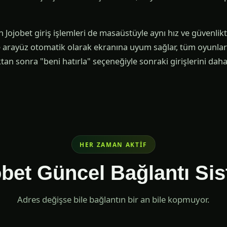
 Jojobet giriş işlemleri de masaüstüyle aynı hız ve güvenlikt
 arayüz otomatik olarak ekranına uyum sağlar, tüm oyunlar
tıktan sonra "beni hatırla" seçeneğiyle sonraki girişlerini daha
HER ZAMAN AKTIF
bet Güncel Bağlantı Si
Adres değişse bile bağlantın bir an bile kopmuyor.