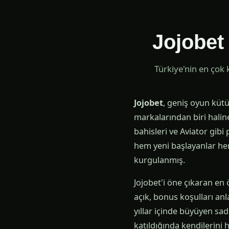
Jojobet
Türkiye'nin en çok
Jojobet
, geniş oyun kütü
markalarından biri halin
bahisleri ve Aviator gib
hem yeni başlayanlar hem
kurgulanmış.
Jojobet'i öne çıkaran en ö
açık, bonus koşulları anl
yıllar içinde büyüyen sad
katıldığında kendilerini 