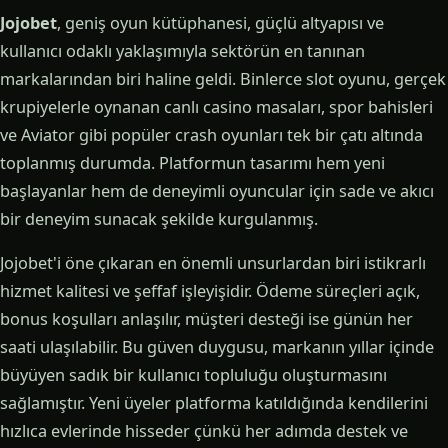
Jojobet
, geniş oyun kütüphanesi, güçlü altyapısı ve
kullanıcı odaklı yaklaşımıyla sektörün en tanınan
markalarından biri haline geldi. Binlerce slot oyunu, gerçek
krupiyelerle oynanan canlı casino masaları, spor bahisleri
ve Aviator gibi popüler crash oyunları tek bir çatı altında
toplanmış durumda. Platformun tasarımı hem yeni
başlayanlar hem de deneyimli oyuncular için sade ve akıcı
bir deneyim sunacak şekilde kurgulanmış.
Jojobet'i öne çıkaran en önemli unsurlardan biri istikrarlı
hizmet kalitesi ve şeffaf işleyişidir. Ödeme süreçleri açık,
bonus koşulları anlaşılır, müşteri desteği ise günün her
saati ulaşılabilir. Bu güven duygusu, markanın yıllar içinde
büyüyen sadık bir kullanıcı topluluğu oluşturmasını
sağlamıştır. Yeni üyeler platforma katıldığında kendilerini
hızlıca evlerinde hisseder çünkü her adımda destek ve