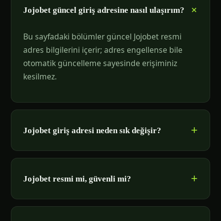
Jojobet güncel giriş adresine nasıl ulaşırım?
Bu sayfadaki bölümler güncel Jojobet resmi
adres bilgilerini içerir; adres engellense bile
otomatik güncelleme sayesinde erişiminiz
kesilmez.
Jojobet giriş adresi neden sık değişir?
Jojobet resmi mi, güvenli mi?