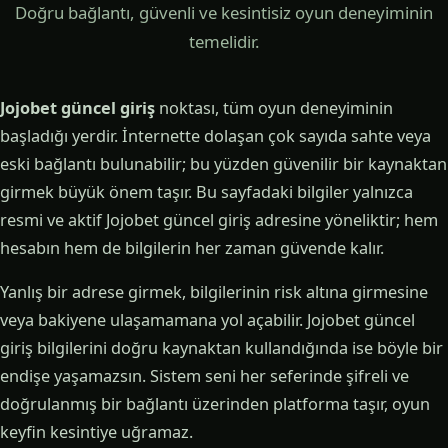
Doğru bağlantı, güvenli ve kesintisiz oyun deneyiminin
temelidir.
Jojobet güncel giriş
noktası, tüm oyun deneyiminin
başladığı yerdir. İnternette dolaşan çok sayıda sahte veya
eski bağlantı bulunabilir; bu yüzden güvenilir bir kaynaktan
girmek büyük önem taşır. Bu sayfadaki bilgiler yalnızca
resmi ve aktif Jojobet güncel giriş adresine yöneliktir; hem
hesabın hem de bilgilerin her zaman güvende kalır.
Yanlış bir adrese girmek, bilgilerinin risk altına girmesine
veya bakiyene ulaşamamana yol açabilir. Jojobet güncel
giriş bilgilerini doğru kaynaktan kullandığında ise böyle bir
endişe yaşamazsın. Sistem seni her seferinde şifreli ve
doğrulanmış bir bağlantı üzerinden platforma taşır, oyun
keyfin kesintiye uğramaz.