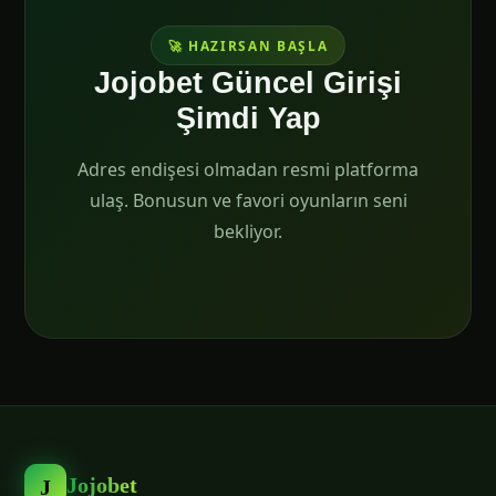
🚀 HAZIRSAN BAŞLA
Jojobet Güncel Girişi
Şimdi Yap
Adres endişesi olmadan resmi platforma
ulaş. Bonusun ve favori oyunların seni
bekliyor.
Jojobet
J