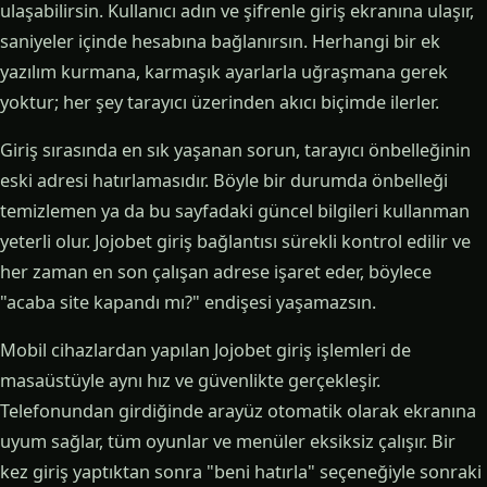
ulaşabilirsin. Kullanıcı adın ve şifrenle giriş ekranına ulaşır,
saniyeler içinde hesabına bağlanırsın. Herhangi bir ek
yazılım kurmana, karmaşık ayarlarla uğraşmana gerek
yoktur; her şey tarayıcı üzerinden akıcı biçimde ilerler.
Giriş sırasında en sık yaşanan sorun, tarayıcı önbelleğinin
eski adresi hatırlamasıdır. Böyle bir durumda önbelleği
temizlemen ya da bu sayfadaki güncel bilgileri kullanman
yeterli olur. Jojobet giriş bağlantısı sürekli kontrol edilir ve
her zaman en son çalışan adrese işaret eder, böylece
"acaba site kapandı mı?" endişesi yaşamazsın.
Mobil cihazlardan yapılan Jojobet giriş işlemleri de
masaüstüyle aynı hız ve güvenlikte gerçekleşir.
Telefonundan girdiğinde arayüz otomatik olarak ekranına
uyum sağlar, tüm oyunlar ve menüler eksiksiz çalışır. Bir
kez giriş yaptıktan sonra "beni hatırla" seçeneğiyle sonraki