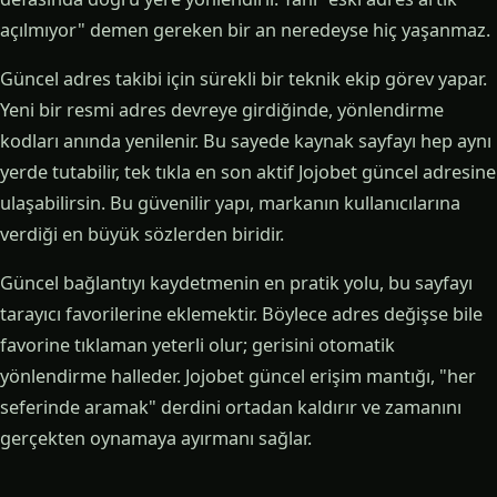
açılmıyor" demen gereken bir an neredeyse hiç yaşanmaz.
Güncel adres takibi için sürekli bir teknik ekip görev yapar.
Yeni bir resmi adres devreye girdiğinde, yönlendirme
kodları anında yenilenir. Bu sayede kaynak sayfayı hep aynı
yerde tutabilir, tek tıkla en son aktif Jojobet güncel adresine
ulaşabilirsin. Bu güvenilir yapı, markanın kullanıcılarına
verdiği en büyük sözlerden biridir.
Güncel bağlantıyı kaydetmenin en pratik yolu, bu sayfayı
tarayıcı favorilerine eklemektir. Böylece adres değişse bile
favorine tıklaman yeterli olur; gerisini otomatik
yönlendirme halleder. Jojobet güncel erişim mantığı, "her
seferinde aramak" derdini ortadan kaldırır ve zamanını
gerçekten oynamaya ayırmanı sağlar.