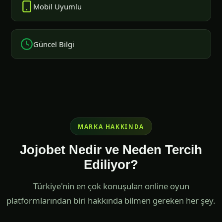
Mobil Uyumlu
Güncel Bilgi
MARKA HAKKINDA
Jojobet Nedir ve Neden Tercih
Ediliyor?
Türkiye'nin en çok konuşulan online oyun
platformlarından biri hakkında bilmen gereken her şey.