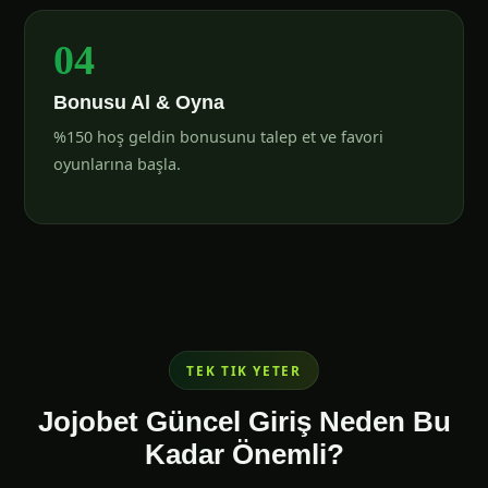
04
Bonusu Al & Oyna
%150 hoş geldin bonusunu talep et ve favori
oyunlarına başla.
TEK TIK YETER
Jojobet Güncel Giriş Neden Bu
Kadar Önemli?