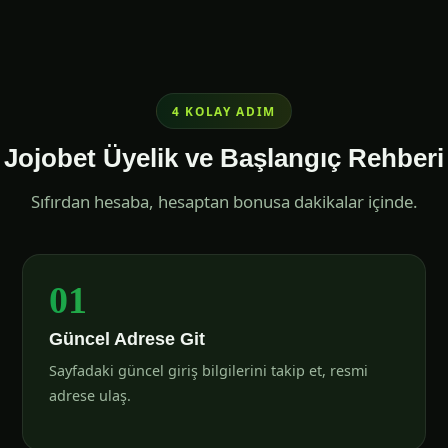
4 KOLAY ADIM
Jojobet Üyelik ve Başlangıç Rehberi
Sıfırdan hesaba, hesaptan bonusa dakikalar içinde.
01
Güncel Adrese Git
Sayfadaki güncel giriş bilgilerini takip et, resmi
adrese ulaş.