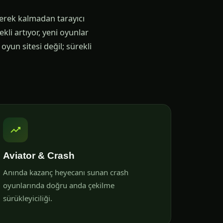
erek kalmadan tarayıcı
li artıyor, yeni oyunlar
oyun sitesi değil; sürekli
Aviator & Crash
Anında kazanç heyecanı sunan crash
oyunlarında doğru anda çekilme
sürükleyiciliği.