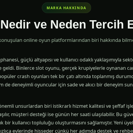
MARKA HAKKINDA
 Nedir ve Neden Tercih E
 konuşulan online oyun platformlarından biri hakkında bilm
phanesi, güçlü altyapısı ve kullanıcı odaklı yaklaşımıyla se
e geldi. Binlerce slot oyunu, gerçek krupiyelerle oynanan ca
i popüler crash oyunları tek bir çatı altında toplanmış duru
 de deneyimli oyuncular için sade ve akıcı bir deneyim sun
nemli unsurlardan biri istikrarlı hizmet kalitesi ve şeffaf işl
aşılır, müşteri desteği ise günün her saati ulaşılabilir. Bu 
ık bir kullanıcı topluluğu oluşturmasını sağlamıştır. Yeni üy
hızlıca evlerinde hisseder çünkü her adımda destek ve rehberl