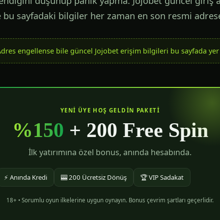
endiğini düşünüp panik yapma. Jojobet güncel giriş a
e bu sayfadaki bilgiler her zaman en son resmi adrese
dres engellense bile güncel Jojobet erişim bilgileri bu sayfada yer a
YENI ÜYE HOŞ GELDIN PAKETI
%150
+ 200 Free Spin
İlk yatırımına özel bonus, anında hesabında.
⚡ Anında Kredi
🎰 200 Ücretsiz Dönüş
🏆 VIP Sadakat
18+ • Sorumlu oyun ilkelerine uygun oynayın. Bonus çevrim şartları geçerlidir.