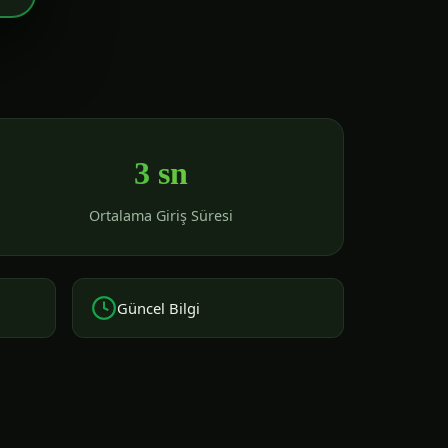
3 sn
Ortalama Giriş Süresi
Güncel Bilgi