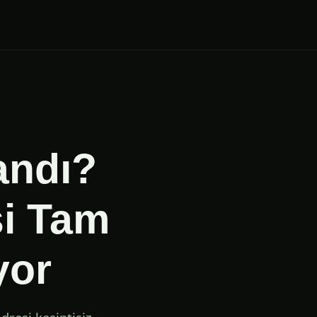
andı?
i Tam
yor