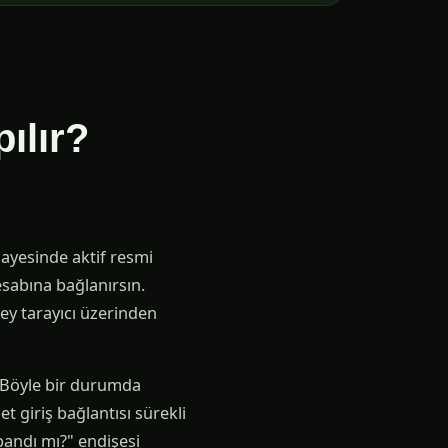
ılır?
.
sayesinde aktif resmi
hesabına bağlanırsın.
ey tarayıcı üzerinden
r. Böyle bir durumda
t giriş bağlantısı sürekli
pandı mı?" endişesi