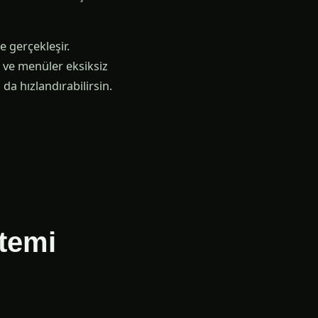
e gerçekleşir.
 ve menüler eksiksiz
 da hızlandırabilirsin.
stemi