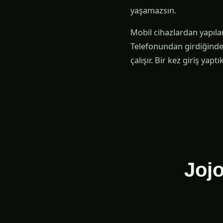
yaşamazsın.
Mobil cihazlardan yapılan
Telefonundan girdiğinde
çalışır. Bir kez giriş yap
Jojo