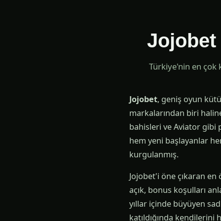
Jojobet
Türkiye'nin en çok
Jojobet
, geniş oyun kütü
markalarından biri halin
bahisleri ve Aviator gib
hem yeni başlayanlar hem
kurgulanmış.
Jojobet'i öne çıkaran en ö
açık, bonus koşulları anl
yıllar içinde büyüyen sad
katıldığında kendilerini 