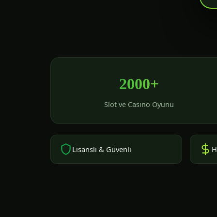
2000+
Slot ve Casino Oyunu
Lisanslı & Güvenli
H