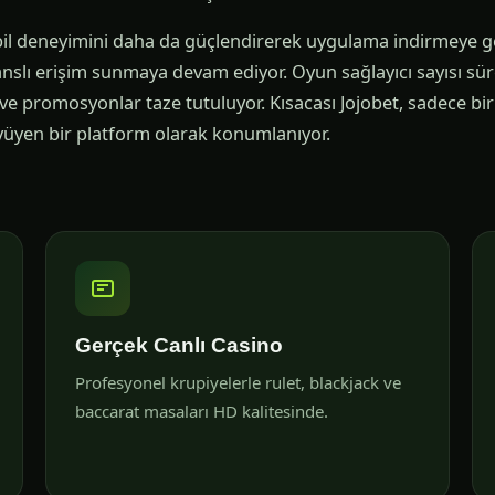
obil deneyimini daha da güçlendirerek uygulama indirmeye g
lı erişim sunmaya devam ediyor. Oyun sağlayıcı sayısı sürek
ve promosyonlar taze tutuluyor. Kısacası Jojobet, sadece bir 
büyüyen bir platform olarak konumlanıyor.
Gerçek Canlı Casino
Profesyonel krupiyelerle rulet, blackjack ve
baccarat masaları HD kalitesinde.