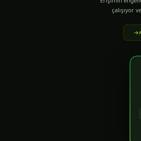
Erişimin engell
çalışıyor v
A