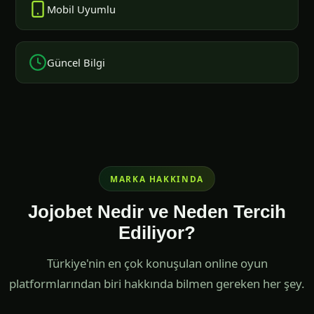
Mobil Uyumlu
Güncel Bilgi
MARKA HAKKINDA
Jojobet Nedir ve Neden Tercih
Ediliyor?
Türkiye'nin en çok konuşulan online oyun
platformlarından biri hakkında bilmen gereken her şey.