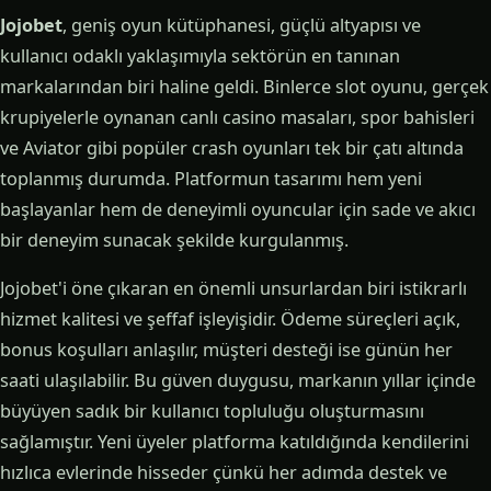
Jojobet
, geniş oyun kütüphanesi, güçlü altyapısı ve
kullanıcı odaklı yaklaşımıyla sektörün en tanınan
markalarından biri haline geldi. Binlerce slot oyunu, gerçek
krupiyelerle oynanan canlı casino masaları, spor bahisleri
ve Aviator gibi popüler crash oyunları tek bir çatı altında
toplanmış durumda. Platformun tasarımı hem yeni
başlayanlar hem de deneyimli oyuncular için sade ve akıcı
bir deneyim sunacak şekilde kurgulanmış.
Jojobet'i öne çıkaran en önemli unsurlardan biri istikrarlı
hizmet kalitesi ve şeffaf işleyişidir. Ödeme süreçleri açık,
bonus koşulları anlaşılır, müşteri desteği ise günün her
saati ulaşılabilir. Bu güven duygusu, markanın yıllar içinde
büyüyen sadık bir kullanıcı topluluğu oluşturmasını
sağlamıştır. Yeni üyeler platforma katıldığında kendilerini
hızlıca evlerinde hisseder çünkü her adımda destek ve