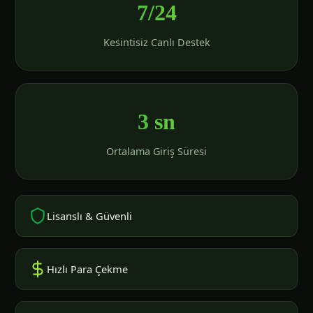
7/24
Kesintisiz Canlı Destek
3 sn
Ortalama Giriş Süresi
Lisanslı & Güvenli
Hızlı Para Çekme