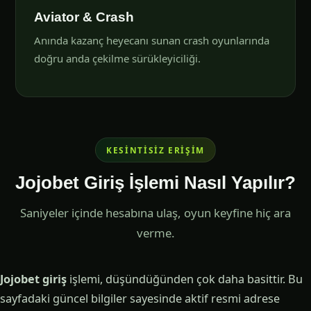
Aviator & Crash
Anında kazanç heyecanı sunan crash oyunlarında
doğru anda çekilme sürükleyiciliği.
KESINTISIZ ERIŞIM
Jojobet Giriş İşlemi Nasıl Yapılır?
Saniyeler içinde hesabına ulaş, oyun keyfine hiç ara
verme.
Jojobet giriş
işlemi, düşündüğünden çok daha basittir. Bu
sayfadaki güncel bilgiler sayesinde aktif resmi adrese