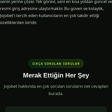
senin yerine çözer. Tek görevi, seni en kısa yoldan güncel ve
resmi giriş adresine ulaştırmaktır. Bu güven ve kolaylık,
Jojobet'i tercih eden kullanıcıların en çok takdir ettiği
özelliklerden biridir.
SIKÇA SORULAN SORULAR
Merak Ettiğin Her Şey
Jojobet hakkında en çok sorulan soruların net cevapları
burada.