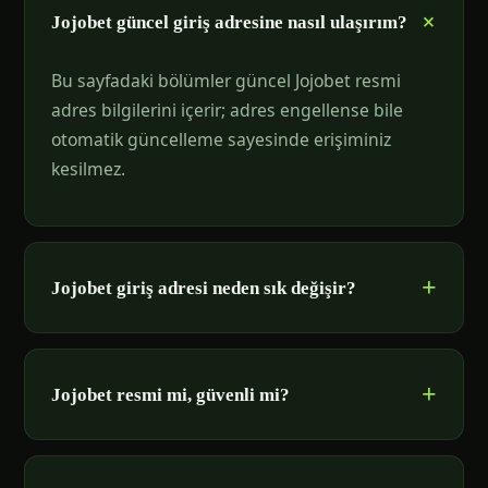
Jojobet güncel giriş adresine nasıl ulaşırım?
Bu sayfadaki bölümler güncel Jojobet resmi
adres bilgilerini içerir; adres engellense bile
otomatik güncelleme sayesinde erişiminiz
kesilmez.
Jojobet giriş adresi neden sık değişir?
Jojobet resmi mi, güvenli mi?