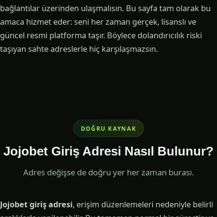
bağlantılar üzerinden ulaşmalısın. Bu sayfa tam olarak bu
amaca hizmet eder: seni her zaman gerçek, lisanslı ve
güncel resmi platforma taşır. Böylece dolandırıcılık riski
taşıyan sahte adreslerle hiç karşılaşmazsın.
DOĞRU KAYNAK
Jojobet Giriş Adresi Nasıl Bulunur?
Adres değişse de doğru yer her zaman burası.
Jojobet giriş adresi
, erişim düzenlemeleri nedeniyle belirli