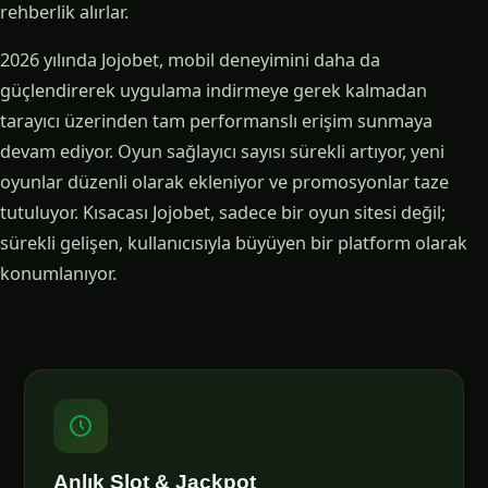
rehberlik alırlar.
2026 yılında Jojobet, mobil deneyimini daha da
güçlendirerek uygulama indirmeye gerek kalmadan
tarayıcı üzerinden tam performanslı erişim sunmaya
devam ediyor. Oyun sağlayıcı sayısı sürekli artıyor, yeni
oyunlar düzenli olarak ekleniyor ve promosyonlar taze
tutuluyor. Kısacası Jojobet, sadece bir oyun sitesi değil;
sürekli gelişen, kullanıcısıyla büyüyen bir platform olarak
konumlanıyor.
Anlık Slot & Jackpot