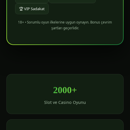
🏆 VIP Sadakat
18+ • Sorumlu oyun ilkelerine uygun oynayın. Bonus çevrim
şartları geçerlidir.
2000+
Slot ve Casino Oyunu