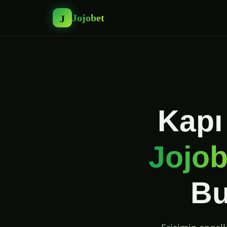
Jojobet
J
Kapı
Jojob
Bu