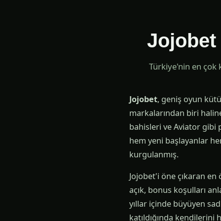
Jojobet
Türkiye'nin en çok
Jojobet
, geniş oyun kütü
markalarından biri halin
bahisleri ve Aviator gib
hem yeni başlayanlar hem
kurgulanmış.
Jojobet'i öne çıkaran en ö
açık, bonus koşulları anl
yıllar içinde büyüyen sad
katıldığında kendilerini 