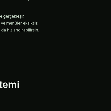
e gerçekleşir.
 ve menüler eksiksiz
 da hızlandırabilirsin.
stemi