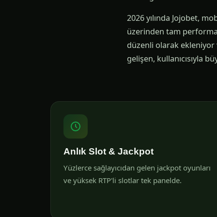
2026 yılında Jojobet, m
üzerinden tam performans
düzenli olarak ekleniyor 
gelişen, kullanıcısıyla 
Anlık Slot & Jackpot
Yüzlerce sağlayıcıdan gelen jackpot oyunları
ve yüksek RTP'li slotlar tek panelde.