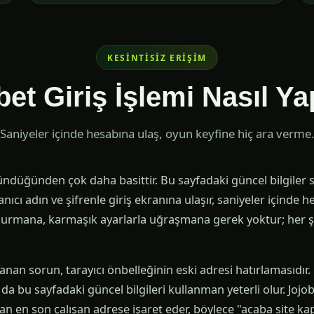
KESINTISIZ ERIŞIM
bet Giriş İşlemi Nasıl Yap
Saniyeler içinde hesabına ulaş, oyun keyfine hiç ara verme
ündüğünden çok daha basittir. Bu sayfadaki güncel bilgiler 
anıcı adın ve şifrenle giriş ekranına ulaşır, saniyeler içinde 
 kurmana, karmaşık ayarlarla uğraşmana gerek yoktur; her ş
şanan sorun, tarayıcı önbelleğinin eski adresi hatırlamasıdı
a bu sayfadaki güncel bilgileri kullanman yeterli olur. Jojobe
man en son çalışan adrese işaret eder, böylece "acaba site ka