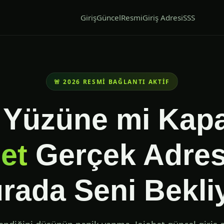
Giriş
Güncel
Resmi
Giriş Adresi
SSS
🚨 2026 RESMI BAĞLANTI AKTIF
 Yüzüne mi Kap
et
Gerçek Adres
rada Seni Bekli