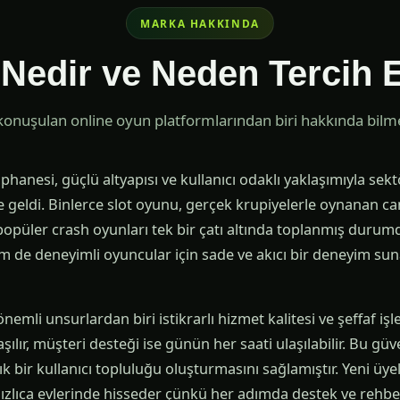
MARKA HAKKINDA
 Nedir ve Neden Tercih E
 konuşulan online oyun platformlarından biri hakkında bilm
phanesi, güçlü altyapısı ve kullanıcı odaklı yaklaşımıyla se
e geldi. Binlerce slot oyunu, gerçek krupiyelerle oynanan ca
i popüler crash oyunları tek bir çatı altında toplanmış duru
 de deneyimli oyuncular için sade ve akıcı bir deneyim sun
nemli unsurlardan biri istikrarlı hizmet kalitesi ve şeffaf işl
aşılır, müşteri desteği ise günün her saati ulaşılabilir. Bu 
ık bir kullanıcı topluluğu oluşturmasını sağlamıştır. Yeni üy
hızlıca evlerinde hisseder çünkü her adımda destek ve rehberl