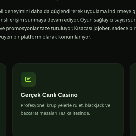
obil deneyimini daha da güçlendirerek uygulama indirmeye g
lı erişim sunmaya devam ediyor. Oyun sağlayıcı sayısı sürek
ve promosyonlar taze tutuluyor. Kısacası Jojobet, sadece bir 
büyüyen bir platform olarak konumlanıyor.
Gerçek Canlı Casino
Profesyonel krupiyelerle rulet, blackjack ve
baccarat masaları HD kalitesinde.