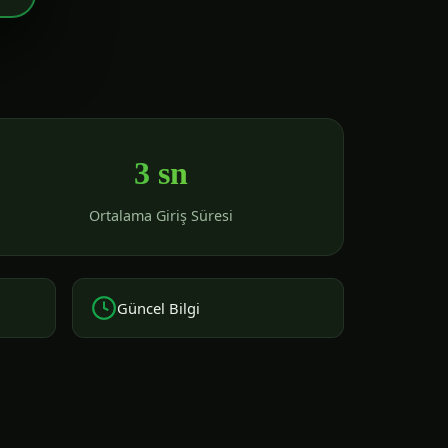
3 sn
Ortalama Giriş Süresi
Güncel Bilgi