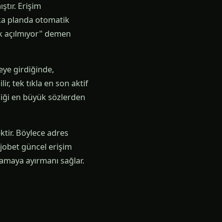
ştır. Erişim
ka planda otomatik
tık açılmıyor" demen
eye girdiğinde,
r, tek tıkla en son aktif
rdiği en büyük sözlerden
ktir. Böylece adres
ojobet güncel erişim
amaya ayırmanı sağlar.