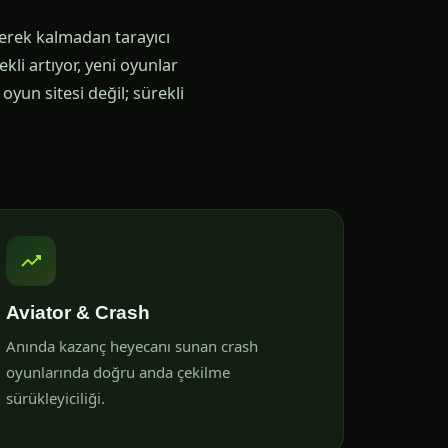
erek kalmadan tarayıcı
li artıyor, yeni oyunlar
oyun sitesi değil; sürekli
Aviator & Crash
Anında kazanç heyecanı sunan crash
oyunlarında doğru anda çekilme
sürükleyiciliği.