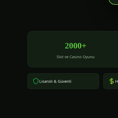
2000+
Slot ve Casino Oyunu
Lisanslı & Güvenli
H