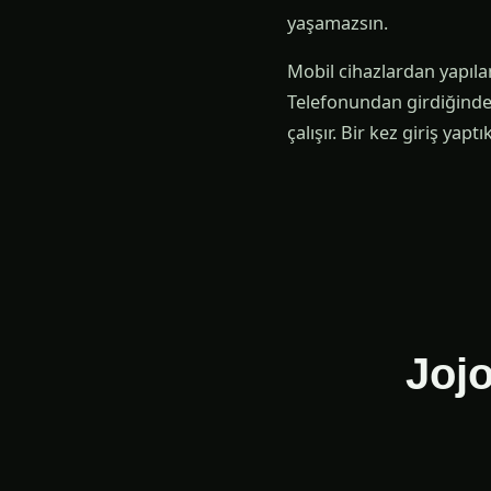
yaşamazsın.
Mobil cihazlardan yapılan
Telefonundan girdiğinde
çalışır. Bir kez giriş yap
Jojo