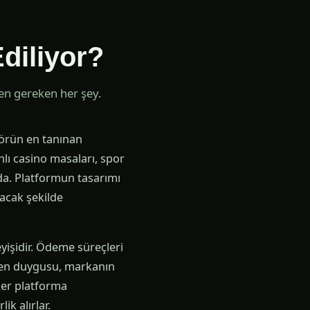
diliyor?
en gereken her şey.
ktörün en tanınan
nlı casino masaları, spor
mda. Platformun tasarımı
acak şekilde
eyişidir. Ödeme süreçleri
güven duygusu, markanın
eler platforma
ik alırlar.