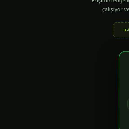
Erişimin engell
çalışıyor v
A