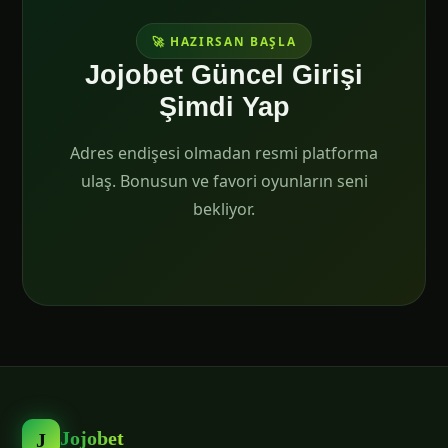
🚀 HAZIRSAN BAŞLA
Jojobet Güncel Girişi
Şimdi Yap
Adres endişesi olmadan resmi platforma
ulaş. Bonusun ve favori oyunların seni
bekliyor.
Jojobet
J