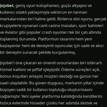
Jojobet
, geniş oyun kütüphanesi, güçlü altyapısı ve
kullanıcı odaklı yaklaşımıyla sektörün en tanınan
markalarından biri haline geldi. Binlerce slot oyunu, gerçek
krupiyelerle oynanan canlı casino masaları, spor bahisleri
ve Aviator gibi popüler crash oyunları tek bir çatı altında
toplanmış durumda. Platformun tasarımı hem yeni
başlayanlar hem de deneyimli oyuncular için sade ve akıcı
bir deneyim sunacak şekilde kurgulanmış.
Jojobet'i öne çıkaran en önemli unsurlardan biri istikrarlı
hizmet kalitesi ve şeffaf işleyişidir. Ödeme süreçleri açık,
bonus koşulları anlaşılır, müşteri desteği ise günün her
saati ulaşılabilir. Bu güven duygusu, markanın yıllar içinde
büyüyen sadık bir kullanıcı topluluğu oluşturmasını
sağlamıştır. Yeni üyeler platforma katıldığında kendilerini
hızlıca evlerinde hisseder çünkü her adımda destek ve