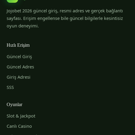
Jojobet 2026 güncel giriş, resmi adres ve gerçek bağlantı
sayfası. Erişim engellense bile güncel bilgilerle kesintisiz
oyun deneyimi.
Hızlı Erişim
Güncel Giriş
Güncel Adres
Giriş Adresi
SSS
Oyunlar
Slot & Jackpot
Canlı Casino