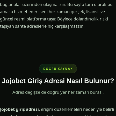
bağlantılar üzerinden ulaşmalısın. Bu sayfa tam olarak bu
amaca hizmet eder: seni her zaman gerçek, lisanslı ve
güncel resmi platforma taşır. Böylece dolandırıcılık riski
taşıyan sahte adreslerle hiç karşılaşmazsın.
DOĞRU KAYNAK
Jojobet Giriş Adresi Nasıl Bulunur?
Adres değişse de doğru yer her zaman burası.
Jojobet giriş adresi
, erişim düzenlemeleri nedeniyle belirli