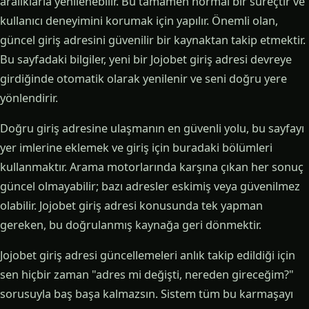
aralıklarla yenilenebilir. Bu tamamen normal bir süreçtir ve
kullanıcı deneyimini korumak için yapılır. Önemli olan,
güncel giriş adresini güvenilir bir kaynaktan takip etmektir.
Bu sayfadaki bilgiler, yeni bir Jojobet giriş adresi devreye
girdiğinde otomatik olarak yenilenir ve seni doğru yere
yönlendirir.
Doğru giriş adresine ulaşmanın en güvenli yolu, bu sayfayı
yer imlerine eklemek ve giriş için buradaki bölümleri
kullanmaktır. Arama motorlarında karşına çıkan her sonuç
güncel olmayabilir; bazı adresler eskimiş veya güvenilmez
olabilir. Jojobet giriş adresi konusunda tek yapman
gereken, bu doğrulanmış kaynağa geri dönmektir.
Jojobet giriş adresi güncellemeleri anlık takip edildiği için
sen hiçbir zaman "adres mi değişti, nereden gireceğim?"
sorusuyla baş başa kalmazsın. Sistem tüm bu karmaşayı