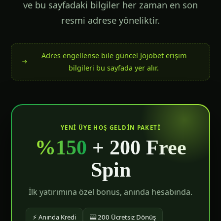
ve bu sayfadaki bilgiler her zaman en son
resmi adrese yöneliktir.
Adres engellense bile güncel Jojobet erişim
bilgileri bu sayfada yer alır.
YENI ÜYE HOŞ GELDIN PAKETI
%150
+ 200 Free
Spin
İlk yatırımına özel bonus, anında hesabında.
⚡ Anında Kredi
🎰 200 Ücretsiz Dönüş