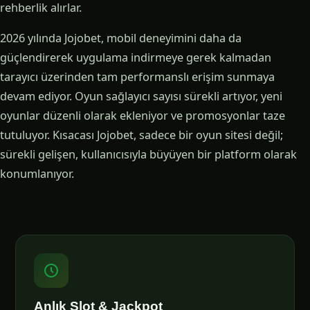
rehberlik alırlar.
2026 yılında Jojobet, mobil deneyimini daha da
güçlendirerek uygulama indirmeye gerek kalmadan
tarayıcı üzerinden tam performanslı erişim sunmaya
devam ediyor. Oyun sağlayıcı sayısı sürekli artıyor, yeni
oyunlar düzenli olarak ekleniyor ve promosyonlar taze
tutuluyor. Kısacası Jojobet, sadece bir oyun sitesi değil;
sürekli gelişen, kullanıcısıyla büyüyen bir platform olarak
konumlanıyor.
Anlık Slot & Jackpot