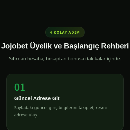
4 KOLAY ADIM
Jojobet Üyelik ve Başlangıç Rehberi
Sıfırdan hesaba, hesaptan bonusa dakikalar içinde.
01
Güncel Adrese Git
Sayfadaki güncel giriş bilgilerini takip et, resmi
adrese ulaş.