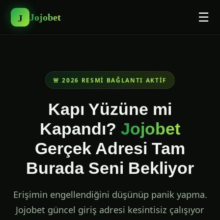
☰
Jojobet
J
🚨 2026 RESMI BAĞLANTI AKTIF
Kapı Yüzüne mi
Kapandı?
Jojobet
Gerçek Adresi Tam
Burada Seni Bekliyor
Erişimin engellendiğini düşünüp panik yapma.
Jojobet güncel giriş adresi kesintisiz çalışıyor