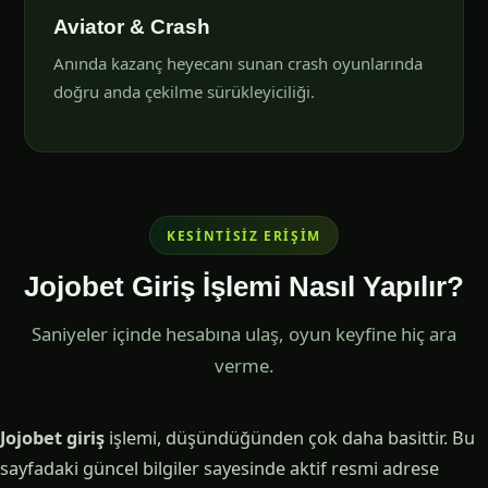
Aviator & Crash
Anında kazanç heyecanı sunan crash oyunlarında
doğru anda çekilme sürükleyiciliği.
KESINTISIZ ERIŞIM
Jojobet Giriş İşlemi Nasıl Yapılır?
Saniyeler içinde hesabına ulaş, oyun keyfine hiç ara
verme.
Jojobet giriş
işlemi, düşündüğünden çok daha basittir. Bu
sayfadaki güncel bilgiler sayesinde aktif resmi adrese