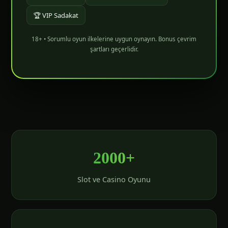
🏆 VIP Sadakat
18+ • Sorumlu oyun ilkelerine uygun oynayın. Bonus çevrim
şartları geçerlidir.
2000+
Slot ve Casino Oyunu