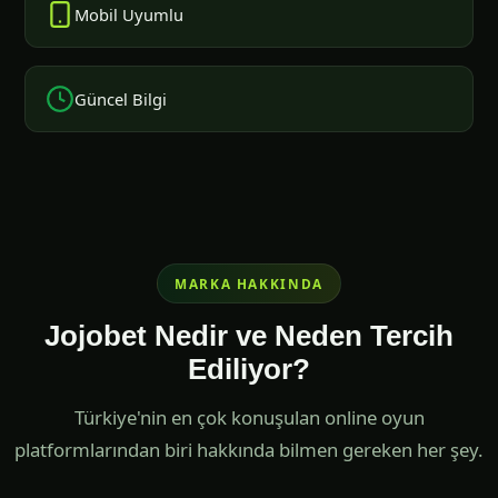
Mobil Uyumlu
Güncel Bilgi
MARKA HAKKINDA
Jojobet Nedir ve Neden Tercih
Ediliyor?
Türkiye'nin en çok konuşulan online oyun
platformlarından biri hakkında bilmen gereken her şey.