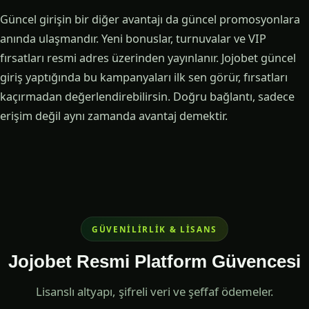
Güncel girişin bir diğer avantajı da güncel promosyonlara
anında ulaşmandır. Yeni bonuslar, turnuvalar ve VIP
fırsatları resmi adres üzerinden yayınlanır. Jojobet güncel
giriş yaptığında bu kampanyaları ilk sen görür, fırsatları
kaçırmadan değerlendirebilirsin. Doğru bağlantı, sadece
erişim değil aynı zamanda avantaj demektir.
GÜVENILIRLIK & LISANS
Jojobet Resmi Platform Güvencesi
Lisanslı altyapı, şifreli veri ve şeffaf ödemeler.