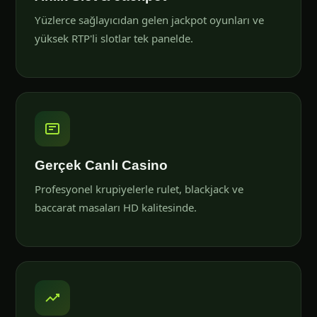
Yüzlerce sağlayıcıdan gelen jackpot oyunları ve
yüksek RTP'li slotlar tek panelde.
Gerçek Canlı Casino
Profesyonel krupiyelerle rulet, blackjack ve
baccarat masaları HD kalitesinde.