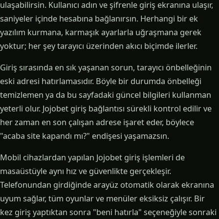
ulaşabilirsin. Kullanıcı adın ve şifrenle giriş ekranına ulaşır,
saniyeler içinde hesabına bağlanırsın. Herhangi bir ek
yazılım kurmana, karmaşık ayarlarla uğraşmana gerek
yoktur; her şey tarayıcı üzerinden akıcı biçimde ilerler.
Giriş sırasında en sık yaşanan sorun, tarayıcı önbelleğinin
eski adresi hatırlamasıdır. Böyle bir durumda önbelleği
temizlemen ya da bu sayfadaki güncel bilgileri kullanman
yeterli olur. Jojobet giriş bağlantısı sürekli kontrol edilir ve
her zaman en son çalışan adrese işaret eder, böylece
"acaba site kapandı mı?" endişesi yaşamazsın.
Mobil cihazlardan yapılan Jojobet giriş işlemleri de
masaüstüyle aynı hız ve güvenlikte gerçekleşir.
Telefonundan girdiğinde arayüz otomatik olarak ekranına
uyum sağlar, tüm oyunlar ve menüler eksiksiz çalışır. Bir
kez giriş yaptıktan sonra "beni hatırla" seçeneğiyle sonraki