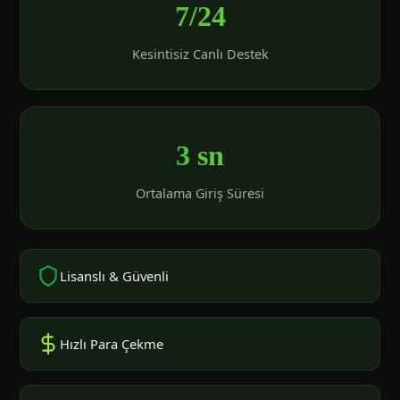
7/24
Kesintisiz Canlı Destek
3 sn
Ortalama Giriş Süresi
Lisanslı & Güvenli
Hızlı Para Çekme