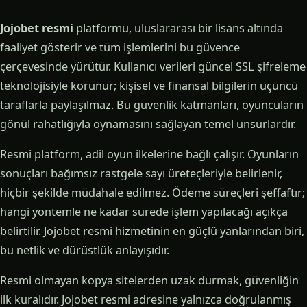
Jojobet resmi
platformu, uluslararası bir lisans altında
faaliyet gösterir ve tüm işlemlerini bu güvence
çerçevesinde yürütür. Kullanıcı verileri güncel SSL şifreleme
teknolojisiyle korunur; kişisel ve finansal bilgilerin üçüncü
taraflarla paylaşılmaz. Bu güvenlik katmanları, oyuncuların
gönül rahatlığıyla oynamasını sağlayan temel unsurlardır.
Resmi platform, adil oyun ilkelerine bağlı çalışır. Oyunların
sonuçları bağımsız rastgele sayı üreteçleriyle belirlenir,
hiçbir şekilde müdahale edilmez. Ödeme süreçleri şeffaftır;
hangi yöntemle ne kadar sürede işlem yapılacağı açıkça
belirtilir. Jojobet resmi hizmetinin en güçlü yanlarından biri,
bu netlik ve dürüstlük anlayışıdır.
Resmi olmayan kopya sitelerden uzak durmak, güvenliğin
ilk kuralıdır. Jojobet resmi adresine yalnızca doğrulanmış