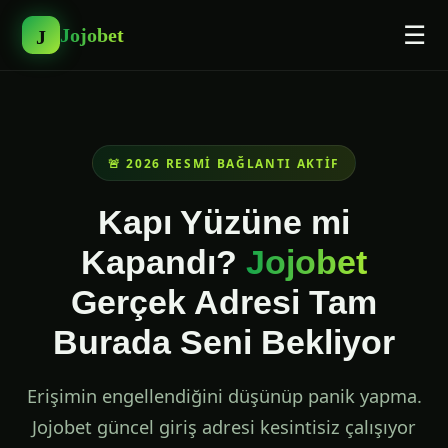
☰
Jojobet
J
🚨 2026 RESMI BAĞLANTI AKTIF
Kapı Yüzüne mi
Kapandı?
Jojobet
Gerçek Adresi Tam
Burada Seni Bekliyor
Erişimin engellendiğini düşünüp panik yapma.
Jojobet güncel giriş adresi kesintisiz çalışıyor