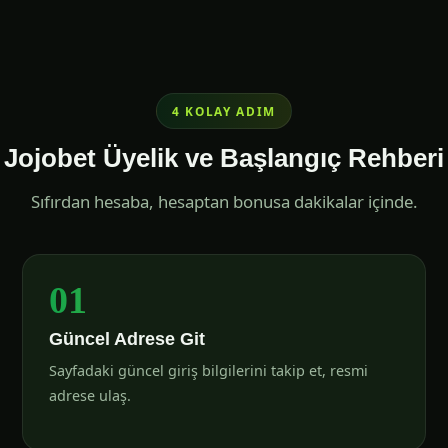
4 KOLAY ADIM
Jojobet Üyelik ve Başlangıç Rehberi
Sıfırdan hesaba, hesaptan bonusa dakikalar içinde.
01
Güncel Adrese Git
Sayfadaki güncel giriş bilgilerini takip et, resmi
adrese ulaş.