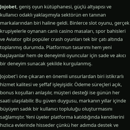
Jojobet
, geniş oyun kütüphanesi, güçlü altyapısı ve
kullanıcı odaklı yaklaşımıyla sektörün en tanınan
markalarından biri haline geldi. Binlerce slot oyunu, gerçek
krupiyelerle oynanan canlı casino masaları, spor bahisleri
ve Aviator gibi popüler crash oyunları tek bir çatı altında
toplanmış durumda. Platformun tasarımı hem yeni
başlayanlar hem de deneyimli oyuncular için sade ve akıcı
bir deneyim sunacak şekilde kurgulanmış.
Jojobet'i öne çıkaran en önemli unsurlardan biri istikrarlı
hizmet kalitesi ve şeffaf işleyişidir. Ödeme süreçleri açık,
bonus koşulları anlaşılır, müşteri desteği ise günün her
saati ulaşılabilir. Bu güven duygusu, markanın yıllar içinde
büyüyen sadık bir kullanıcı topluluğu oluşturmasını
sağlamıştır. Yeni üyeler platforma katıldığında kendilerini
hızlıca evlerinde hisseder çünkü her adımda destek ve