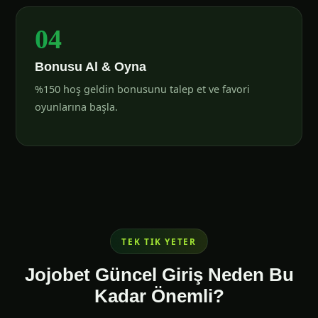
04
Bonusu Al & Oyna
%150 hoş geldin bonusunu talep et ve favori
oyunlarına başla.
TEK TIK YETER
Jojobet Güncel Giriş Neden Bu
Kadar Önemli?