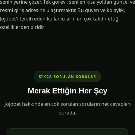
senin yerine çözer. Tek görevi, seni en kısa yoldan güncel ve
resmi giriş adresine ulaştırmaktır. Bu güven ve kolaylık,
Jojobet'i tercih eden kullanıcıların en çok takdir ettiği
özelliklerden biridir.
SIKÇA SORULAN SORULAR
Merak Ettiğin Her Şey
Jojobet hakkında en çok sorulan soruların net cevapları
burada.