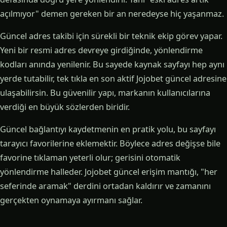
açılmıyor" demen gereken bir an neredeyse hiç yaşanmaz.
Güncel adres takibi için sürekli bir teknik ekip görev yapar.
Yeni bir resmi adres devreye girdiğinde, yönlendirme
kodları anında yenilenir. Bu sayede kaynak sayfayı hep aynı
yerde tutabilir, tek tıkla en son aktif Jojobet güncel adresine
ulaşabilirsin. Bu güvenilir yapı, markanın kullanıcılarına
verdiği en büyük sözlerden biridir.
Güncel bağlantıyı kaydetmenin en pratik yolu, bu sayfayı
tarayıcı favorilerine eklemektir. Böylece adres değişse bile
favorine tıklaman yeterli olur; gerisini otomatik
yönlendirme halleder. Jojobet güncel erişim mantığı, "her
seferinde aramak" derdini ortadan kaldırır ve zamanını
gerçekten oynamaya ayırmanı sağlar.