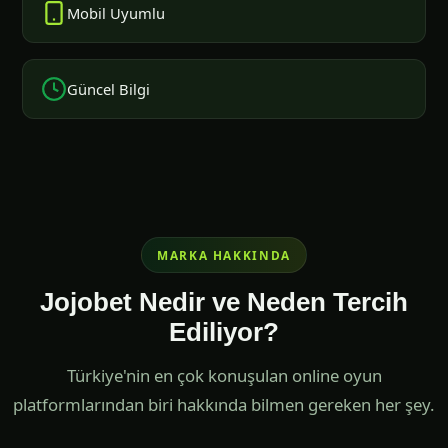
Mobil Uyumlu
Güncel Bilgi
MARKA HAKKINDA
Jojobet Nedir ve Neden Tercih
Ediliyor?
Türkiye'nin en çok konuşulan online oyun
platformlarından biri hakkında bilmen gereken her şey.