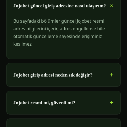
Jojobet güncel giriş adresine nasıl ulaşırım?
Bu sayfadaki bölümler güncel Jojobet resmi
adres bilgilerini içerir; adres engellense bile
otomatik güncelleme sayesinde erişiminiz
kesilmez.
Jojobet giriş adresi neden sık değişir?
Jojobet resmi mi, güvenli mi?