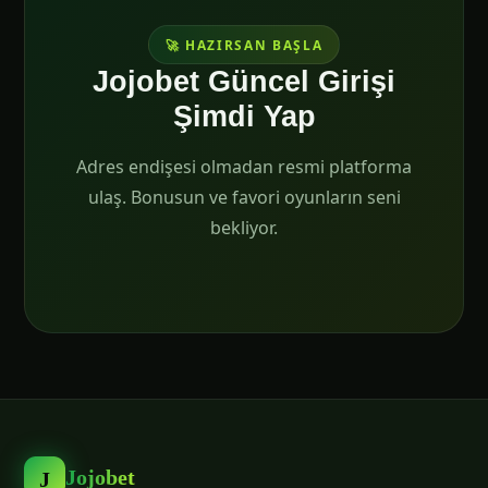
🚀 HAZIRSAN BAŞLA
Jojobet Güncel Girişi
Şimdi Yap
Adres endişesi olmadan resmi platforma
ulaş. Bonusun ve favori oyunların seni
bekliyor.
Jojobet
J