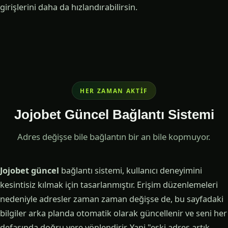
girişlerini daha da hızlandırabilirsin.
HER ZAMAN AKTIF
Jojobet Güncel Bağlantı Sistemi
Adres değişse bile bağlantın bir an bile kopmuyor.
Jojobet güncel
bağlantı sistemi, kullanıcı deneyimini
kesintisiz kılmak için tasarlanmıştır. Erişim düzenlemeleri
nedeniyle adresler zaman zaman değişse de, bu sayfadaki
bilgiler arka planda otomatik olarak güncellenir ve seni her
defasında doğru yere yönlendirir. Yani "eski adres artık