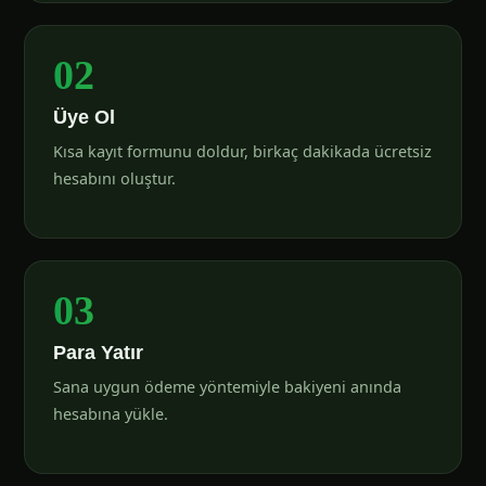
02
Üye Ol
Kısa kayıt formunu doldur, birkaç dakikada ücretsiz
hesabını oluştur.
03
Para Yatır
Sana uygun ödeme yöntemiyle bakiyeni anında
hesabına yükle.