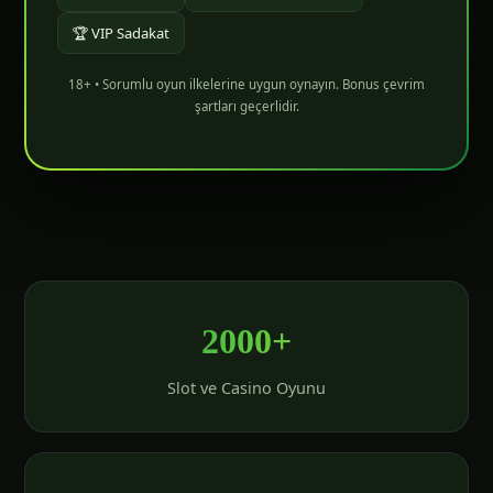
🏆 VIP Sadakat
18+ • Sorumlu oyun ilkelerine uygun oynayın. Bonus çevrim
şartları geçerlidir.
2000+
Slot ve Casino Oyunu