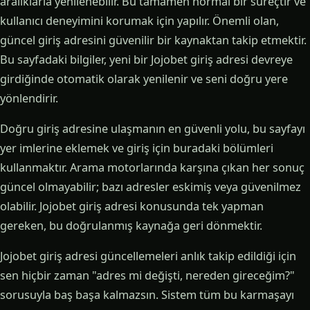
aralıklarla yenilenebilir. Bu tamamen normal bir süreçtir ve
kullanıcı deneyimini korumak için yapılır. Önemli olan,
güncel giriş adresini güvenilir bir kaynaktan takip etmektir.
Bu sayfadaki bilgiler, yeni bir Jojobet giriş adresi devreye
girdiğinde otomatik olarak yenilenir ve seni doğru yere
yönlendirir.
Doğru giriş adresine ulaşmanın en güvenli yolu, bu sayfayı
yer imlerine eklemek ve giriş için buradaki bölümleri
kullanmaktır. Arama motorlarında karşına çıkan her sonuç
güncel olmayabilir; bazı adresler eskimiş veya güvenilmez
olabilir. Jojobet giriş adresi konusunda tek yapman
gereken, bu doğrulanmış kaynağa geri dönmektir.
Jojobet giriş adresi güncellemeleri anlık takip edildiği için
sen hiçbir zaman "adres mi değişti, nereden gireceğim?"
sorusuyla baş başa kalmazsın. Sistem tüm bu karmaşayı