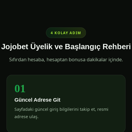
4 KOLAY ADIM
Jojobet Üyelik ve Başlangıç Rehberi
Sıfırdan hesaba, hesaptan bonusa dakikalar içinde.
01
Güncel Adrese Git
Sayfadaki güncel giriş bilgilerini takip et, resmi
adrese ulaş.