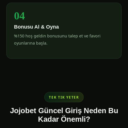
04
Bonusu Al & Oyna
%150 hoş geldin bonusunu talep et ve favori
oyunlarına başla.
TEK TIK YETER
Jojobet Güncel Giriş Neden Bu
Kadar Önemli?