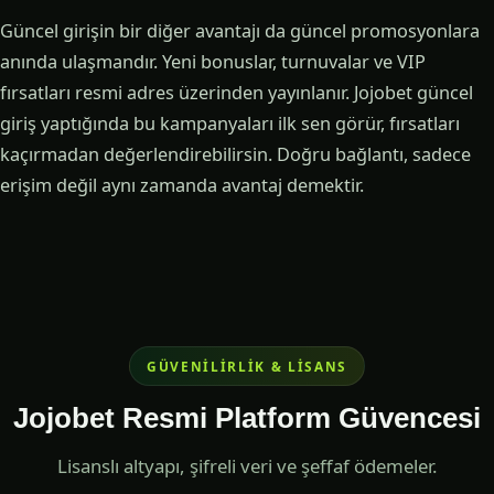
Güncel girişin bir diğer avantajı da güncel promosyonlara
anında ulaşmandır. Yeni bonuslar, turnuvalar ve VIP
fırsatları resmi adres üzerinden yayınlanır. Jojobet güncel
giriş yaptığında bu kampanyaları ilk sen görür, fırsatları
kaçırmadan değerlendirebilirsin. Doğru bağlantı, sadece
erişim değil aynı zamanda avantaj demektir.
GÜVENILIRLIK & LISANS
Jojobet Resmi Platform Güvencesi
Lisanslı altyapı, şifreli veri ve şeffaf ödemeler.