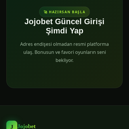
🚀 HAZIRSAN BAŞLA
Jojobet Güncel Girişi
Şimdi Yap
Adres endişesi olmadan resmi platforma
ulaş. Bonusun ve favori oyunların seni
bekliyor.
Jojobet
J