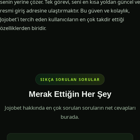
senin yerine çözer. Tek görevi, seni en kısa yoldan güncel ve
resmi giriş adresine ulaştırmaktır. Bu güven ve kolaylık,
Jojobet'i tercih eden kullanıcıların en çok takdir ettiği
özelliklerden biridir.
SIKÇA SORULAN SORULAR
Merak Ettiğin Her Şey
Jojobet hakkında en çok sorulan soruların net cevapları
burada.