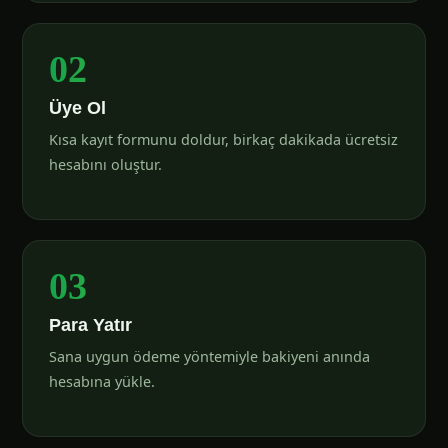
02
Üye Ol
Kısa kayıt formunu doldur, birkaç dakikada ücretsiz
hesabını oluştur.
03
Para Yatır
Sana uygun ödeme yöntemiyle bakiyeni anında
hesabına yükle.