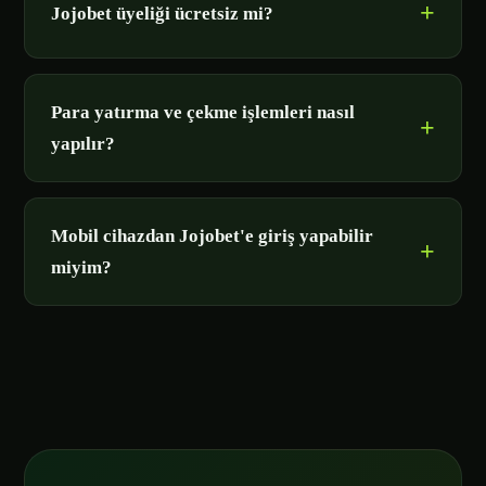
Jojobet üyeliği ücretsiz mi?
Para yatırma ve çekme işlemleri nasıl
yapılır?
Mobil cihazdan Jojobet'e giriş yapabilir
miyim?