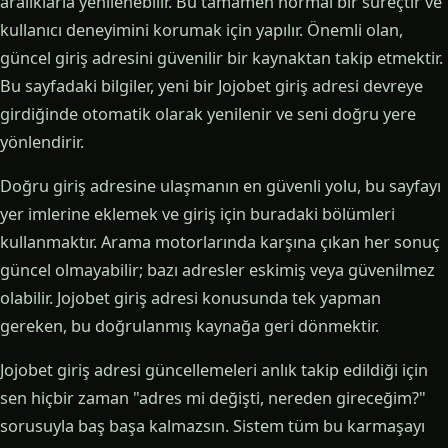
aralıklarla yenilenebilir. Bu tamamen normal bir süreçtir ve
kullanıcı deneyimini korumak için yapılır. Önemli olan,
güncel giriş adresini güvenilir bir kaynaktan takip etmektir.
Bu sayfadaki bilgiler, yeni bir Jojobet giriş adresi devreye
girdiğinde otomatik olarak yenilenir ve seni doğru yere
yönlendirir.
Doğru giriş adresine ulaşmanın en güvenli yolu, bu sayfayı
yer imlerine eklemek ve giriş için buradaki bölümleri
kullanmaktır. Arama motorlarında karşına çıkan her sonuç
güncel olmayabilir; bazı adresler eskimiş veya güvenilmez
olabilir. Jojobet giriş adresi konusunda tek yapman
gereken, bu doğrulanmış kaynağa geri dönmektir.
Jojobet giriş adresi güncellemeleri anlık takip edildiği için
sen hiçbir zaman "adres mi değişti, nereden gireceğim?"
sorusuyla baş başa kalmazsın. Sistem tüm bu karmaşayı