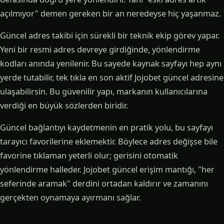
açılmıyor" demen gereken bir an neredeyse hiç yaşanmaz.
Güncel adres takibi için sürekli bir teknik ekip görev yapar.
Yeni bir resmi adres devreye girdiğinde, yönlendirme
kodları anında yenilenir. Bu sayede kaynak sayfayı hep aynı
yerde tutabilir, tek tıkla en son aktif Jojobet güncel adresine
ulaşabilirsin. Bu güvenilir yapı, markanın kullanıcılarına
verdiği en büyük sözlerden biridir.
Güncel bağlantıyı kaydetmenin en pratik yolu, bu sayfayı
tarayıcı favorilerine eklemektir. Böylece adres değişse bile
favorine tıklaman yeterli olur; gerisini otomatik
yönlendirme halleder. Jojobet güncel erişim mantığı, "her
seferinde aramak" derdini ortadan kaldırır ve zamanını
gerçekten oynamaya ayırmanı sağlar.