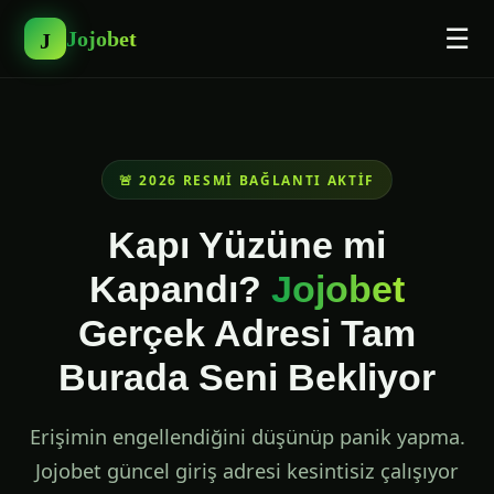
☰
Jojobet
J
🚨 2026 RESMI BAĞLANTI AKTIF
Kapı Yüzüne mi
Kapandı?
Jojobet
Gerçek Adresi Tam
Burada Seni Bekliyor
Erişimin engellendiğini düşünüp panik yapma.
Jojobet güncel giriş adresi kesintisiz çalışıyor