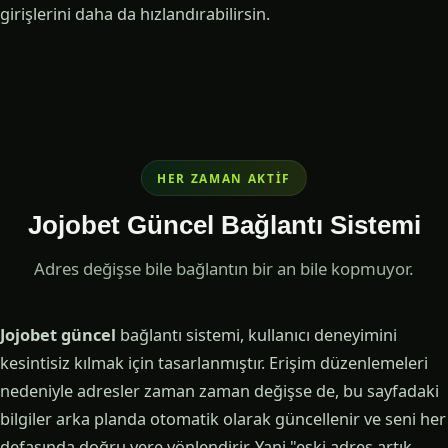
girişlerini daha da hızlandırabilirsin.
HER ZAMAN AKTIF
Jojobet Güncel Bağlantı Sistemi
Adres değişse bile bağlantın bir an bile kopmuyor.
Jojobet güncel
bağlantı sistemi, kullanıcı deneyimini
kesintisiz kılmak için tasarlanmıştır. Erişim düzenlemeleri
nedeniyle adresler zaman zaman değişse de, bu sayfadaki
bilgiler arka planda otomatik olarak güncellenir ve seni her
defasında doğru yere yönlendirir. Yani "eski adres artık