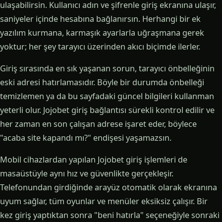
ulaşabilirsin. Kullanıcı adın ve şifrenle giriş ekranına ulaşır,
saniyeler içinde hesabına bağlanırsın. Herhangi bir ek
yazılım kurmana, karmaşık ayarlarla uğraşmana gerek
yoktur; her şey tarayıcı üzerinden akıcı biçimde ilerler.
Giriş sırasında en sık yaşanan sorun, tarayıcı önbelleğinin
eski adresi hatırlamasıdır. Böyle bir durumda önbelleği
temizlemen ya da bu sayfadaki güncel bilgileri kullanman
yeterli olur. Jojobet giriş bağlantısı sürekli kontrol edilir ve
her zaman en son çalışan adrese işaret eder, böylece
"acaba site kapandı mı?" endişesi yaşamazsın.
Mobil cihazlardan yapılan Jojobet giriş işlemleri de
masaüstüyle aynı hız ve güvenlikte gerçekleşir.
Telefonundan girdiğinde arayüz otomatik olarak ekranına
uyum sağlar, tüm oyunlar ve menüler eksiksiz çalışır. Bir
kez giriş yaptıktan sonra "beni hatırla" seçeneğiyle sonraki