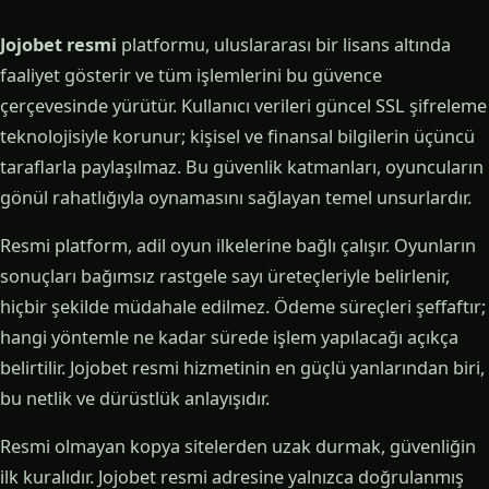
Jojobet resmi
platformu, uluslararası bir lisans altında
faaliyet gösterir ve tüm işlemlerini bu güvence
çerçevesinde yürütür. Kullanıcı verileri güncel SSL şifreleme
teknolojisiyle korunur; kişisel ve finansal bilgilerin üçüncü
taraflarla paylaşılmaz. Bu güvenlik katmanları, oyuncuların
gönül rahatlığıyla oynamasını sağlayan temel unsurlardır.
Resmi platform, adil oyun ilkelerine bağlı çalışır. Oyunların
sonuçları bağımsız rastgele sayı üreteçleriyle belirlenir,
hiçbir şekilde müdahale edilmez. Ödeme süreçleri şeffaftır;
hangi yöntemle ne kadar sürede işlem yapılacağı açıkça
belirtilir. Jojobet resmi hizmetinin en güçlü yanlarından biri,
bu netlik ve dürüstlük anlayışıdır.
Resmi olmayan kopya sitelerden uzak durmak, güvenliğin
ilk kuralıdır. Jojobet resmi adresine yalnızca doğrulanmış