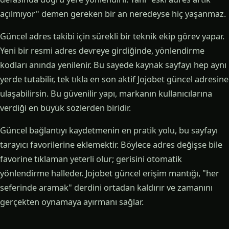
açılmıyor" demen gereken bir an neredeyse hiç yaşanmaz.
Güncel adres takibi için sürekli bir teknik ekip görev yapar.
Yeni bir resmi adres devreye girdiğinde, yönlendirme
kodları anında yenilenir. Bu sayede kaynak sayfayı hep aynı
yerde tutabilir, tek tıkla en son aktif Jojobet güncel adresine
ulaşabilirsin. Bu güvenilir yapı, markanın kullanıcılarına
verdiği en büyük sözlerden biridir.
Güncel bağlantıyı kaydetmenin en pratik yolu, bu sayfayı
tarayıcı favorilerine eklemektir. Böylece adres değişse bile
favorine tıklaman yeterli olur; gerisini otomatik
yönlendirme halleder. Jojobet güncel erişim mantığı, "her
seferinde aramak" derdini ortadan kaldırır ve zamanını
gerçekten oynamaya ayırmanı sağlar.