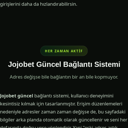
girişlerini daha da hızlandırabilirsin.
HER ZAMAN AKTIF
Jojobet Güncel Bağlantı Sistemi
Adres değişse bile bağlantın bir an bile kopmuyor.
Jojobet güncel
bağlantı sistemi, kullanıcı deneyimini
kesintisiz kılmak için tasarlanmıştır. Erişim düzenlemeleri
nedeniyle adresler zaman zaman değişse de, bu sayfadaki
bilgiler arka planda otomatik olarak güncellenir ve seni her
defasında doğru yere yönlendirir. Yani "eski adres artık