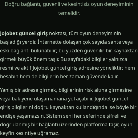
Doğru bağlantı, güvenli ve kesintisiz oyun deneyiminin
temelidir.
Jojobet güncel giriş
noktası, tüm oyun deneyiminin
başladığı yerdir. İnternette dolaşan çok sayıda sahte veya
eski bağlantı bulunabilir; bu yüzden güvenilir bir kaynaktan
girmek büyük önem taşır. Bu sayfadaki bilgiler yalnızca
resmi ve aktif Jojobet güncel giriş adresine yöneliktir; hem
hesabın hem de bilgilerin her zaman güvende kalır.
Yanlış bir adrese girmek, bilgilerinin risk altına girmesine
veya bakiyene ulaşamamana yol açabilir. Jojobet güncel
giriş bilgilerini doğru kaynaktan kullandığında ise böyle bir
endişe yaşamazsın. Sistem seni her seferinde şifreli ve
doğrulanmış bir bağlantı üzerinden platforma taşır, oyun
keyfin kesintiye uğramaz.