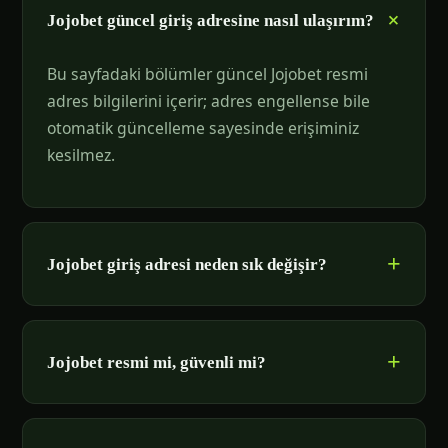
Jojobet güncel giriş adresine nasıl ulaşırım?
Bu sayfadaki bölümler güncel Jojobet resmi
adres bilgilerini içerir; adres engellense bile
otomatik güncelleme sayesinde erişiminiz
kesilmez.
Jojobet giriş adresi neden sık değişir?
Jojobet resmi mi, güvenli mi?