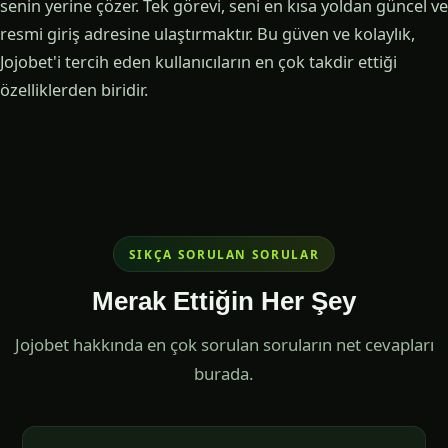
senin yerine çözer. Tek görevi, seni en kısa yoldan güncel ve
resmi giriş adresine ulaştırmaktır. Bu güven ve kolaylık,
Jojobet'i tercih eden kullanıcıların en çok takdir ettiği
özelliklerden biridir.
SIKÇA SORULAN SORULAR
Merak Ettiğin Her Şey
Jojobet hakkında en çok sorulan soruların net cevapları
burada.