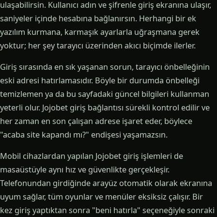
ulaşabilirsin. Kullanıcı adın ve şifrenle giriş ekranına ulaşır,
saniyeler içinde hesabına bağlanırsın. Herhangi bir ek
yazılım kurmana, karmaşık ayarlarla uğraşmana gerek
yoktur; her şey tarayıcı üzerinden akıcı biçimde ilerler.
Giriş sırasında en sık yaşanan sorun, tarayıcı önbelleğinin
eski adresi hatırlamasıdır. Böyle bir durumda önbelleği
temizlemen ya da bu sayfadaki güncel bilgileri kullanman
yeterli olur. Jojobet giriş bağlantısı sürekli kontrol edilir ve
her zaman en son çalışan adrese işaret eder, böylece
"acaba site kapandı mı?" endişesi yaşamazsın.
Mobil cihazlardan yapılan Jojobet giriş işlemleri de
masaüstüyle aynı hız ve güvenlikte gerçekleşir.
Telefonundan girdiğinde arayüz otomatik olarak ekranına
uyum sağlar, tüm oyunlar ve menüler eksiksiz çalışır. Bir
kez giriş yaptıktan sonra "beni hatırla" seçeneğiyle sonraki