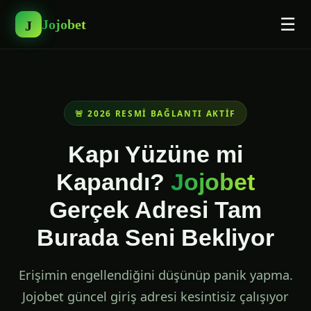
☰
Jojobet
J
🚨 2026 RESMI BAĞLANTI AKTIF
Kapı Yüzüne mi
Kapandı?
Jojobet
Gerçek Adresi Tam
Burada Seni Bekliyor
Erişimin engellendiğini düşünüp panik yapma.
Jojobet güncel giriş adresi kesintisiz çalışıyor