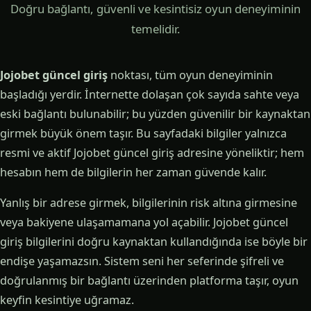
Doğru bağlantı, güvenli ve kesintisiz oyun deneyiminin
temelidir.
Jojobet güncel giriş
noktası, tüm oyun deneyiminin
başladığı yerdir. İnternette dolaşan çok sayıda sahte veya
eski bağlantı bulunabilir; bu yüzden güvenilir bir kaynaktan
girmek büyük önem taşır. Bu sayfadaki bilgiler yalnızca
resmi ve aktif Jojobet güncel giriş adresine yöneliktir; hem
hesabın hem de bilgilerin her zaman güvende kalır.
Yanlış bir adrese girmek, bilgilerinin risk altına girmesine
veya bakiyene ulaşamamana yol açabilir. Jojobet güncel
giriş bilgilerini doğru kaynaktan kullandığında ise böyle bir
endişe yaşamazsın. Sistem seni her seferinde şifreli ve
doğrulanmış bir bağlantı üzerinden platforma taşır, oyun
keyfin kesintiye uğramaz.