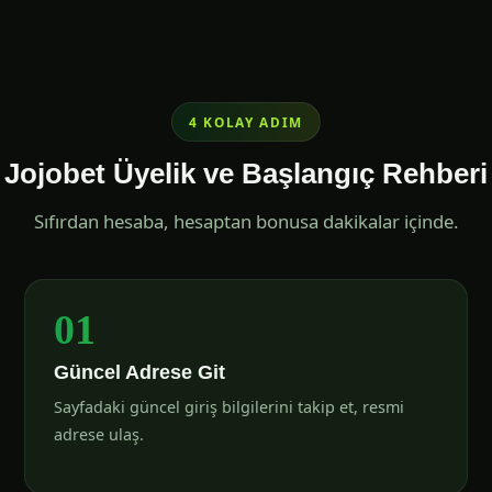
4 KOLAY ADIM
Jojobet Üyelik ve Başlangıç Rehberi
Sıfırdan hesaba, hesaptan bonusa dakikalar içinde.
01
Güncel Adrese Git
Sayfadaki güncel giriş bilgilerini takip et, resmi
adrese ulaş.