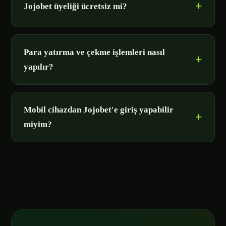
Jojobet üyeliği ücretsiz mi?
Para yatırma ve çekme işlemleri nasıl
yapılır?
Mobil cihazdan Jojobet'e giriş yapabilir
miyim?