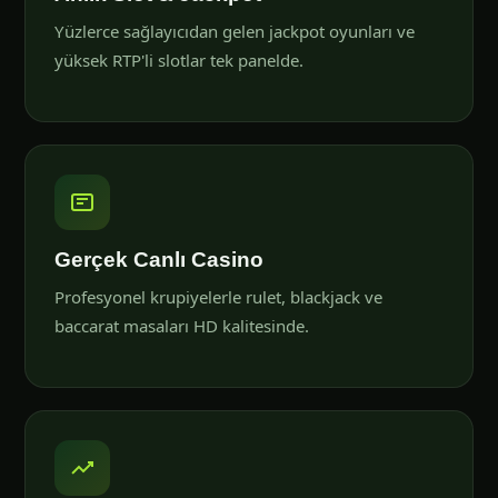
Yüzlerce sağlayıcıdan gelen jackpot oyunları ve
yüksek RTP'li slotlar tek panelde.
Gerçek Canlı Casino
Profesyonel krupiyelerle rulet, blackjack ve
baccarat masaları HD kalitesinde.