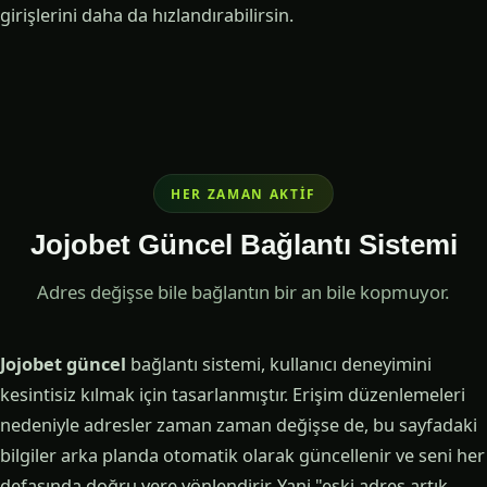
girişlerini daha da hızlandırabilirsin.
HER ZAMAN AKTIF
Jojobet Güncel Bağlantı Sistemi
Adres değişse bile bağlantın bir an bile kopmuyor.
Jojobet güncel
bağlantı sistemi, kullanıcı deneyimini
kesintisiz kılmak için tasarlanmıştır. Erişim düzenlemeleri
nedeniyle adresler zaman zaman değişse de, bu sayfadaki
bilgiler arka planda otomatik olarak güncellenir ve seni her
defasında doğru yere yönlendirir. Yani "eski adres artık