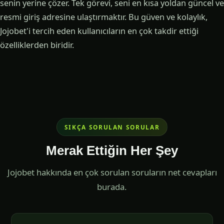
senin yerine çözer. Tek görevi, seni en kısa yoldan güncel ve
resmi giriş adresine ulaştırmaktır. Bu güven ve kolaylık,
Jojobet'i tercih eden kullanıcıların en çok takdir ettiği
özelliklerden biridir.
SIKÇA SORULAN SORULAR
Merak Ettiğin Her Şey
Jojobet hakkında en çok sorulan soruların net cevapları
burada.