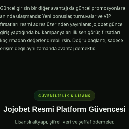
Güncel girişin bir diğer avantajı da güncel promosyonlara
anında ulaşmandır. Yeni bonuslar, turnuvalar ve VIP
fırsatları resmi adres üzerinden yayınlanır. Jojobet güncel
giriş yaptığında bu kampanyaları ilk sen görür, fırsatları
kaçırmadan değerlendirebilirsin. Doğru bağlantı, sadece
erişim değil aynı zamanda avantaj demektir.
GÜVENILIRLIK & LISANS
Jojobet Resmi Platform Güvencesi
Lisanslı altyapı, şifreli veri ve şeffaf ödemeler.