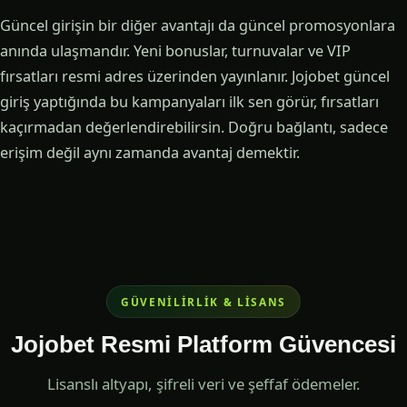
Güncel girişin bir diğer avantajı da güncel promosyonlara
anında ulaşmandır. Yeni bonuslar, turnuvalar ve VIP
fırsatları resmi adres üzerinden yayınlanır. Jojobet güncel
giriş yaptığında bu kampanyaları ilk sen görür, fırsatları
kaçırmadan değerlendirebilirsin. Doğru bağlantı, sadece
erişim değil aynı zamanda avantaj demektir.
GÜVENILIRLIK & LISANS
Jojobet Resmi Platform Güvencesi
Lisanslı altyapı, şifreli veri ve şeffaf ödemeler.