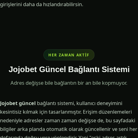
girişlerini daha da hızlandırabilirsin.
HER ZAMAN AKTIF
Jojobet Güncel Bağlantı Sistemi
Adres değişse bile bağlantın bir an bile kopmuyor.
Jojobet güncel
bağlantı sistemi, kullanıcı deneyimini
kesintisiz kılmak için tasarlanmıştır. Erişim düzenlemeleri
nedeniyle adresler zaman zaman değişse de, bu sayfadaki
bilgiler arka planda otomatik olarak güncellenir ve seni her
defasında doğru yere yönlendirir. Yani "eski adres artık