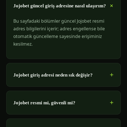
Jojobet güncel giriş adresine nasıl ulaşırım?
Bu sayfadaki bölümler güncel Jojobet resmi
adres bilgilerini içerir; adres engellense bile
otomatik güncelleme sayesinde erişiminiz
kesilmez.
Jojobet giriş adresi neden sık değişir?
Jojobet resmi mi, güvenli mi?