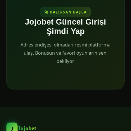
🚀 HAZIRSAN BAŞLA
Jojobet Güncel Girişi
Şimdi Yap
Adres endişesi olmadan resmi platforma
ulaş. Bonusun ve favori oyunların seni
bekliyor.
Jojobet
J