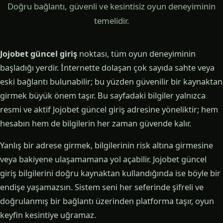
Doğru bağlantı, güvenli ve kesintisiz oyun deneyiminin
temelidir.
Jojobet güncel giriş
noktası, tüm oyun deneyiminin
başladığı yerdir. İnternette dolaşan çok sayıda sahte veya
eski bağlantı bulunabilir; bu yüzden güvenilir bir kaynaktan
girmek büyük önem taşır. Bu sayfadaki bilgiler yalnızca
resmi ve aktif Jojobet güncel giriş adresine yöneliktir; hem
hesabın hem de bilgilerin her zaman güvende kalır.
Yanlış bir adrese girmek, bilgilerinin risk altına girmesine
veya bakiyene ulaşamamana yol açabilir. Jojobet güncel
giriş bilgilerini doğru kaynaktan kullandığında ise böyle bir
endişe yaşamazsın. Sistem seni her seferinde şifreli ve
doğrulanmış bir bağlantı üzerinden platforma taşır, oyun
keyfin kesintiye uğramaz.