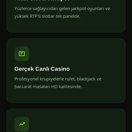
Yüzlerce sağlayıcıdan gelen jackpot oyunları ve
yüksek RTP'li slotlar tek panelde.
Gerçek Canlı Casino
Profesyonel krupiyelerle rulet, blackjack ve
baccarat masaları HD kalitesinde.