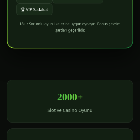
🏆 VIP Sadakat
18+ • Sorumlu oyun ilkelerine uygun oynayın. Bonus çevrim
şartları geçerlidir.
2000+
Slot ve Casino Oyunu