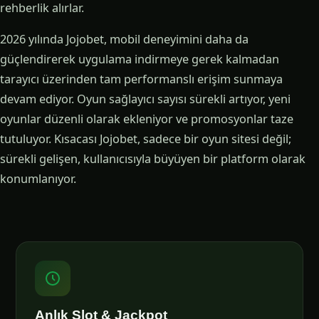
rehberlik alırlar.
2026 yılında Jojobet, mobil deneyimini daha da
güçlendirerek uygulama indirmeye gerek kalmadan
tarayıcı üzerinden tam performanslı erişim sunmaya
devam ediyor. Oyun sağlayıcı sayısı sürekli artıyor, yeni
oyunlar düzenli olarak ekleniyor ve promosyonlar taze
tutuluyor. Kısacası Jojobet, sadece bir oyun sitesi değil;
sürekli gelişen, kullanıcısıyla büyüyen bir platform olarak
konumlanıyor.
Anlık Slot & Jackpot