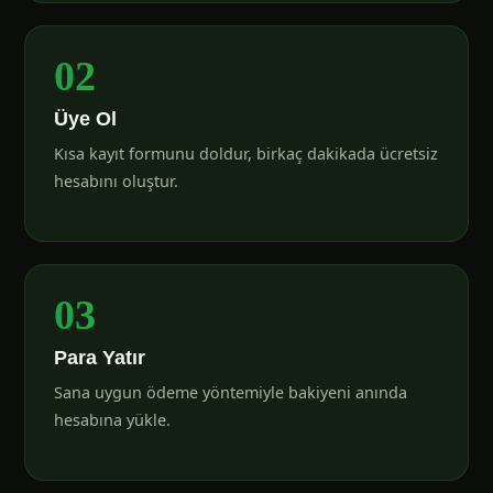
02
Üye Ol
Kısa kayıt formunu doldur, birkaç dakikada ücretsiz
hesabını oluştur.
03
Para Yatır
Sana uygun ödeme yöntemiyle bakiyeni anında
hesabına yükle.