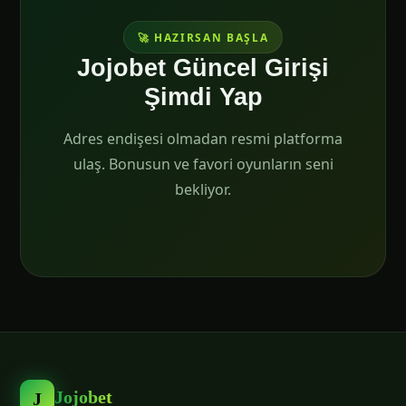
🚀 HAZIRSAN BAŞLA
Jojobet Güncel Girişi
Şimdi Yap
Adres endişesi olmadan resmi platforma
ulaş. Bonusun ve favori oyunların seni
bekliyor.
Jojobet
J