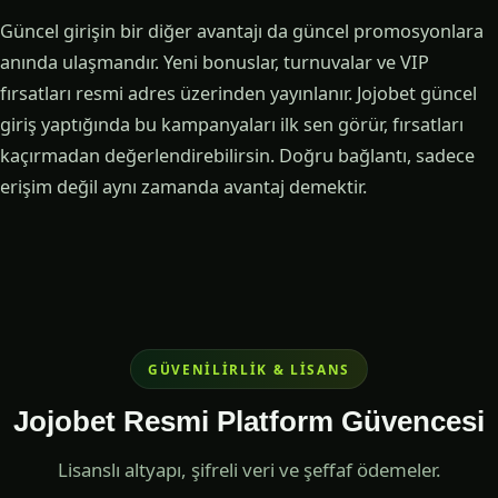
Güncel girişin bir diğer avantajı da güncel promosyonlara
anında ulaşmandır. Yeni bonuslar, turnuvalar ve VIP
fırsatları resmi adres üzerinden yayınlanır. Jojobet güncel
giriş yaptığında bu kampanyaları ilk sen görür, fırsatları
kaçırmadan değerlendirebilirsin. Doğru bağlantı, sadece
erişim değil aynı zamanda avantaj demektir.
GÜVENILIRLIK & LISANS
Jojobet Resmi Platform Güvencesi
Lisanslı altyapı, şifreli veri ve şeffaf ödemeler.