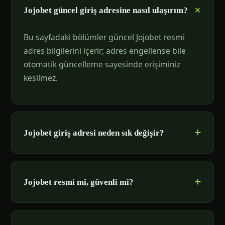
Jojobet güncel giriş adresine nasıl ulaşırım?
Bu sayfadaki bölümler güncel Jojobet resmi
adres bilgilerini içerir; adres engellense bile
otomatik güncelleme sayesinde erişiminiz
kesilmez.
Jojobet giriş adresi neden sık değişir?
Jojobet resmi mi, güvenli mi?