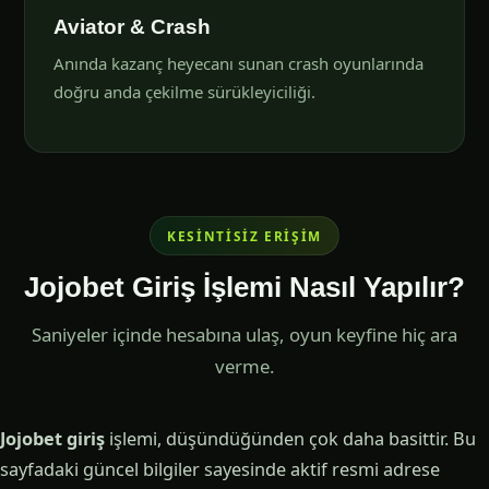
Aviator & Crash
Anında kazanç heyecanı sunan crash oyunlarında
doğru anda çekilme sürükleyiciliği.
KESINTISIZ ERIŞIM
Jojobet Giriş İşlemi Nasıl Yapılır?
Saniyeler içinde hesabına ulaş, oyun keyfine hiç ara
verme.
Jojobet giriş
işlemi, düşündüğünden çok daha basittir. Bu
sayfadaki güncel bilgiler sayesinde aktif resmi adrese