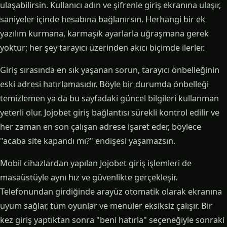
ulaşabilirsin. Kullanıcı adın ve şifrenle giriş ekranına ulaşır,
saniyeler içinde hesabına bağlanırsın. Herhangi bir ek
yazılım kurmana, karmaşık ayarlarla uğraşmana gerek
yoktur; her şey tarayıcı üzerinden akıcı biçimde ilerler.
Giriş sırasında en sık yaşanan sorun, tarayıcı önbelleğinin
eski adresi hatırlamasıdır. Böyle bir durumda önbelleği
temizlemen ya da bu sayfadaki güncel bilgileri kullanman
yeterli olur. Jojobet giriş bağlantısı sürekli kontrol edilir ve
her zaman en son çalışan adrese işaret eder, böylece
"acaba site kapandı mı?" endişesi yaşamazsın.
Mobil cihazlardan yapılan Jojobet giriş işlemleri de
masaüstüyle aynı hız ve güvenlikte gerçekleşir.
Telefonundan girdiğinde arayüz otomatik olarak ekranına
uyum sağlar, tüm oyunlar ve menüler eksiksiz çalışır. Bir
kez giriş yaptıktan sonra "beni hatırla" seçeneğiyle sonraki