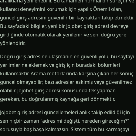
aralıklarla yenilenebilir. Bu tamamen normal bir süreçtir ve
kullanıcı deneyimini korumak için yapılır. Önemli olan,
güncel giriş adresini güvenilir bir kaynaktan takip etmektir.
Bu sayfadaki bilgiler, yeni bir Jojobet giriş adresi devreye
girdiğinde otomatik olarak yenilenir ve seni doğru yere
yönlendirir.
Doğru giriş adresine ulaşmanın en güvenli yolu, bu sayfayı
yer imlerine eklemek ve giriş için buradaki bölümleri
kullanmaktır. Arama motorlarında karşına çıkan her sonuç
güncel olmayabilir; bazı adresler eskimiş veya güvenilmez
olabilir. Jojobet giriş adresi konusunda tek yapman
gereken, bu doğrulanmış kaynağa geri dönmektir.
Jojobet giriş adresi güncellemeleri anlık takip edildiği için
sen hiçbir zaman "adres mi değişti, nereden gireceğim?"
sorusuyla baş başa kalmazsın. Sistem tüm bu karmaşayı