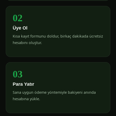
02
Üye Ol
Kısa kayıt formunu doldur, birkaç dakikada ücretsiz
hesabını oluştur.
03
Para Yatır
Sana uygun ödeme yöntemiyle bakiyeni anında
hesabına yükle.