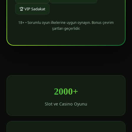
🏆 VIP Sadakat
18+ • Sorumlu oyun ilkelerine uygun oynayın. Bonus çevrim
şartları geçerlidir.
2000+
Slot ve Casino Oyunu