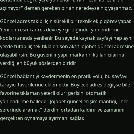
açılmıyor" demen gereken bir an neredeyse hiç yaşanmaz.
Güncel adres takibi için sürekli bir teknik ekip görev yapar.
Yeni bir resmi adres devreye girdiğinde, yönlendirme
kodları anında yenilenir. Bu sayede kaynak sayfayı hep aynı
yerde tutabilir, tek tıkla en son aktif Jojobet güncel adresine
ulaşabilirsin. Bu güvenilir yapı, markanın kullanıcılarına
verdiği en büyük sözlerden biridir.
Güncel bağlantıyı kaydetmenin en pratik yolu, bu sayfayı
tarayıcı favorilerine eklemektir. Böylece adres değişse bile
favorine tıklaman yeterli olur; gerisini otomatik
yönlendirme halleder. Jojobet güncel erişim mantığı, "her
seferinde aramak" derdini ortadan kaldırır ve zamanını
gerçekten oynamaya ayırmanı sağlar.