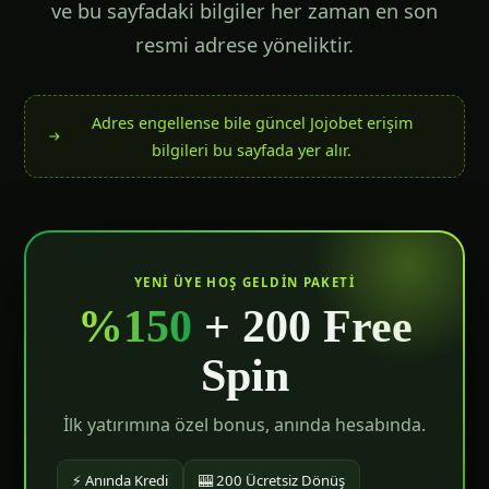
ve bu sayfadaki bilgiler her zaman en son
resmi adrese yöneliktir.
Adres engellense bile güncel Jojobet erişim
bilgileri bu sayfada yer alır.
YENI ÜYE HOŞ GELDIN PAKETI
%150
+ 200 Free
Spin
İlk yatırımına özel bonus, anında hesabında.
⚡ Anında Kredi
🎰 200 Ücretsiz Dönüş