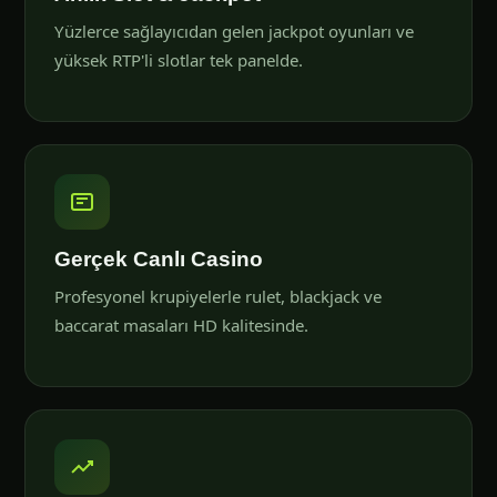
Yüzlerce sağlayıcıdan gelen jackpot oyunları ve
yüksek RTP'li slotlar tek panelde.
Gerçek Canlı Casino
Profesyonel krupiyelerle rulet, blackjack ve
baccarat masaları HD kalitesinde.