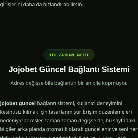
girişlerini daha da hızlandırabilirsin.
HER ZAMAN AKTIF
Jojobet Güncel Bağlantı Sistemi
Adres değişse bile bağlantın bir an bile kopmuyor.
Jojobet güncel
bağlantı sistemi, kullanıcı deneyimini
kesintisiz kılmak için tasarlanmıştır. Erişim düzenlemeleri
nedeniyle adresler zaman zaman değişse de, bu sayfadaki
bilgiler arka planda otomatik olarak güncellenir ve seni her
defasında doğru yere yönlendirir. Yani "eski adres artık