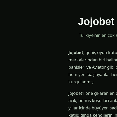
Jojobet
Türkiye'nin en çok
Jojobet
, geniş oyun kütü
markalarından biri halin
bahisleri ve Aviator gib
hem yeni başlayanlar hem
kurgulanmış.
Jojobet'i öne çıkaran en ö
açık, bonus koşulları anl
yıllar içinde büyüyen sad
katıldığında kendilerini 