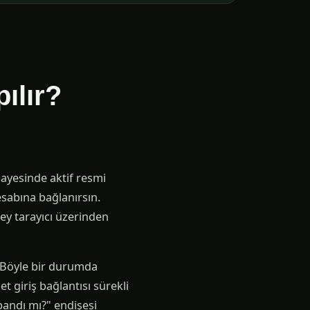
ılır?
.
sayesinde aktif resmi
hesabına bağlanırsın.
ey tarayıcı üzerinden
r. Böyle bir durumda
t giriş bağlantısı sürekli
pandı mı?" endişesi