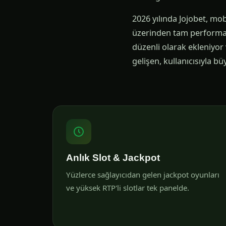
2026 yılında Jojobet, m
üzerinden tam performans
düzenli olarak ekleniyor 
gelişen, kullanıcısıyla 
Anlık Slot & Jackpot
Yüzlerce sağlayıcıdan gelen jackpot oyunları
ve yüksek RTP'li slotlar tek panelde.