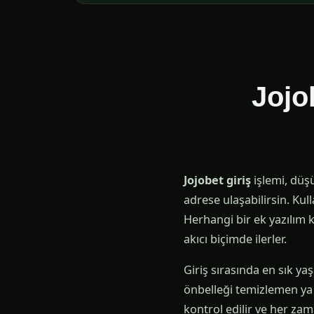
Jojo
Jojobet giriş
işlemi, düş
adrese ulaşabilirsin. Kull
Herhangi bir ek yazılım
akıcı biçimde ilerler.
Giriş sırasında en sık ya
önbelleği temizlemen ya d
kontrol edilir ve her za