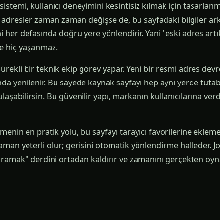
sistemi, kullanıcı deneyimini kesintisiz kılmak için tasarlanmı
 adresler zaman zaman değişse de, bu sayfadaki bilgiler ar
ni her defasında doğru yere yönlendirir. Yani "eski adres ar
e hiç yaşanmaz.
sürekli bir teknik ekip görev yapar. Yeni bir resmi adres devr
a yenilenir. Bu sayede kaynak sayfayı hep aynı yerde tutabili
laşabilirsin. Bu güvenilir yapı, markanın kullanıcılarına ve
enin en pratik yolu, bu sayfayı tarayıcı favorilerine ekleme
laman yeterli olur; gerisini otomatik yönlendirme halleder. J
aramak" derdini ortadan kaldırır ve zamanını gerçekten oyn