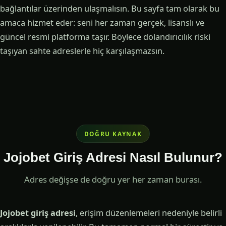
bağlantılar üzerinden ulaşmalısın. Bu sayfa tam olarak bu
amaca hizmet eder: seni her zaman gerçek, lisanslı ve
güncel resmi platforma taşır. Böylece dolandırıcılık riski
taşıyan sahte adreslerle hiç karşılaşmazsın.
DOĞRU KAYNAK
Jojobet Giriş Adresi Nasıl Bulunur?
Adres değişse de doğru yer her zaman burası.
Jojobet giriş adresi
, erişim düzenlemeleri nedeniyle belirli