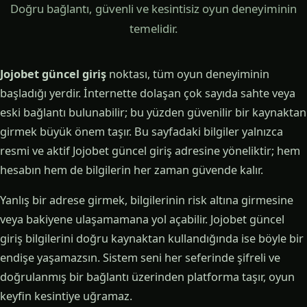
Doğru bağlantı, güvenli ve kesintisiz oyun deneyiminin
temelidir.
Jojobet güncel giriş
noktası, tüm oyun deneyiminin
başladığı yerdir. İnternette dolaşan çok sayıda sahte veya
eski bağlantı bulunabilir; bu yüzden güvenilir bir kaynaktan
girmek büyük önem taşır. Bu sayfadaki bilgiler yalnızca
resmi ve aktif Jojobet güncel giriş adresine yöneliktir; hem
hesabın hem de bilgilerin her zaman güvende kalır.
Yanlış bir adrese girmek, bilgilerinin risk altına girmesine
veya bakiyene ulaşamamana yol açabilir. Jojobet güncel
giriş bilgilerini doğru kaynaktan kullandığında ise böyle bir
endişe yaşamazsın. Sistem seni her seferinde şifreli ve
doğrulanmış bir bağlantı üzerinden platforma taşır, oyun
keyfin kesintiye uğramaz.