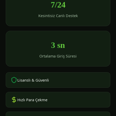
7/24
Kesintisiz Canlı Destek
3 sn
Ortalama Giriş Süresi
Lisanslı & Güvenli
Hızlı Para Çekme