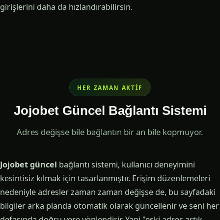
girişlerini daha da hızlandırabilirsin.
HER ZAMAN AKTIF
Jojobet Güncel Bağlantı Sistemi
Adres değişse bile bağlantın bir an bile kopmuyor.
Jojobet güncel
bağlantı sistemi, kullanıcı deneyimini
kesintisiz kılmak için tasarlanmıştır. Erişim düzenlemeleri
nedeniyle adresler zaman zaman değişse de, bu sayfadaki
bilgiler arka planda otomatik olarak güncellenir ve seni her
defasında doğru yere yönlendirir. Yani "eski adres artık