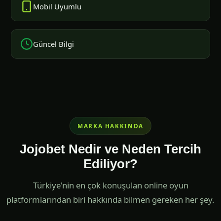
Mobil Uyumlu
Güncel Bilgi
MARKA HAKKINDA
Jojobet Nedir ve Neden Tercih
Ediliyor?
Türkiye'nin en çok konuşulan online oyun
platformlarından biri hakkında bilmen gereken her şey.