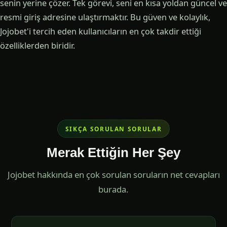
senin yerine çözer. Tek görevi, seni en kısa yoldan güncel ve
resmi giriş adresine ulaştırmaktır. Bu güven ve kolaylık,
Jojobet'i tercih eden kullanıcıların en çok takdir ettiği
özelliklerden biridir.
SIKÇA SORULAN SORULAR
Merak Ettiğin Her Şey
Jojobet hakkında en çok sorulan soruların net cevapları
burada.