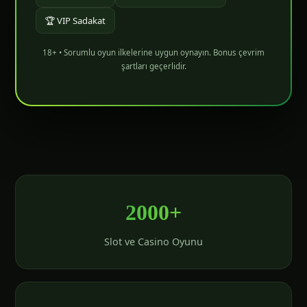
🏆 VIP Sadakat
18+ • Sorumlu oyun ilkelerine uygun oynayın. Bonus çevrim
şartları geçerlidir.
2000+
Slot ve Casino Oyunu