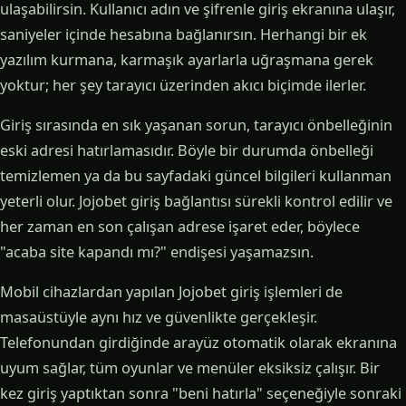
ulaşabilirsin. Kullanıcı adın ve şifrenle giriş ekranına ulaşır,
saniyeler içinde hesabına bağlanırsın. Herhangi bir ek
yazılım kurmana, karmaşık ayarlarla uğraşmana gerek
yoktur; her şey tarayıcı üzerinden akıcı biçimde ilerler.
Giriş sırasında en sık yaşanan sorun, tarayıcı önbelleğinin
eski adresi hatırlamasıdır. Böyle bir durumda önbelleği
temizlemen ya da bu sayfadaki güncel bilgileri kullanman
yeterli olur. Jojobet giriş bağlantısı sürekli kontrol edilir ve
her zaman en son çalışan adrese işaret eder, böylece
"acaba site kapandı mı?" endişesi yaşamazsın.
Mobil cihazlardan yapılan Jojobet giriş işlemleri de
masaüstüyle aynı hız ve güvenlikte gerçekleşir.
Telefonundan girdiğinde arayüz otomatik olarak ekranına
uyum sağlar, tüm oyunlar ve menüler eksiksiz çalışır. Bir
kez giriş yaptıktan sonra "beni hatırla" seçeneğiyle sonraki