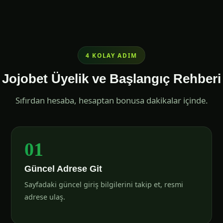
4 KOLAY ADIM
Jojobet Üyelik ve Başlangıç Rehberi
Sıfırdan hesaba, hesaptan bonusa dakikalar içinde.
01
Güncel Adrese Git
Sayfadaki güncel giriş bilgilerini takip et, resmi
adrese ulaş.