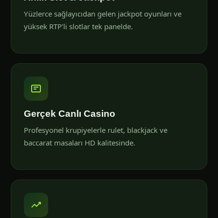
Yüzlerce sağlayıcıdan gelen jackpot oyunları ve
yüksek RTP'li slotlar tek panelde.
Gerçek Canlı Casino
Profesyonel krupiyelerle rulet, blackjack ve
baccarat masaları HD kalitesinde.