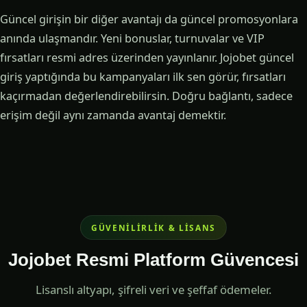
Güncel girişin bir diğer avantajı da güncel promosyonlara
anında ulaşmandır. Yeni bonuslar, turnuvalar ve VIP
fırsatları resmi adres üzerinden yayınlanır. Jojobet güncel
giriş yaptığında bu kampanyaları ilk sen görür, fırsatları
kaçırmadan değerlendirebilirsin. Doğru bağlantı, sadece
erişim değil aynı zamanda avantaj demektir.
GÜVENILIRLIK & LISANS
Jojobet Resmi Platform Güvencesi
Lisanslı altyapı, şifreli veri ve şeffaf ödemeler.