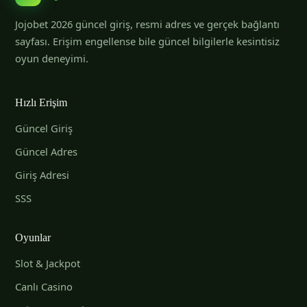
Jojobet 2026 güncel giriş, resmi adres ve gerçek bağlantı
sayfası. Erişim engellense bile güncel bilgilerle kesintisiz
oyun deneyimi.
Hızlı Erişim
Güncel Giriş
Güncel Adres
Giriş Adresi
SSS
Oyunlar
Slot & Jackpot
Canlı Casino