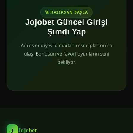
🚀 HAZIRSAN BAŞLA
Jojobet Güncel Girişi
Şimdi Yap
Adres endişesi olmadan resmi platforma
ulaş. Bonusun ve favori oyunların seni
bekliyor.
Jojobet
J