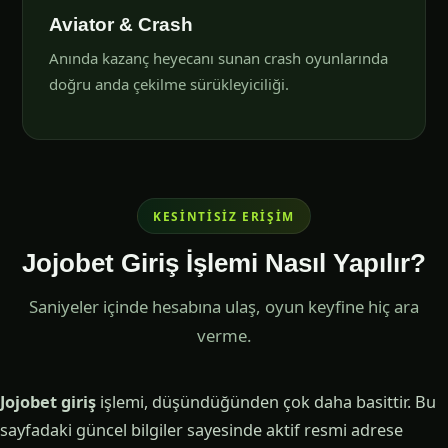
Aviator & Crash
Anında kazanç heyecanı sunan crash oyunlarında
doğru anda çekilme sürükleyiciliği.
KESINTISIZ ERIŞIM
Jojobet Giriş İşlemi Nasıl Yapılır?
Saniyeler içinde hesabına ulaş, oyun keyfine hiç ara
verme.
Jojobet giriş
işlemi, düşündüğünden çok daha basittir. Bu
sayfadaki güncel bilgiler sayesinde aktif resmi adrese