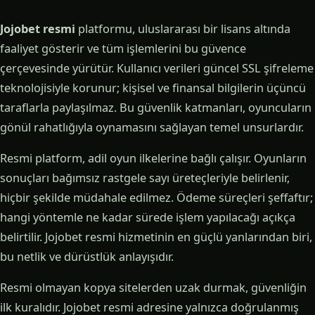
Jojobet resmi
platformu, uluslararası bir lisans altında
faaliyet gösterir ve tüm işlemlerini bu güvence
çerçevesinde yürütür. Kullanıcı verileri güncel SSL şifreleme
teknolojisiyle korunur; kişisel ve finansal bilgilerin üçüncü
taraflarla paylaşılmaz. Bu güvenlik katmanları, oyuncuların
gönül rahatlığıyla oynamasını sağlayan temel unsurlardır.
Resmi platform, adil oyun ilkelerine bağlı çalışır. Oyunların
sonuçları bağımsız rastgele sayı üreteçleriyle belirlenir,
hiçbir şekilde müdahale edilmez. Ödeme süreçleri şeffaftır;
hangi yöntemle ne kadar sürede işlem yapılacağı açıkça
belirtilir. Jojobet resmi hizmetinin en güçlü yanlarından biri,
bu netlik ve dürüstlük anlayışıdır.
Resmi olmayan kopya sitelerden uzak durmak, güvenliğin
ilk kuralıdır. Jojobet resmi adresine yalnızca doğrulanmış