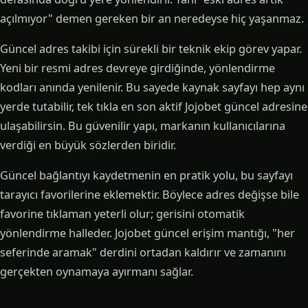
açılmıyor" demen gereken bir an neredeyse hiç yaşanmaz.
Güncel adres takibi için sürekli bir teknik ekip görev yapar.
Yeni bir resmi adres devreye girdiğinde, yönlendirme
kodları anında yenilenir. Bu sayede kaynak sayfayı hep aynı
yerde tutabilir, tek tıkla en son aktif Jojobet güncel adresine
ulaşabilirsin. Bu güvenilir yapı, markanın kullanıcılarına
verdiği en büyük sözlerden biridir.
Güncel bağlantıyı kaydetmenin en pratik yolu, bu sayfayı
tarayıcı favorilerine eklemektir. Böylece adres değişse bile
favorine tıklaman yeterli olur; gerisini otomatik
yönlendirme halleder. Jojobet güncel erişim mantığı, "her
seferinde aramak" derdini ortadan kaldırır ve zamanını
gerçekten oynamaya ayırmanı sağlar.