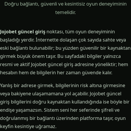
Doğru bağlantı, güvenli ve kesintisiz oyun deneyiminin
temelidir.
Jojobet güncel giriş
noktası, tüm oyun deneyiminin
başladığı yerdir. İnternette dolaşan çok sayıda sahte veya
eski bağlantı bulunabilir; bu yüzden güvenilir bir kaynaktan
girmek büyük önem taşır. Bu sayfadaki bilgiler yalnızca
resmi ve aktif Jojobet güncel giriş adresine yöneliktir; hem
hesabın hem de bilgilerin her zaman güvende kalır.
Yanlış bir adrese girmek, bilgilerinin risk altına girmesine
veya bakiyene ulaşamamana yol açabilir. Jojobet güncel
giriş bilgilerini doğru kaynaktan kullandığında ise böyle bir
endişe yaşamazsın. Sistem seni her seferinde şifreli ve
doğrulanmış bir bağlantı üzerinden platforma taşır, oyun
keyfin kesintiye uğramaz.