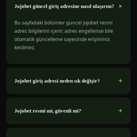
Jojobet güncel giriş adresine nasıl ulaşırım?
Bu sayfadaki bölümler güncel Jojobet resmi
adres bilgilerini içerir; adres engellense bile
otomatik güncelleme sayesinde erişiminiz
kesilmez.
Jojobet giriş adresi neden sık değişir?
Jojobet resmi mi, güvenli mi?