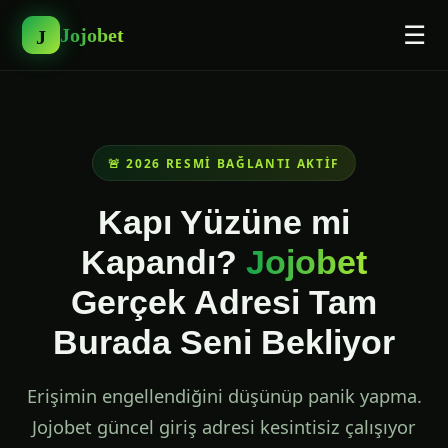
☰
Jojobet
J
🚨 2026 RESMI BAĞLANTI AKTIF
Kapı Yüzüne mi
Kapandı?
Jojobet
Gerçek Adresi Tam
Burada Seni Bekliyor
Erişimin engellendiğini düşünüp panik yapma.
Jojobet güncel giriş adresi kesintisiz çalışıyor