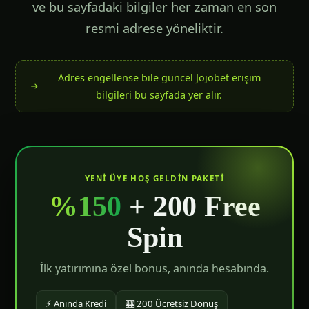
ve bu sayfadaki bilgiler her zaman en son
resmi adrese yöneliktir.
Adres engellense bile güncel Jojobet erişim
bilgileri bu sayfada yer alır.
YENI ÜYE HOŞ GELDIN PAKETI
%150
+ 200 Free
Spin
İlk yatırımına özel bonus, anında hesabında.
⚡ Anında Kredi
🎰 200 Ücretsiz Dönüş