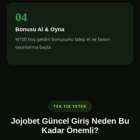
04
Bonusu Al & Oyna
%150 hoş geldin bonusunu talep et ve favori
oyunlarına başla.
TEK TIK YETER
Jojobet Güncel Giriş Neden Bu
Kadar Önemli?