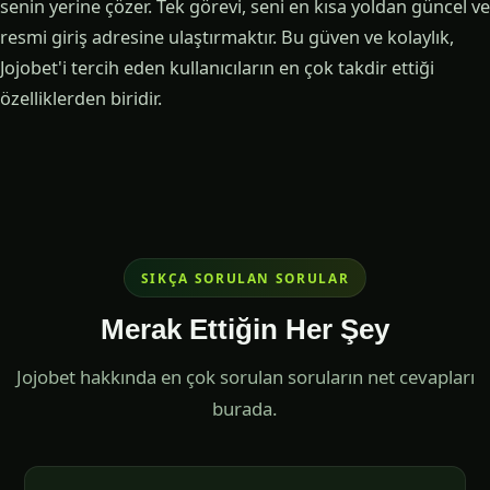
senin yerine çözer. Tek görevi, seni en kısa yoldan güncel ve
resmi giriş adresine ulaştırmaktır. Bu güven ve kolaylık,
Jojobet'i tercih eden kullanıcıların en çok takdir ettiği
özelliklerden biridir.
SIKÇA SORULAN SORULAR
Merak Ettiğin Her Şey
Jojobet hakkında en çok sorulan soruların net cevapları
burada.