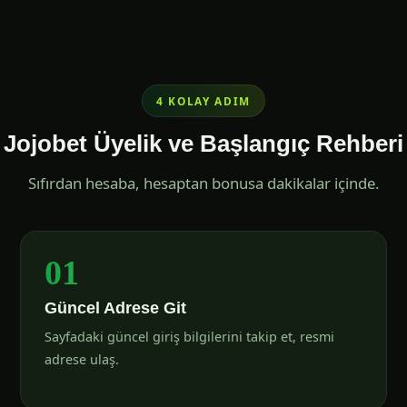
4 KOLAY ADIM
Jojobet Üyelik ve Başlangıç Rehberi
Sıfırdan hesaba, hesaptan bonusa dakikalar içinde.
01
Güncel Adrese Git
Sayfadaki güncel giriş bilgilerini takip et, resmi
adrese ulaş.