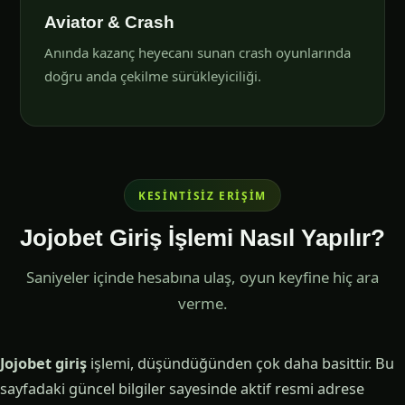
Aviator & Crash
Anında kazanç heyecanı sunan crash oyunlarında
doğru anda çekilme sürükleyiciliği.
KESINTISIZ ERIŞIM
Jojobet Giriş İşlemi Nasıl Yapılır?
Saniyeler içinde hesabına ulaş, oyun keyfine hiç ara
verme.
Jojobet giriş
işlemi, düşündüğünden çok daha basittir. Bu
sayfadaki güncel bilgiler sayesinde aktif resmi adrese