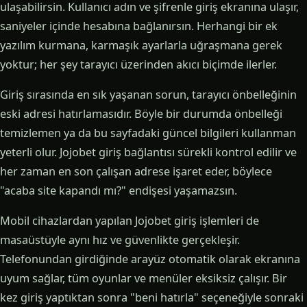
ulaşabilirsin. Kullanıcı adın ve şifrenle giriş ekranına ulaşır,
saniyeler içinde hesabına bağlanırsın. Herhangi bir ek
yazılım kurmana, karmaşık ayarlarla uğraşmana gerek
yoktur; her şey tarayıcı üzerinden akıcı biçimde ilerler.
Giriş sırasında en sık yaşanan sorun, tarayıcı önbelleğinin
eski adresi hatırlamasıdır. Böyle bir durumda önbelleği
temizlemen ya da bu sayfadaki güncel bilgileri kullanman
yeterli olur. Jojobet giriş bağlantısı sürekli kontrol edilir ve
her zaman en son çalışan adrese işaret eder, böylece
"acaba site kapandı mı?" endişesi yaşamazsın.
Mobil cihazlardan yapılan Jojobet giriş işlemleri de
masaüstüyle aynı hız ve güvenlikte gerçekleşir.
Telefonundan girdiğinde arayüz otomatik olarak ekranına
uyum sağlar, tüm oyunlar ve menüler eksiksiz çalışır. Bir
kez giriş yaptıktan sonra "beni hatırla" seçeneğiyle sonraki