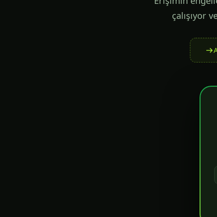
Erişimin engell
çalışıyor v
A