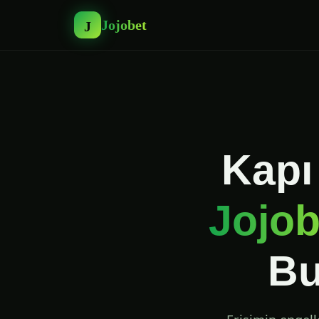
Jojobet
J
Kapı
Jojob
Bu