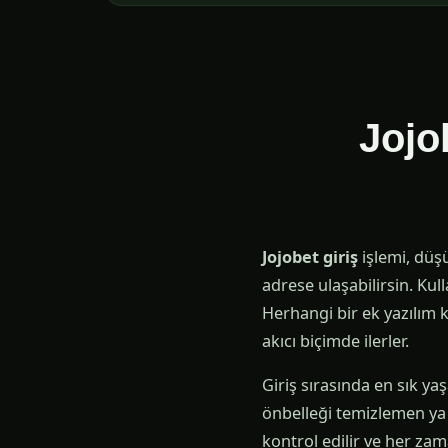
Jojo
Jojobet giriş
işlemi, düş
adrese ulaşabilirsin. Kull
Herhangi bir ek yazılım
akıcı biçimde ilerler.
Giriş sırasında en sık ya
önbelleği temizlemen ya d
kontrol edilir ve her za