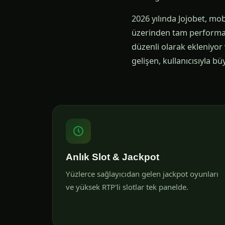
2026 yılında Jojobet, m
üzerinden tam performans
düzenli olarak ekleniyor 
gelişen, kullanıcısıyla 
Anlık Slot & Jackpot
Yüzlerce sağlayıcıdan gelen jackpot oyunları
ve yüksek RTP'li slotlar tek panelde.