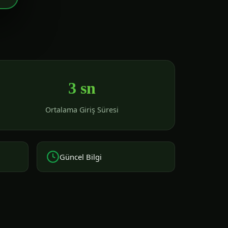
3 sn
Ortalama Giriş Süresi
Güncel Bilgi