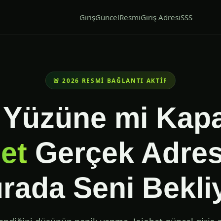
Giriş
Güncel
Resmi
Giriş Adresi
SSS
🚨 2026 RESMI BAĞLANTI AKTIF
 Yüzüne mi Kap
et
Gerçek Adres
rada Seni Bekli