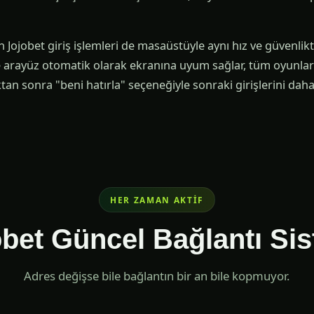
 Jojobet giriş işlemleri de masaüstüyle aynı hız ve güvenlikt
 arayüz otomatik olarak ekranına uyum sağlar, tüm oyunlar
tıktan sonra "beni hatırla" seçeneğiyle sonraki girişlerini daha
HER ZAMAN AKTIF
bet Güncel Bağlantı Si
Adres değişse bile bağlantın bir an bile kopmuyor.