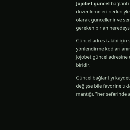
Jojobet güncel
bağlantı 
düzenlemeleri nedeniyle
olarak güncellenir ve se
gereken bir an neredeys
Güncel adres takibi için 
yönlendirme kodları anınd
Jojobet güncel adresine u
biridir.
Güncel bağlantıyı kaydetm
değişse bile favorine tık
mantığı, "her seferinde 