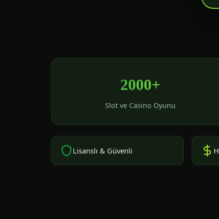
2000+
Slot ve Casino Oyunu
Lisanslı & Güvenli
H