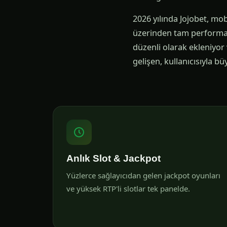
2026 yılında Jojobet, m
üzerinden tam performans
düzenli olarak ekleniyor 
gelişen, kullanıcısıyla 
Anlık Slot & Jackpot
Yüzlerce sağlayıcıdan gelen jackpot oyunları
ve yüksek RTP'li slotlar tek panelde.