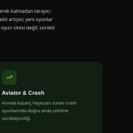
erek kalmadan tarayıcı
li artıyor, yeni oyunlar
oyun sitesi değil; sürekli
Aviator & Crash
Anında kazanç heyecanı sunan crash
oyunlarında doğru anda çekilme
sürükleyiciliği.