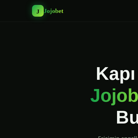
Jojobet
J
Kapı
Jojob
Bu