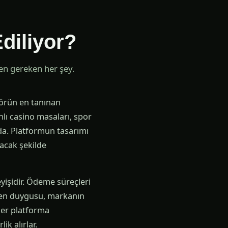
diliyor?
en gereken her şey.
ktörün en tanınan
nlı casino masaları, spor
mda. Platformun tasarımı
acak şekilde
eyişidir. Ödeme süreçleri
güven duygusu, markanın
eler platforma
ik alırlar.