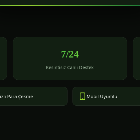
7/24
Kesintisiz Canlı Destek
ızlı Para Çekme
Mobil Uyumlu