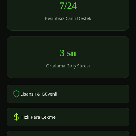
7/24
Kesintisiz Canlı Destek
3 sn
Ortalama Giriş Süresi
Lisanslı & Güvenli
Hızlı Para Çekme