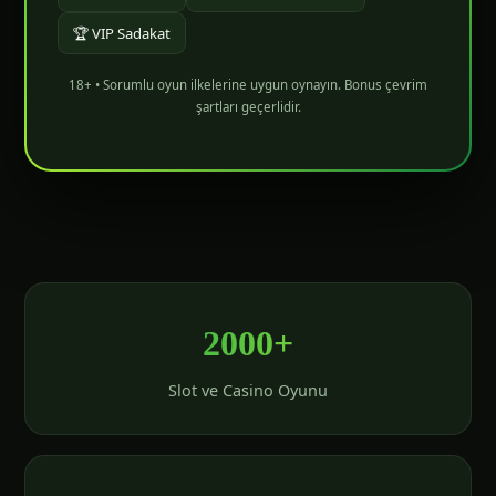
🏆 VIP Sadakat
18+ • Sorumlu oyun ilkelerine uygun oynayın. Bonus çevrim
şartları geçerlidir.
2000+
Slot ve Casino Oyunu