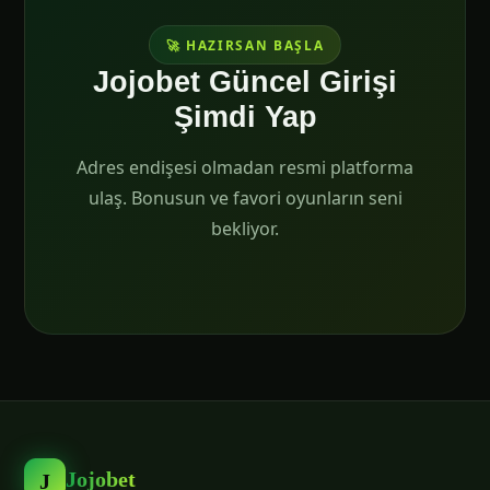
🚀 HAZIRSAN BAŞLA
Jojobet Güncel Girişi
Şimdi Yap
Adres endişesi olmadan resmi platforma
ulaş. Bonusun ve favori oyunların seni
bekliyor.
Jojobet
J