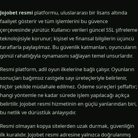
Jojobet resmi
platformu, uluslararası bir lisans altında
faaliyet gösterir ve tüm işlemlerini bu güvence
çerçevesinde yürütür. Kullanıcı verileri güncel SSL şifreleme
teknolojisiyle korunur; kişisel ve finansal bilgilerin üçüncü
taraflarla paylaşılmaz. Bu güvenlik katmanları, oyuncuların
gönül rahatlığıyla oynamasını sağlayan temel unsurlardır.
Resmi platform, adil oyun ilkelerine bağlı çalışır. Oyunların
sonuçları bağımsız rastgele sayı üreteçleriyle belirlenir,
hiçbir şekilde müdahale edilmez. Ödeme süreçleri şeffaftır;
hangi yöntemle ne kadar sürede işlem yapılacağı açıkça
belirtilir. Jojobet resmi hizmetinin en güçlü yanlarından biri,
bu netlik ve dürüstlük anlayışıdır.
Resmi olmayan kopya sitelerden uzak durmak, güvenliğin
ilk kuralıdır. Jojobet resmi adresine yalnızca doğrulanmış