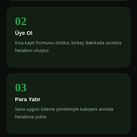
02
Üye Ol
Kısa kayıt formunu doldur, birkaç dakikada ücretsiz
hesabını oluştur.
03
Para Yatır
Sana uygun ödeme yöntemiyle bakiyeni anında
hesabına yükle.