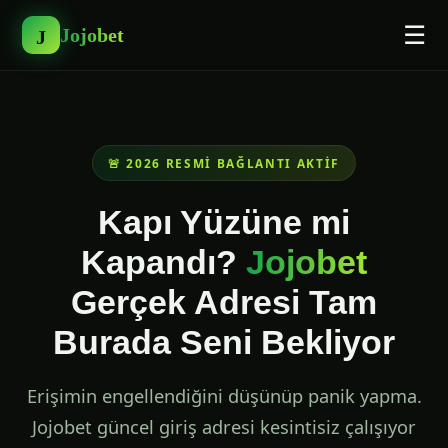
☰
Jojobet
J
🚨 2026 RESMI BAĞLANTI AKTIF
Kapı Yüzüne mi
Kapandı?
Jojobet
Gerçek Adresi Tam
Burada Seni Bekliyor
Erişimin engellendiğini düşünüp panik yapma.
Jojobet güncel giriş adresi kesintisiz çalışıyor