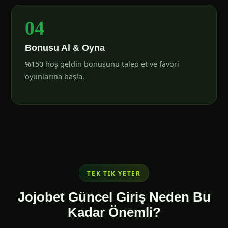
04
Bonusu Al & Oyna
%150 hoş geldin bonusunu talep et ve favori
oyunlarına başla.
TEK TIK YETER
Jojobet Güncel Giriş Neden Bu
Kadar Önemli?