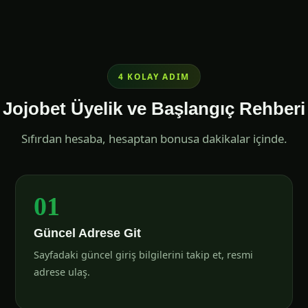
4 KOLAY ADIM
Jojobet Üyelik ve Başlangıç Rehberi
Sıfırdan hesaba, hesaptan bonusa dakikalar içinde.
01
Güncel Adrese Git
Sayfadaki güncel giriş bilgilerini takip et, resmi
adrese ulaş.