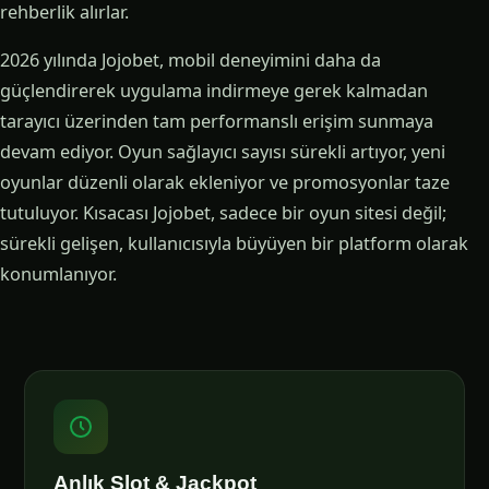
rehberlik alırlar.
2026 yılında Jojobet, mobil deneyimini daha da
güçlendirerek uygulama indirmeye gerek kalmadan
tarayıcı üzerinden tam performanslı erişim sunmaya
devam ediyor. Oyun sağlayıcı sayısı sürekli artıyor, yeni
oyunlar düzenli olarak ekleniyor ve promosyonlar taze
tutuluyor. Kısacası Jojobet, sadece bir oyun sitesi değil;
sürekli gelişen, kullanıcısıyla büyüyen bir platform olarak
konumlanıyor.
Anlık Slot & Jackpot