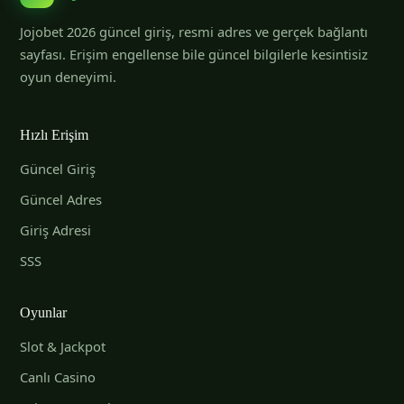
Jojobet 2026 güncel giriş, resmi adres ve gerçek bağlantı
sayfası. Erişim engellense bile güncel bilgilerle kesintisiz
oyun deneyimi.
Hızlı Erişim
Güncel Giriş
Güncel Adres
Giriş Adresi
SSS
Oyunlar
Slot & Jackpot
Canlı Casino