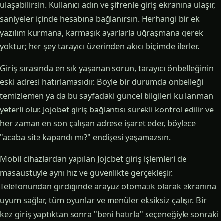
ulaşabilirsin. Kullanıcı adın ve şifrenle giriş ekranına ulaşır,
saniyeler içinde hesabına bağlanırsın. Herhangi bir ek
yazılım kurmana, karmaşık ayarlarla uğraşmana gerek
yoktur; her şey tarayıcı üzerinden akıcı biçimde ilerler.
Giriş sırasında en sık yaşanan sorun, tarayıcı önbelleğinin
eski adresi hatırlamasıdır. Böyle bir durumda önbelleği
temizlemen ya da bu sayfadaki güncel bilgileri kullanman
yeterli olur. Jojobet giriş bağlantısı sürekli kontrol edilir ve
her zaman en son çalışan adrese işaret eder, böylece
"acaba site kapandı mı?" endişesi yaşamazsın.
Mobil cihazlardan yapılan Jojobet giriş işlemleri de
masaüstüyle aynı hız ve güvenlikte gerçekleşir.
Telefonundan girdiğinde arayüz otomatik olarak ekranına
uyum sağlar, tüm oyunlar ve menüler eksiksiz çalışır. Bir
kez giriş yaptıktan sonra "beni hatırla" seçeneğiyle sonraki