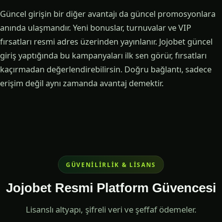
Güncel girişin bir diğer avantajı da güncel promosyonlara
anında ulaşmandır. Yeni bonuslar, turnuvalar ve VIP
fırsatları resmi adres üzerinden yayınlanır. Jojobet güncel
giriş yaptığında bu kampanyaları ilk sen görür, fırsatları
kaçırmadan değerlendirebilirsin. Doğru bağlantı, sadece
erişim değil aynı zamanda avantaj demektir.
GÜVENILIRLIK & LISANS
Jojobet Resmi Platform Güvencesi
Lisanslı altyapı, şifreli veri ve şeffaf ödemeler.