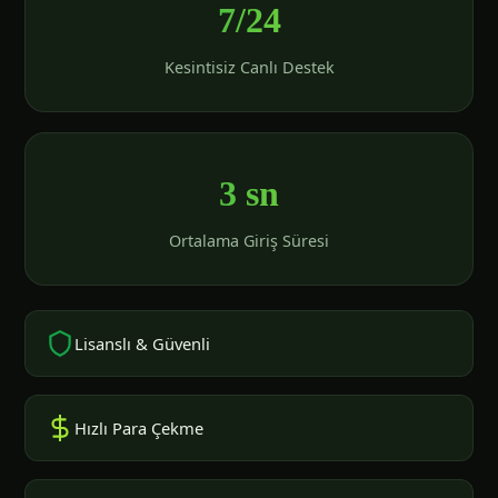
7/24
Kesintisiz Canlı Destek
3 sn
Ortalama Giriş Süresi
Lisanslı & Güvenli
Hızlı Para Çekme