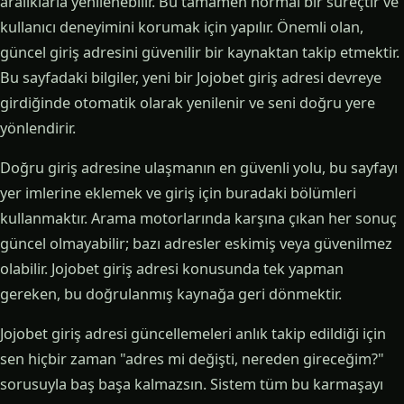
aralıklarla yenilenebilir. Bu tamamen normal bir süreçtir ve
kullanıcı deneyimini korumak için yapılır. Önemli olan,
güncel giriş adresini güvenilir bir kaynaktan takip etmektir.
Bu sayfadaki bilgiler, yeni bir Jojobet giriş adresi devreye
girdiğinde otomatik olarak yenilenir ve seni doğru yere
yönlendirir.
Doğru giriş adresine ulaşmanın en güvenli yolu, bu sayfayı
yer imlerine eklemek ve giriş için buradaki bölümleri
kullanmaktır. Arama motorlarında karşına çıkan her sonuç
güncel olmayabilir; bazı adresler eskimiş veya güvenilmez
olabilir. Jojobet giriş adresi konusunda tek yapman
gereken, bu doğrulanmış kaynağa geri dönmektir.
Jojobet giriş adresi güncellemeleri anlık takip edildiği için
sen hiçbir zaman "adres mi değişti, nereden gireceğim?"
sorusuyla baş başa kalmazsın. Sistem tüm bu karmaşayı