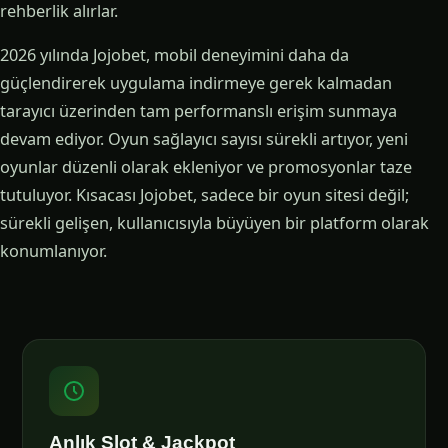
rehberlik alırlar.
2026 yılında Jojobet, mobil deneyimini daha da
güçlendirerek uygulama indirmeye gerek kalmadan
tarayıcı üzerinden tam performanslı erişim sunmaya
devam ediyor. Oyun sağlayıcı sayısı sürekli artıyor, yeni
oyunlar düzenli olarak ekleniyor ve promosyonlar taze
tutuluyor. Kısacası Jojobet, sadece bir oyun sitesi değil;
sürekli gelişen, kullanıcısıyla büyüyen bir platform olarak
konumlanıyor.
Anlık Slot & Jackpot