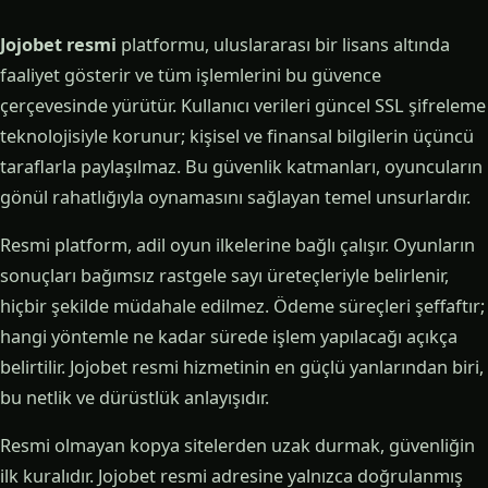
Jojobet resmi
platformu, uluslararası bir lisans altında
faaliyet gösterir ve tüm işlemlerini bu güvence
çerçevesinde yürütür. Kullanıcı verileri güncel SSL şifreleme
teknolojisiyle korunur; kişisel ve finansal bilgilerin üçüncü
taraflarla paylaşılmaz. Bu güvenlik katmanları, oyuncuların
gönül rahatlığıyla oynamasını sağlayan temel unsurlardır.
Resmi platform, adil oyun ilkelerine bağlı çalışır. Oyunların
sonuçları bağımsız rastgele sayı üreteçleriyle belirlenir,
hiçbir şekilde müdahale edilmez. Ödeme süreçleri şeffaftır;
hangi yöntemle ne kadar sürede işlem yapılacağı açıkça
belirtilir. Jojobet resmi hizmetinin en güçlü yanlarından biri,
bu netlik ve dürüstlük anlayışıdır.
Resmi olmayan kopya sitelerden uzak durmak, güvenliğin
ilk kuralıdır. Jojobet resmi adresine yalnızca doğrulanmış