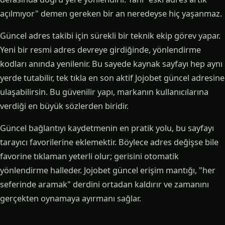
açılmıyor" demen gereken bir an neredeyse hiç yaşanmaz.
Güncel adres takibi için sürekli bir teknik ekip görev yapar.
Yeni bir resmi adres devreye girdiğinde, yönlendirme
kodları anında yenilenir. Bu sayede kaynak sayfayı hep aynı
yerde tutabilir, tek tıkla en son aktif Jojobet güncel adresine
ulaşabilirsin. Bu güvenilir yapı, markanın kullanıcılarına
verdiği en büyük sözlerden biridir.
Güncel bağlantıyı kaydetmenin en pratik yolu, bu sayfayı
tarayıcı favorilerine eklemektir. Böylece adres değişse bile
favorine tıklaman yeterli olur; gerisini otomatik
yönlendirme halleder. Jojobet güncel erişim mantığı, "her
seferinde aramak" derdini ortadan kaldırır ve zamanını
gerçekten oynamaya ayırmanı sağlar.