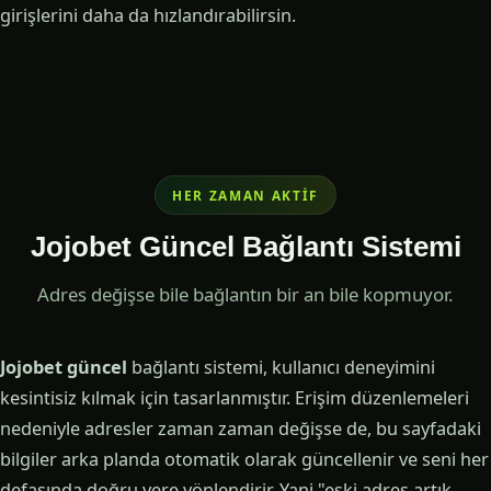
girişlerini daha da hızlandırabilirsin.
HER ZAMAN AKTIF
Jojobet Güncel Bağlantı Sistemi
Adres değişse bile bağlantın bir an bile kopmuyor.
Jojobet güncel
bağlantı sistemi, kullanıcı deneyimini
kesintisiz kılmak için tasarlanmıştır. Erişim düzenlemeleri
nedeniyle adresler zaman zaman değişse de, bu sayfadaki
bilgiler arka planda otomatik olarak güncellenir ve seni her
defasında doğru yere yönlendirir. Yani "eski adres artık