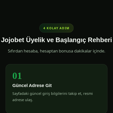
4 KOLAY ADIM
Jojobet Üyelik ve Başlangıç Rehberi
Sıfırdan hesaba, hesaptan bonusa dakikalar içinde.
01
Güncel Adrese Git
Sayfadaki güncel giriş bilgilerini takip et, resmi
adrese ulaş.