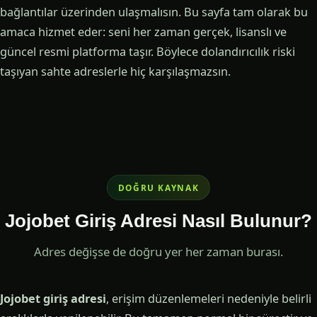
bağlantılar üzerinden ulaşmalısın. Bu sayfa tam olarak bu
amaca hizmet eder: seni her zaman gerçek, lisanslı ve
güncel resmi platforma taşır. Böylece dolandırıcılık riski
taşıyan sahte adreslerle hiç karşılaşmazsın.
DOĞRU KAYNAK
Jojobet Giriş Adresi Nasıl Bulunur?
Adres değişse de doğru yer her zaman burası.
Jojobet giriş adresi
, erişim düzenlemeleri nedeniyle belirli