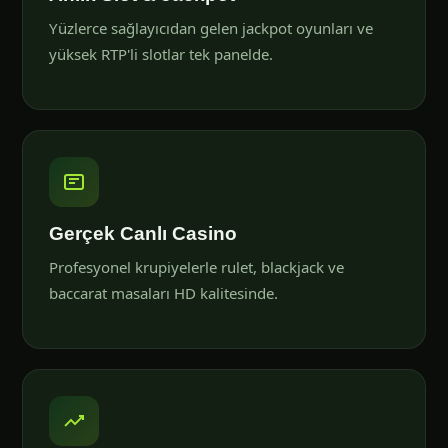
Yüzlerce sağlayıcıdan gelen jackpot oyunları ve
yüksek RTP'li slotlar tek panelde.
Gerçek Canlı Casino
Profesyonel krupiyelerle rulet, blackjack ve
baccarat masaları HD kalitesinde.