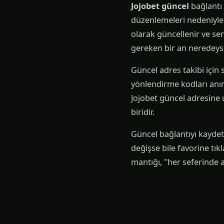
Jojobet güncel
bağlantı 
düzenlemeleri nedeniyle
olarak güncellenir ve se
gereken bir an neredeys
Güncel adres takibi için 
yönlendirme kodları anınd
Jojobet güncel adresine u
biridir.
Güncel bağlantıyı kaydetm
değişse bile favorine tık
mantığı, "her seferinde 