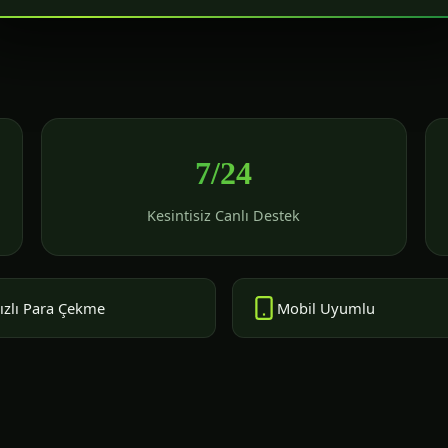
7/24
Kesintisiz Canlı Destek
ızlı Para Çekme
Mobil Uyumlu