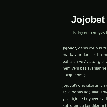
Jojobet
Türkiye'nin en çok
Jojobet
, geniş oyun kütü
markalarından biri halin
bahisleri ve Aviator gib
hem yeni başlayanlar hem
kurgulanmış.
Jojobet'i öne çıkaran en ö
açık, bonus koşulları anl
yıllar içinde büyüyen sad
katıldığında kendilerini 