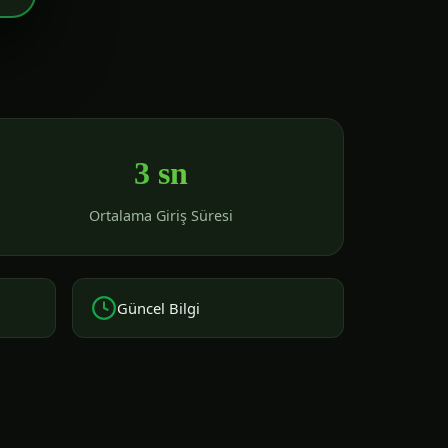
3 sn
Ortalama Giriş Süresi
Güncel Bilgi