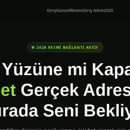
Giriş
Güncel
Resmi
Giriş Adresi
SSS
🚨 2026 RESMI BAĞLANTI AKTIF
 Yüzüne mi Kap
et
Gerçek Adres
rada Seni Bekli