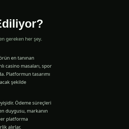
diliyor?
en gereken her şey.
ktörün en tanınan
nlı casino masaları, spor
mda. Platformun tasarımı
acak şekilde
eyişidir. Ödeme süreçleri
güven duygusu, markanın
eler platforma
ik alırlar.