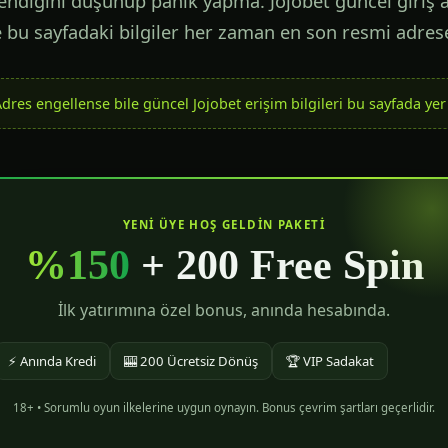
endiğini düşünüp panik yapma. Jojobet güncel giriş a
e bu sayfadaki bilgiler her zaman en son resmi adrese
dres engellense bile güncel Jojobet erişim bilgileri bu sayfada yer a
YENI ÜYE HOŞ GELDIN PAKETI
%150
+ 200 Free Spin
İlk yatırımına özel bonus, anında hesabında.
⚡ Anında Kredi
🎰 200 Ücretsiz Dönüş
🏆 VIP Sadakat
18+ • Sorumlu oyun ilkelerine uygun oynayın. Bonus çevrim şartları geçerlidir.