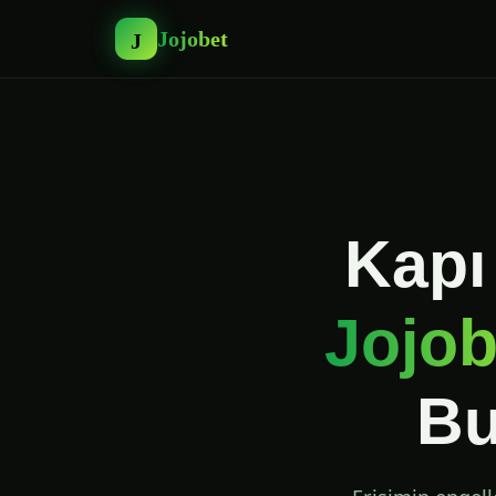
Jojobet
J
Kapı
Jojob
Bu