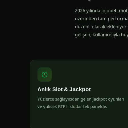
2026 yılında Jojobet, m
üzerinden tam performans
düzenli olarak ekleniyor 
gelişen, kullanıcısıyla 
Anlık Slot & Jackpot
Yüzlerce sağlayıcıdan gelen jackpot oyunları
ve yüksek RTP'li slotlar tek panelde.