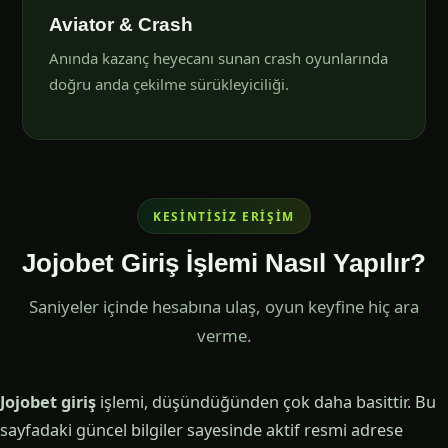
Aviator & Crash
Anında kazanç heyecanı sunan crash oyunlarında
doğru anda çekilme sürükleyiciliği.
KESINTISIZ ERIŞIM
Jojobet Giriş İşlemi Nasıl Yapılır?
Saniyeler içinde hesabına ulaş, oyun keyfine hiç ara
verme.
Jojobet giriş
işlemi, düşündüğünden çok daha basittir. Bu
sayfadaki güncel bilgiler sayesinde aktif resmi adrese