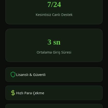
7/24
Kesintisiz Canlı Destek
3 sn
Ortalama Giriş Süresi
Lisanslı & Güvenli
Hızlı Para Çekme