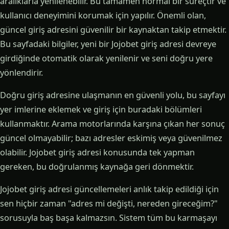
aralıklarla yenilenebilir. Bu tamamen normal bir süreçtir ve
kullanıcı deneyimini korumak için yapılır. Önemli olan,
güncel giriş adresini güvenilir bir kaynaktan takip etmektir.
Bu sayfadaki bilgiler, yeni bir Jojobet giriş adresi devreye
girdiğinde otomatik olarak yenilenir ve seni doğru yere
yönlendirir.
Doğru giriş adresine ulaşmanın en güvenli yolu, bu sayfayı
yer imlerine eklemek ve giriş için buradaki bölümleri
kullanmaktır. Arama motorlarında karşına çıkan her sonuç
güncel olmayabilir; bazı adresler eskimiş veya güvenilmez
olabilir. Jojobet giriş adresi konusunda tek yapman
gereken, bu doğrulanmış kaynağa geri dönmektir.
Jojobet giriş adresi güncellemeleri anlık takip edildiği için
sen hiçbir zaman "adres mi değişti, nereden gireceğim?"
sorusuyla baş başa kalmazsın. Sistem tüm bu karmaşayı