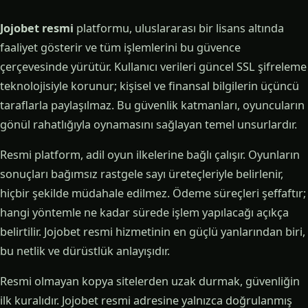
Jojobet resmi
platformu, uluslararası bir lisans altında
faaliyet gösterir ve tüm işlemlerini bu güvence
çerçevesinde yürütür. Kullanıcı verileri güncel SSL şifreleme
teknolojisiyle korunur; kişisel ve finansal bilgilerin üçüncü
taraflarla paylaşılmaz. Bu güvenlik katmanları, oyuncuların
gönül rahatlığıyla oynamasını sağlayan temel unsurlardır.
Resmi platform, adil oyun ilkelerine bağlı çalışır. Oyunların
sonuçları bağımsız rastgele sayı üreteçleriyle belirlenir,
hiçbir şekilde müdahale edilmez. Ödeme süreçleri şeffaftır;
hangi yöntemle ne kadar sürede işlem yapılacağı açıkça
belirtilir. Jojobet resmi hizmetinin en güçlü yanlarından biri,
bu netlik ve dürüstlük anlayışıdır.
Resmi olmayan kopya sitelerden uzak durmak, güvenliğin
ilk kuralıdır. Jojobet resmi adresine yalnızca doğrulanmış