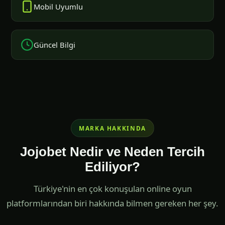
Mobil Uyumlu
Güncel Bilgi
MARKA HAKKINDA
Jojobet Nedir ve Neden Tercih
Ediliyor?
Türkiye'nin en çok konuşulan online oyun
platformlarından biri hakkında bilmen gereken her şey.