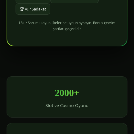
🏆 VIP Sadakat
18+ • Sorumlu oyun ilkelerine uygun oynayın. Bonus çevrim
şartları geçerlidir.
2000+
Slot ve Casino Oyunu