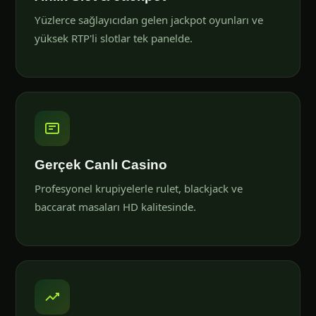
Yüzlerce sağlayıcıdan gelen jackpot oyunları ve
yüksek RTP'li slotlar tek panelde.
Gerçek Canlı Casino
Profesyonel krupiyelerle rulet, blackjack ve
baccarat masaları HD kalitesinde.