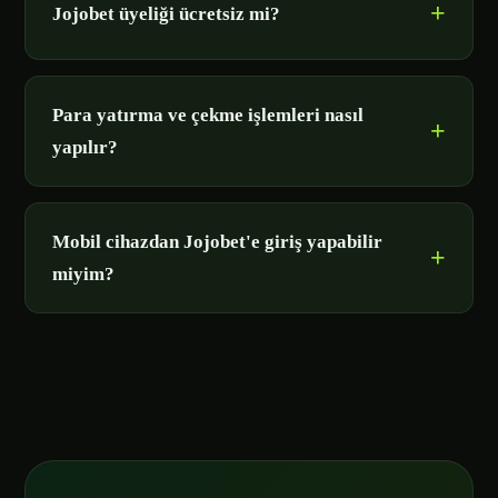
Jojobet üyeliği ücretsiz mi?
Para yatırma ve çekme işlemleri nasıl
yapılır?
Mobil cihazdan Jojobet'e giriş yapabilir
miyim?