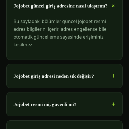
Jojobet güncel giriş adresine nasıl ulaşırım?
Bu sayfadaki bölümler güncel Jojobet resmi
adres bilgilerini içerir; adres engellense bile
otomatik güncelleme sayesinde erişiminiz
kesilmez.
Jojobet giriş adresi neden sık değişir?
Jojobet resmi mi, güvenli mi?