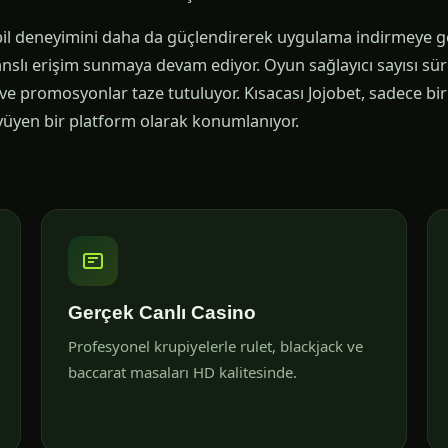
obil deneyimini daha da güçlendirerek uygulama indirmeye g
lı erişim sunmaya devam ediyor. Oyun sağlayıcı sayısı sürek
ve promosyonlar taze tutuluyor. Kısacası Jojobet, sadece bir 
büyüyen bir platform olarak konumlanıyor.
Gerçek Canlı Casino
Profesyonel krupiyelerle rulet, blackjack ve
baccarat masaları HD kalitesinde.