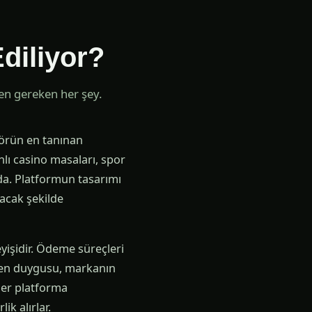
diliyor?
en gereken her şey.
ktörün en tanınan
nlı casino masaları, spor
mda. Platformun tasarımı
acak şekilde
eyişidir. Ödeme süreçleri
güven duygusu, markanın
eler platforma
ik alırlar.