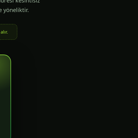
dresi kesintisiz
 yöneliktir.
lır.