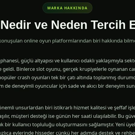
MARKA HAKKINDA
 Nedir ve Neden Tercih E
 konuşulan online oyun platformlarından biri hakkında bilm
phanesi, güçlü altyapısı ve kullanıcı odaklı yaklaşımıyla se
e geldi. Binlerce slot oyunu, gerçek krupiyelerle oynanan ca
i popüler crash oyunları tek bir çatı altında toplanmış duru
 de deneyimli oyuncular için sade ve akıcı bir deneyim sun
nemli unsurlardan biri istikrarlı hizmet kalitesi ve şeffaf işl
aşılır, müşteri desteği ise günün her saati ulaşılabilir. Bu 
ık bir kullanıcı topluluğu oluşturmasını sağlamıştır. Yeni üy
hızlıca evlerinde hisseder çünkü her adımda destek ve rehberl