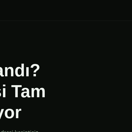
andı?
i Tam
yor