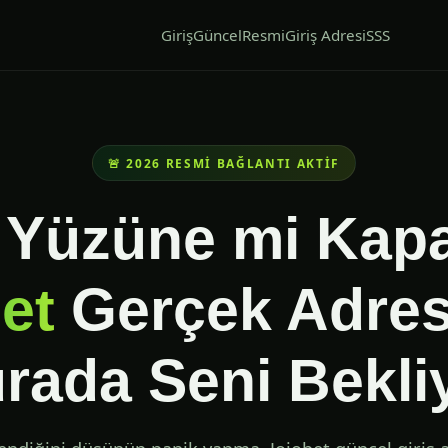
Giriş
Güncel
Resmi
Giriş Adresi
SSS
🚨 2026 RESMI BAĞLANTI AKTIF
 Yüzüne mi Kap
et
Gerçek Adres
rada Seni Bekli