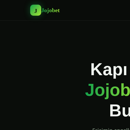
Jojobet
J
Kapı
Jojob
Bu