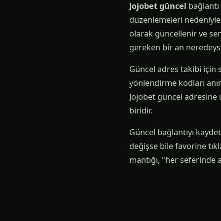
Jojobet güncel
bağlantı 
düzenlemeleri nedeniyle
olarak güncellenir ve se
gereken bir an neredeys
Güncel adres takibi için 
yönlendirme kodları anınd
Jojobet güncel adresine u
biridir.
Güncel bağlantıyı kaydetm
değişse bile favorine tık
mantığı, "her seferinde 