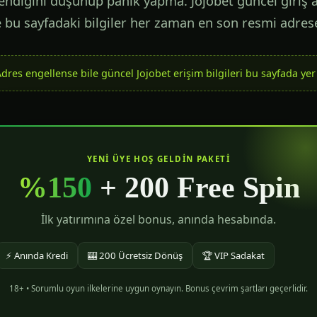
endiğini düşünüp panik yapma. Jojobet güncel giriş a
e bu sayfadaki bilgiler her zaman en son resmi adrese
dres engellense bile güncel Jojobet erişim bilgileri bu sayfada yer a
YENI ÜYE HOŞ GELDIN PAKETI
%150
+ 200 Free Spin
İlk yatırımına özel bonus, anında hesabında.
⚡ Anında Kredi
🎰 200 Ücretsiz Dönüş
🏆 VIP Sadakat
18+ • Sorumlu oyun ilkelerine uygun oynayın. Bonus çevrim şartları geçerlidir.