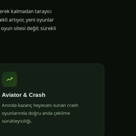
erek kalmadan tarayıcı
li artıyor, yeni oyunlar
oyun sitesi değil; sürekli
Aviator & Crash
Anında kazanç heyecanı sunan crash
oyunlarında doğru anda çekilme
sürükleyiciliği.