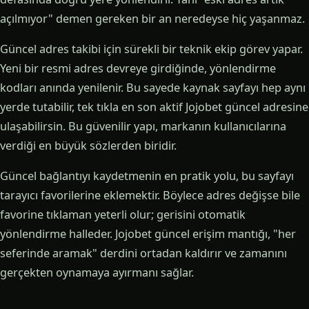
açılmıyor" demen gereken bir an neredeyse hiç yaşanmaz.
Güncel adres takibi için sürekli bir teknik ekip görev yapar.
Yeni bir resmi adres devreye girdiğinde, yönlendirme
kodları anında yenilenir. Bu sayede kaynak sayfayı hep aynı
yerde tutabilir, tek tıkla en son aktif Jojobet güncel adresine
ulaşabilirsin. Bu güvenilir yapı, markanın kullanıcılarına
verdiği en büyük sözlerden biridir.
Güncel bağlantıyı kaydetmenin en pratik yolu, bu sayfayı
tarayıcı favorilerine eklemektir. Böylece adres değişse bile
favorine tıklaman yeterli olur; gerisini otomatik
yönlendirme halleder. Jojobet güncel erişim mantığı, "her
seferinde aramak" derdini ortadan kaldırır ve zamanını
gerçekten oynamaya ayırmanı sağlar.