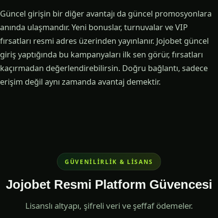
Güncel girişin bir diğer avantajı da güncel promosyonlara
anında ulaşmandır. Yeni bonuslar, turnuvalar ve VIP
fırsatları resmi adres üzerinden yayınlanır. Jojobet güncel
giriş yaptığında bu kampanyaları ilk sen görür, fırsatları
kaçırmadan değerlendirebilirsin. Doğru bağlantı, sadece
erişim değil aynı zamanda avantaj demektir.
GÜVENILIRLIK & LISANS
Jojobet Resmi Platform Güvencesi
Lisanslı altyapı, şifreli veri ve şeffaf ödemeler.