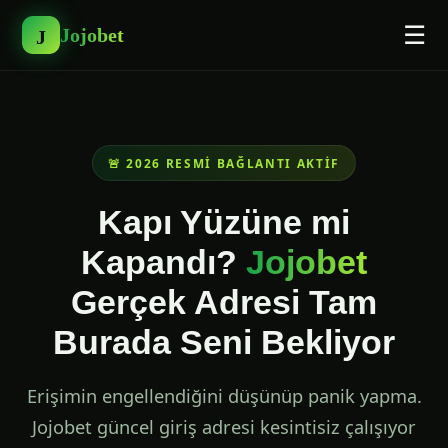
☰
Jojobet
J
🚨 2026 RESMI BAĞLANTI AKTIF
Kapı Yüzüne mi
Kapandı?
Jojobet
Gerçek Adresi Tam
Burada Seni Bekliyor
Erişimin engellendiğini düşünüp panik yapma.
Jojobet güncel giriş adresi kesintisiz çalışıyor