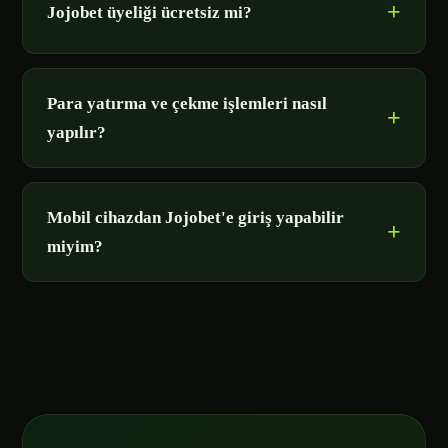
Jojobet üyeliği ücretsiz mi?
Para yatırma ve çekme işlemleri nasıl
yapılır?
Mobil cihazdan Jojobet'e giriş yapabilir
miyim?