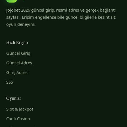
Jojobet 2026 güncel giriş, resmi adres ve gerçek bağlantı
sayfası. Erişim engellense bile güncel bilgilerle kesintisiz
oyun deneyimi.
Hızlı Erişim
Güncel Giriş
Güncel Adres
Giriş Adresi
SSS
Oyunlar
Slot & Jackpot
Canlı Casino