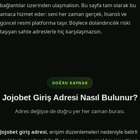
bağlantılar üzerinden ulaşmalısın. Bu sayfa tam olarak bu
amaca hizmet eder: seni her zaman gerçek, lisanslı ve
güncel resmi platforma taşır. Böylece dolandırıcılık riski
taşıyan sahte adreslerle hiç karşılaşmazsın.
DOĞRU KAYNAK
Jojobet Giriş Adresi Nasıl Bulunur?
Adres değişse de doğru yer her zaman burası.
Jojobet giriş adresi
, erişim düzenlemeleri nedeniyle belirli