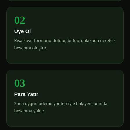
02
Üye Ol
Kısa kayıt formunu doldur, birkaç dakikada ücretsiz
hesabını oluştur.
03
Para Yatır
Sana uygun ödeme yöntemiyle bakiyeni anında
hesabına yükle.