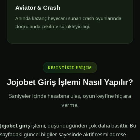
Aviator & Crash
Anında kazanç heyecanı sunan crash oyunlarında
doğru anda çekilme sürükleyiciliği.
KESINTISIZ ERIŞIM
Jojobet Giriş İşlemi Nasıl Yapılır?
Saniyeler içinde hesabına ulaş, oyun keyfine hiç ara
verme.
Jojobet giriş
işlemi, düşündüğünden çok daha basittir. Bu
sayfadaki güncel bilgiler sayesinde aktif resmi adrese