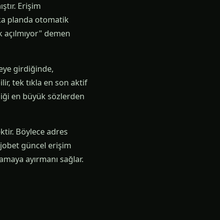
ştır. Erişim
ka planda otomatik
tık açılmıyor" demen
eye girdiğinde,
r, tek tıkla en son aktif
rdiği en büyük sözlerden
ktir. Böylece adres
ojobet güncel erişim
amaya ayırmanı sağlar.