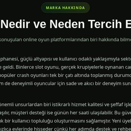
MARKA HAKKINDA
 Nedir ve Neden Tercih E
 konuşulan online oyun platformlarından biri hakkında bilm
phanesi, güçlü altyapısı ve kullanıcı odaklı yaklaşımıyla se
e geldi. Binlerce slot oyunu, gerçek krupiyelerle oynanan ca
i popüler crash oyunları tek bir çatı altında toplanmış duru
 de deneyimli oyuncular için sade ve akıcı bir deneyim sun
nemli unsurlardan biri istikrarlı hizmet kalitesi ve şeffaf işl
aşılır, müşteri desteği ise günün her saati ulaşılabilir. Bu 
ık bir kullanıcı topluluğu oluşturmasını sağlamıştır. Yeni üy
hızlıca evlerinde hisseder çünkü her adımda destek ve rehberl