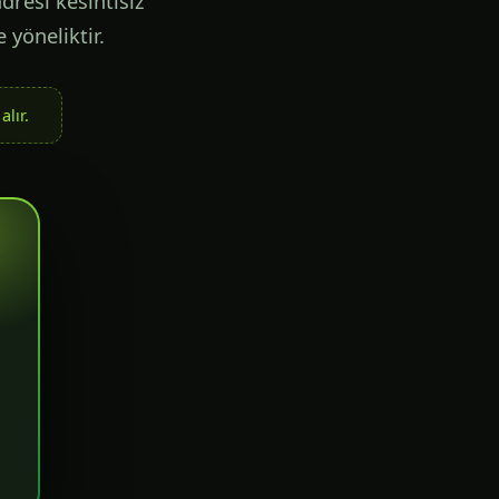
dresi kesintisiz
 yöneliktir.
lır.