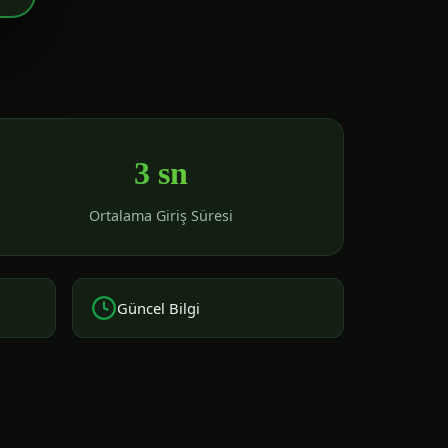
3 sn
Ortalama Giriş Süresi
Güncel Bilgi