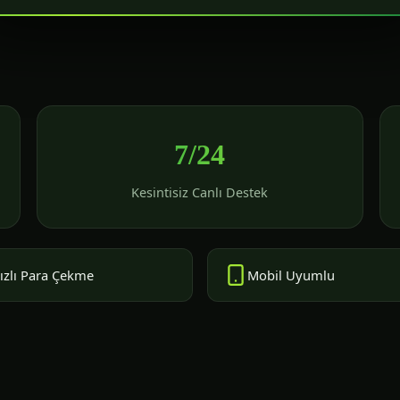
7/24
Kesintisiz Canlı Destek
ızlı Para Çekme
Mobil Uyumlu