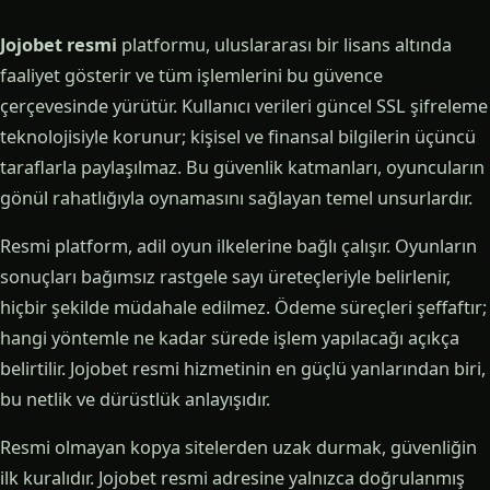
Jojobet resmi
platformu, uluslararası bir lisans altında
faaliyet gösterir ve tüm işlemlerini bu güvence
çerçevesinde yürütür. Kullanıcı verileri güncel SSL şifreleme
teknolojisiyle korunur; kişisel ve finansal bilgilerin üçüncü
taraflarla paylaşılmaz. Bu güvenlik katmanları, oyuncuların
gönül rahatlığıyla oynamasını sağlayan temel unsurlardır.
Resmi platform, adil oyun ilkelerine bağlı çalışır. Oyunların
sonuçları bağımsız rastgele sayı üreteçleriyle belirlenir,
hiçbir şekilde müdahale edilmez. Ödeme süreçleri şeffaftır;
hangi yöntemle ne kadar sürede işlem yapılacağı açıkça
belirtilir. Jojobet resmi hizmetinin en güçlü yanlarından biri,
bu netlik ve dürüstlük anlayışıdır.
Resmi olmayan kopya sitelerden uzak durmak, güvenliğin
ilk kuralıdır. Jojobet resmi adresine yalnızca doğrulanmış