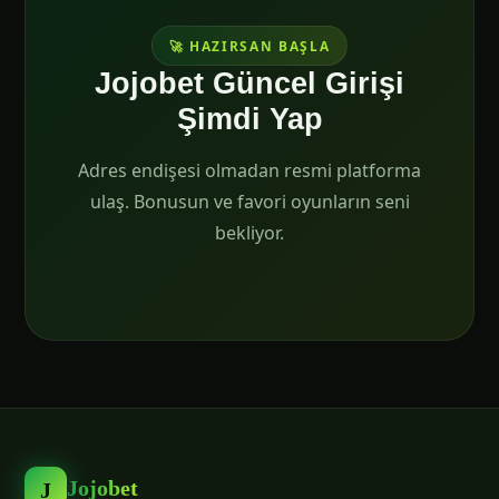
🚀 HAZIRSAN BAŞLA
Jojobet Güncel Girişi
Şimdi Yap
Adres endişesi olmadan resmi platforma
ulaş. Bonusun ve favori oyunların seni
bekliyor.
Jojobet
J