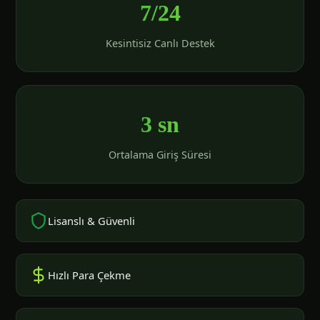
7/24
Kesintisiz Canlı Destek
3 sn
Ortalama Giriş Süresi
Lisanslı & Güvenli
Hızlı Para Çekme