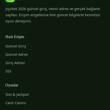
Jojobet 2026 güncel giriş, resmi adres ve gerçek bağlantı
sayfası. Erişim engellense bile güncel bilgilerle kesintisiz
oyun deneyimi.
Hızlı Erişim
Güncel Giriş
Güncel Adres
Giriş Adresi
SSS
Oyunlar
Slot & Jackpot
Canlı Casino