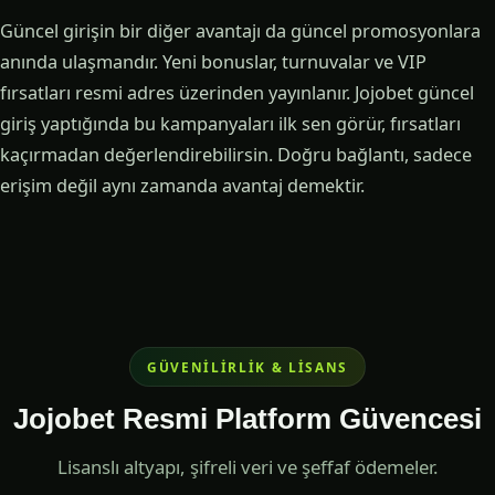
Güncel girişin bir diğer avantajı da güncel promosyonlara
anında ulaşmandır. Yeni bonuslar, turnuvalar ve VIP
fırsatları resmi adres üzerinden yayınlanır. Jojobet güncel
giriş yaptığında bu kampanyaları ilk sen görür, fırsatları
kaçırmadan değerlendirebilirsin. Doğru bağlantı, sadece
erişim değil aynı zamanda avantaj demektir.
GÜVENILIRLIK & LISANS
Jojobet Resmi Platform Güvencesi
Lisanslı altyapı, şifreli veri ve şeffaf ödemeler.