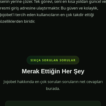
senin yerine çözer. Tek görevi, seni en kısa yoldan güncel ve
resmi giriş adresine ulaştırmaktır. Bu güven ve kolaylık,
Jojobet'i tercih eden kullanıcıların en çok takdir ettiği
özelliklerden biridir.
SIKÇA SORULAN SORULAR
Merak Ettiğin Her Şey
Jojobet hakkında en çok sorulan soruların net cevapları
burada.