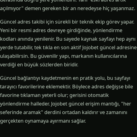
açılmıyor" demen gereken bir an neredeyse hiç yaşanmaz.
Güncel adres takibi için sürekli bir teknik ekip görev yapar.
Yeni bir resmi adres devreye girdiğinde, yönlendirme
kodları anında yenilenir. Bu sayede kaynak sayfayı hep aynı
yerde tutabilir, tek tıkla en son aktif Jojobet güncel adresine
ulaşabilirsin. Bu güvenilir yapı, markanın kullanıcılarına
verdiği en büyük sözlerden biridir.
Güncel bağlantıyı kaydetmenin en pratik yolu, bu sayfayı
tarayıcı favorilerine eklemektir. Böylece adres değişse bile
favorine tıklaman yeterli olur; gerisini otomatik
yönlendirme halleder. Jojobet güncel erişim mantığı, "her
seferinde aramak" derdini ortadan kaldırır ve zamanını
gerçekten oynamaya ayırmanı sağlar.