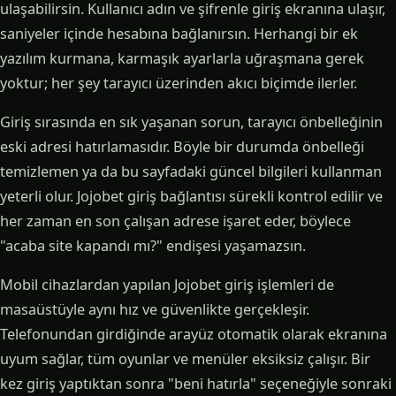
ulaşabilirsin. Kullanıcı adın ve şifrenle giriş ekranına ulaşır,
saniyeler içinde hesabına bağlanırsın. Herhangi bir ek
yazılım kurmana, karmaşık ayarlarla uğraşmana gerek
yoktur; her şey tarayıcı üzerinden akıcı biçimde ilerler.
Giriş sırasında en sık yaşanan sorun, tarayıcı önbelleğinin
eski adresi hatırlamasıdır. Böyle bir durumda önbelleği
temizlemen ya da bu sayfadaki güncel bilgileri kullanman
yeterli olur. Jojobet giriş bağlantısı sürekli kontrol edilir ve
her zaman en son çalışan adrese işaret eder, böylece
"acaba site kapandı mı?" endişesi yaşamazsın.
Mobil cihazlardan yapılan Jojobet giriş işlemleri de
masaüstüyle aynı hız ve güvenlikte gerçekleşir.
Telefonundan girdiğinde arayüz otomatik olarak ekranına
uyum sağlar, tüm oyunlar ve menüler eksiksiz çalışır. Bir
kez giriş yaptıktan sonra "beni hatırla" seçeneğiyle sonraki