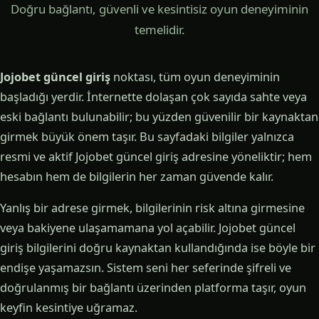
Doğru bağlantı, güvenli ve kesintisiz oyun deneyiminin
temelidir.
Jojobet güncel giriş
noktası, tüm oyun deneyiminin
başladığı yerdir. İnternette dolaşan çok sayıda sahte veya
eski bağlantı bulunabilir; bu yüzden güvenilir bir kaynaktan
girmek büyük önem taşır. Bu sayfadaki bilgiler yalnızca
resmi ve aktif Jojobet güncel giriş adresine yöneliktir; hem
hesabın hem de bilgilerin her zaman güvende kalır.
Yanlış bir adrese girmek, bilgilerinin risk altına girmesine
veya bakiyene ulaşamamana yol açabilir. Jojobet güncel
giriş bilgilerini doğru kaynaktan kullandığında ise böyle bir
endişe yaşamazsın. Sistem seni her seferinde şifreli ve
doğrulanmış bir bağlantı üzerinden platforma taşır, oyun
keyfin kesintiye uğramaz.