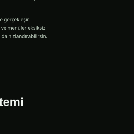
e gerçekleşir.
 ve menüler eksiksiz
 da hızlandırabilirsin.
stemi