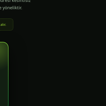
dresi kesintisiz
 yöneliktir.
lır.