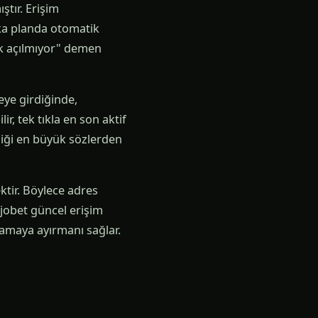
ştır. Erişim
ka planda otomatik
tık açılmıyor" demen
eye girdiğinde,
r, tek tıkla en son aktif
rdiği en büyük sözlerden
ktir. Böylece adres
ojobet güncel erişim
amaya ayırmanı sağlar.