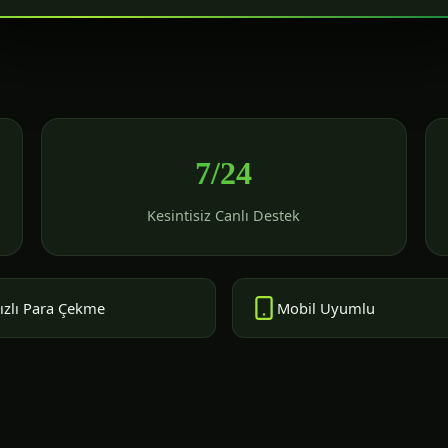
7/24
Kesintisiz Canlı Destek
ızlı Para Çekme
Mobil Uyumlu