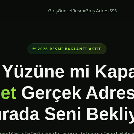
Giriş
Güncel
Resmi
Giriş Adresi
SSS
🚨 2026 RESMI BAĞLANTI AKTIF
 Yüzüne mi Kap
et
Gerçek Adres
rada Seni Bekli