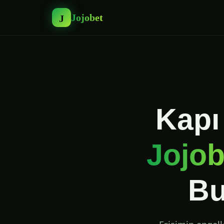
Jojobet
J
Kapı
Jojob
Bu