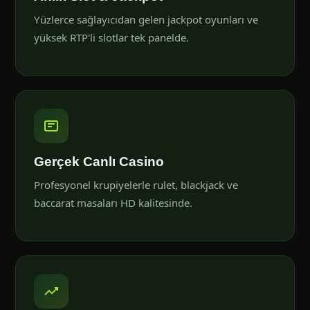
Yüzlerce sağlayıcıdan gelen jackpot oyunları ve
yüksek RTP'li slotlar tek panelde.
Gerçek Canlı Casino
Profesyonel krupiyelerle rulet, blackjack ve
baccarat masaları HD kalitesinde.