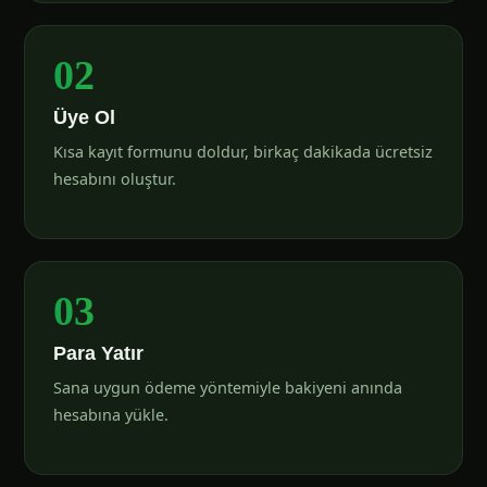
02
Üye Ol
Kısa kayıt formunu doldur, birkaç dakikada ücretsiz
hesabını oluştur.
03
Para Yatır
Sana uygun ödeme yöntemiyle bakiyeni anında
hesabına yükle.