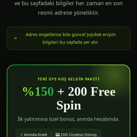
ve bu sayfadaki bilgiler her zaman en son
resmi adrese yöneliktir.
Adres engellense bile güncel Jojobet erişim
bilgileri bu sayfada yer alır.
YENI ÜYE HOŞ GELDIN PAKETI
%150
+ 200 Free
Spin
İlk yatırımına özel bonus, anında hesabında.
⚡ Anında Kredi
🎰 200 Ücretsiz Dönüş