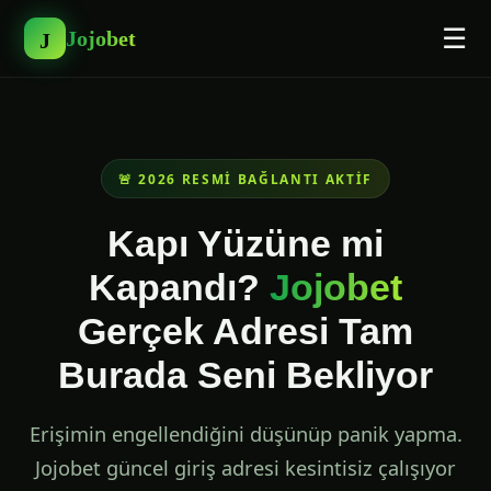
☰
Jojobet
J
🚨 2026 RESMI BAĞLANTI AKTIF
Kapı Yüzüne mi
Kapandı?
Jojobet
Gerçek Adresi Tam
Burada Seni Bekliyor
Erişimin engellendiğini düşünüp panik yapma.
Jojobet güncel giriş adresi kesintisiz çalışıyor