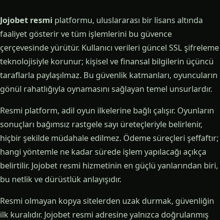
Jojobet resmi
platformu, uluslararası bir lisans altında
faaliyet gösterir ve tüm işlemlerini bu güvence
çerçevesinde yürütür. Kullanıcı verileri güncel SSL şifreleme
teknolojisiyle korunur; kişisel ve finansal bilgilerin üçüncü
taraflarla paylaşılmaz. Bu güvenlik katmanları, oyuncuların
gönül rahatlığıyla oynamasını sağlayan temel unsurlardır.
Resmi platform, adil oyun ilkelerine bağlı çalışır. Oyunların
sonuçları bağımsız rastgele sayı üreteçleriyle belirlenir,
hiçbir şekilde müdahale edilmez. Ödeme süreçleri şeffaftır;
hangi yöntemle ne kadar sürede işlem yapılacağı açıkça
belirtilir. Jojobet resmi hizmetinin en güçlü yanlarından biri,
bu netlik ve dürüstlük anlayışıdır.
Resmi olmayan kopya sitelerden uzak durmak, güvenliğin
ilk kuralıdır. Jojobet resmi adresine yalnızca doğrulanmış