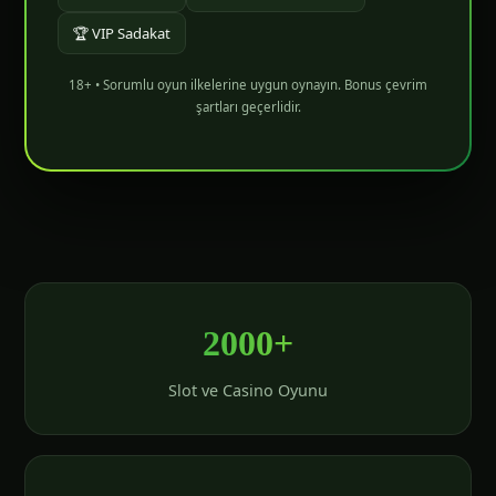
🏆 VIP Sadakat
18+ • Sorumlu oyun ilkelerine uygun oynayın. Bonus çevrim
şartları geçerlidir.
2000+
Slot ve Casino Oyunu